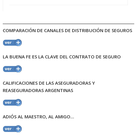
COMPARACIÓN DE CANALES DE DISTRIBUCIÓN DE SEGUROS
LA BUENA FE ES LA CLAVE DEL CONTRATO DE SEGURO
CALIFICACIONES DE LAS ASEGURADORAS Y
REASEGURADORAS ARGENTINAS
ADIÓS AL MAESTRO, AL AMIGO…