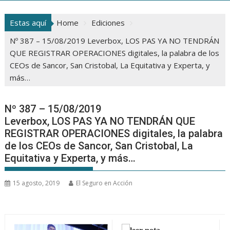
Estas aquí
Home
Ediciones
Nº 387 – 15/08/2019 Leverbox, LOS PAS YA NO TENDRÁN
QUE REGISTRAR OPERACIONES digitales, la palabra de los
CEOs de Sancor, San Cristobal, La Equitativa y Experta, y
más…
Nº 387 – 15/08/2019
Leverbox, LOS PAS YA NO TENDRÁN QUE
REGISTRAR OPERACIONES digitales, la palabra
de los CEOs de Sancor, San Cristobal, La
Equitativa y Experta, y más…
15 agosto, 2019
El Seguro en Acción