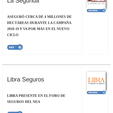
La Segunda
ASEGURÓ CERCA DE 4 MILLONES DE
HECTÁREAS DURANTE LA CAMPAÑA
2018-19 Y VA POR MÁS EN EL NUEVO
CICLO
Libra Seguros
LIBRA PRESENTE EN EL FORO DE
SEGUROS DEL NEA