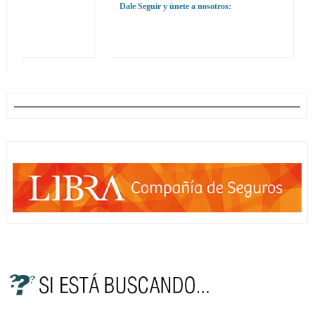
Dale Seguir y únete a nosotros: