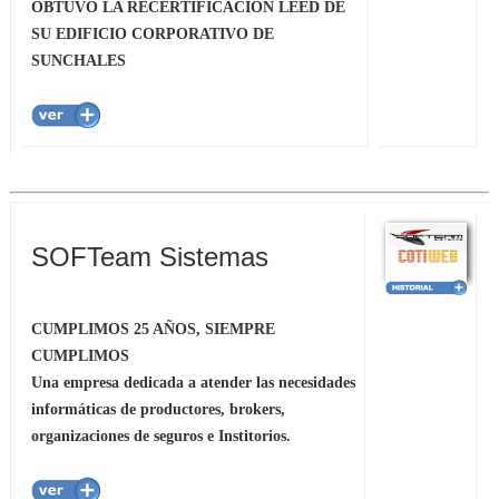
OBTUVO LA RECERTIFICACIÓN LEED DE
SU EDIFICIO CORPORATIVO DE
SUNCHALES
SOFTeam Sistemas
CUMPLIMOS 25 AÑOS, SIEMPRE
CUMPLIMOS
Una empresa dedicada a atender las necesidades
informáticas de productores, brokers,
organizaciones de seguros e Institorios.