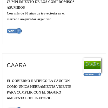
CUMPLIMIENTO DE LOS COMPROMISOS
ASUMIDOS
Con más de 90 años de trayectoria en el
mercado asegurador argentino.
CAARA
EL GOBIERNO RATIFICÓ LA CAUCIÓN
COMO ÚNICA HERRAMIENTA VIGENTE
PARA CUMPLIR CON EL SEGURO
AMBIENTAL OBLIGATORIO