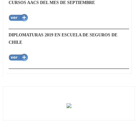
CURSOS AACS DEL MES DE SEPTIEMBRE
DIPLOMATURAS 2019 EN ESCUELA DE SEGUROS DE
CHILE