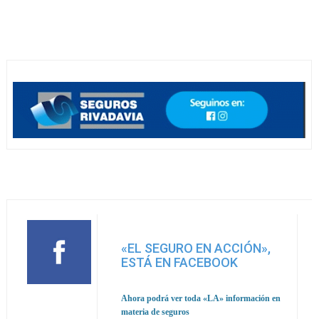
«EL SEGURO EN ACCIÓN»,
ESTÁ EN FACEBOOK
Ahora podrá ver toda
«LA» información en
materia de seguros