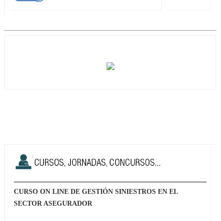
CURSO ON LINE DE GESTIÓN SINIESTROS EN EL
SECTOR ASEGURADOR