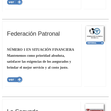
Federación Patronal
NÚMERO 1 EN SITUACIÓN FINANCIERA
Mantenemos como prioridad absoluta,
satisfacer las exigencias de los asegurados y
brindar el mejor servicio y al costo justo.