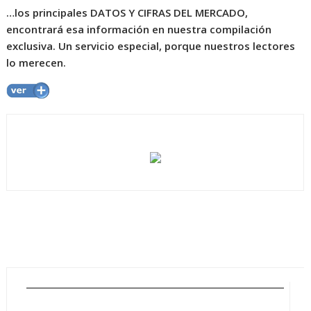
…los principales DATOS Y CIFRAS DEL MERCADO,
encontrará esa información en nuestra compilación
exclusiva. Un servicio especial, porque nuestros lectores
lo merecen.