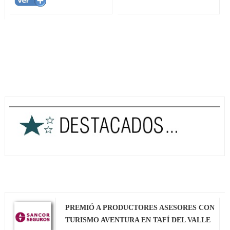
PREMIÓ A PRODUCTORES ASESORES CON
TURISMO AVENTURA EN TAFÍ DEL VALLE