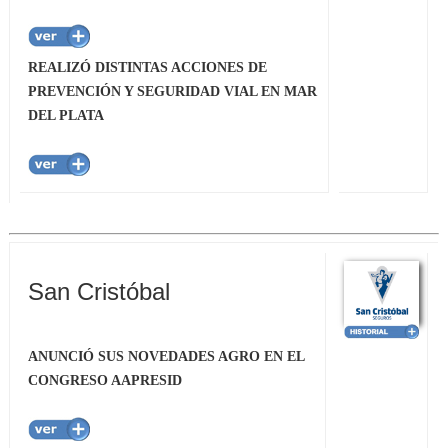
REALIZÓ DISTINTAS ACCIONES DE
PREVENCIÓN Y SEGURIDAD VIAL EN MAR
DEL PLATA
San Cristóbal
ANUNCIÓ SUS NOVEDADES AGRO EN EL
CONGRESO AAPRESID