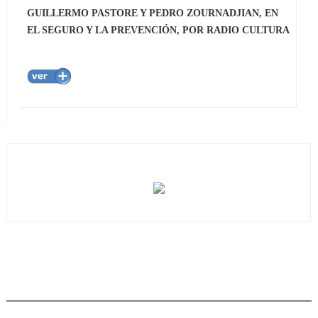
GUILLERMO PASTORE Y PEDRO ZOURNADJIAN, EN
EL SEGURO Y LA PREVENCIÓN, POR RADIO CULTURA