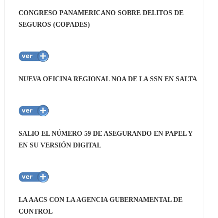
CONGRESO PANAMERICANO SOBRE DELITOS DE
SEGUROS (COPADES)
NUEVA OFICINA REGIONAL NOA DE LA SSN EN SALTA
SALIO EL NÚMERO 59 DE ASEGURANDO EN PAPEL Y
EN SU VERSIÓN DIGITAL
LA AACS CON LA AGENCIA GUBERNAMENTAL DE
CONTROL