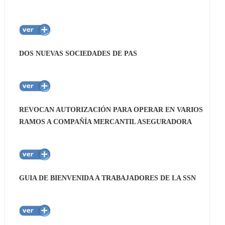
DOS NUEVAS SOCIEDADES DE PAS
REVOCAN AUTORIZACIÓN PARA OPERAR EN VARIOS
RAMOS A COMPAÑÍA MERCANTIL ASEGURADORA
GUIA DE BIENVENIDA A TRABAJADORES DE LA SSN