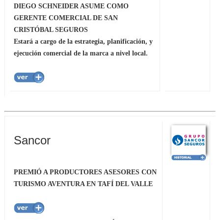
DIEGO SCHNEIDER ASUME COMO
GERENTE COMERCIAL DE SAN
CRISTÓBAL SEGUROS
Estará a cargo de la estrategia, planificación, y
ejecución comercial de la marca a nivel local.
Sancor
PREMIÓ A PRODUCTORES ASESORES CON
TURISMO AVENTURA EN TAFÍ DEL VALLE