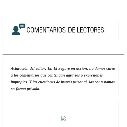
Aclaración del editor: En El Seguro en acción, no damos curso
a los comentarios que contengan agravios o expresiones
impropias. Y las cuestiones de interés personal, las contestamos
en forma privada.