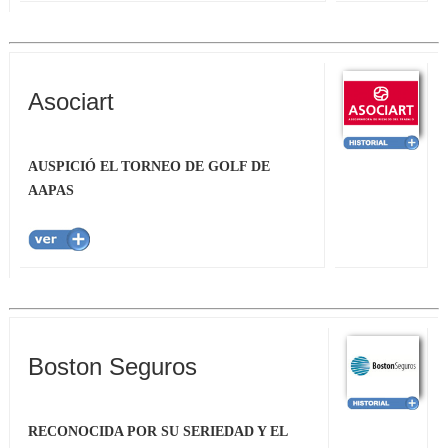
Asociart
AUSPICIÓ EL TORNEO DE GOLF DE
AAPAS
Boston Seguros
RECONOCIDA POR SU SERIEDAD Y EL