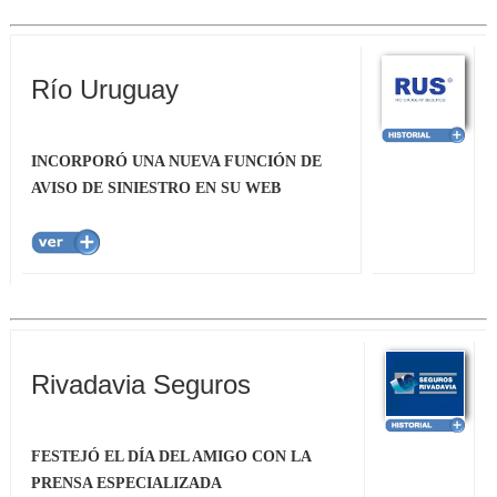
Río Uruguay
INCORPORÓ UNA NUEVA FUNCIÓN DE
AVISO DE SINIESTRO EN SU WEB
Rivadavia Seguros
FESTEJÓ EL DÍA DEL AMIGO CON LA
PRENSA ESPECIALIZADA