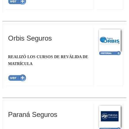
Orbis Seguros
REALIZÓ LOS CURSOS DE REVÁLIDA DE
MATRÍCULA
Paraná Seguros