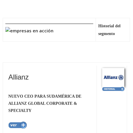
Historial del
segmento
Allianz
NUEVO CEO PARA SUDAMÉRICA DE
ALLIANZ GLOBAL CORPORATE &
SPECIALTY