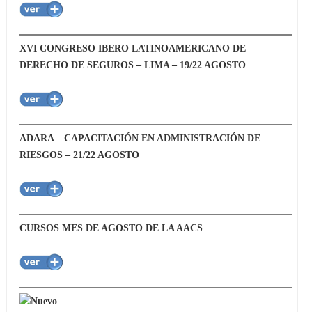
XVI CONGRESO IBERO LATINOAMERICANO DE
DERECHO DE SEGUROS – LIMA – 19/22 AGOSTO
ADARA – CAPACITACIÓN EN ADMINISTRACIÓN DE
RIESGOS – 21/22 AGOSTO
CURSOS MES DE AGOSTO DE LA AACS