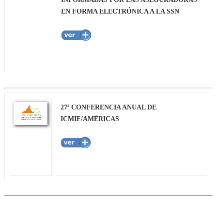
EN FORMA ELECTRÓNICA A LA SSN
27ª CONFERENCIA ANUAL DE
ICMIF/AMÉRICAS