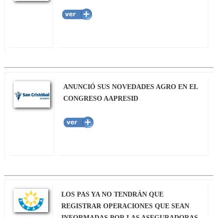
ANUNCIÓ SUS NOVEDADES AGRO EN EL
CONGRESO AAPRESID
LOS PAS YA NO TENDRÁN QUE
REGISTRAR OPERACIONES QUE SEAN
INFORMADAS POR LAS ASEGURADORAS