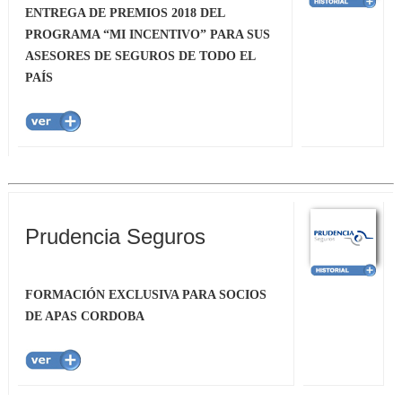
ENTREGA DE PREMIOS 2018 DEL
PROGRAMA “MI INCENTIVO” PARA SUS
ASESORES DE SEGUROS DE TODO EL
PAÍS
Prudencia Seguros
FORMACIÓN EXCLUSIVA PARA SOCIOS
DE APAS CORDOBA