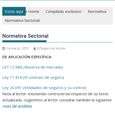
Estas aquí
Home
Compilado exclusivo
Normativa
Normativa Sectorial
Normativa Sectorial
14 marzo, 2012
El Seguro en Acción
DE APLICACIÓN ESPECÍFICA:
LEY 12.988 (Reserva de mercado)
Ley 17.418 (El contrato de seguro)
Ley 20.091 (Entidades de seguros y su control)
Nota al lector: existiendo controversia respecto de su texto
actualizado, sugerimos al lector consultar también la siguiente
nota de análisis
.