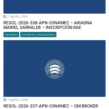
7 agosto, 2026
RESOL-2026-338-APN-SSN#MEC – ARIADNA
MARIEL SARRALDE – INSCRIPCIÓN RAE
circulares
Circulares y Resoluciones
7 agosto, 2026
RESOL-2026-337-APN-SSN#MEC – OM BROKER