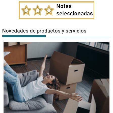
Novedades de productos y servicios