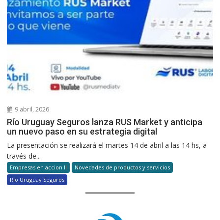
9 abril, 2026
Río Uruguay Seguros lanza RUS Market y anticipa
un nuevo paso en su estrategia digital
La presentación se realizará el martes 14 de abril a las 14 hs, a
través de...
Empresas en accion II
Novedades de productos y servicios
Río Uruguay Seguros