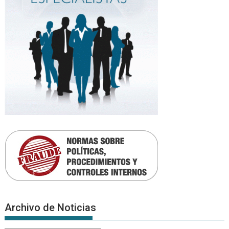
Archivo de Noticias