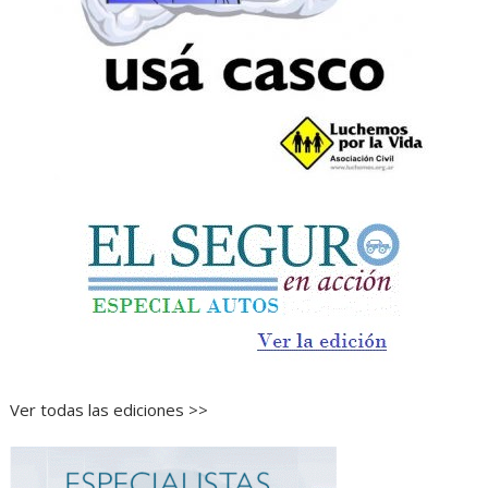
Ver todas las ediciones >>