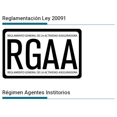
Reglamentación Ley 20091
Régimen Agentes Institorios