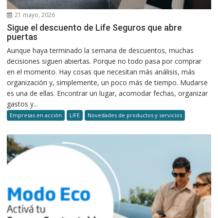
21 mayo, 2026
Sigue el descuento de Life Seguros que abre
puertas
Aunque haya terminado la semana de descuentos, muchas
decisiones siguen abiertas. Porque no todo pasa por comprar
en el momento. Hay cosas que necesitan más análisis, más
organización y, simplemente, un poco más de tiempo. Mudarse
es una de ellas. Encontrar un lugar, acomodar fechas, organizar
gastos y...
Empresas en acción
LIFE
Novedades de productos y servicios