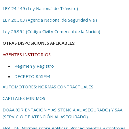
LEY 24.449 (Ley Nacional de Tránsito)
LEY 26.363 (Agencia Nacional de Seguridad Vial)
Ley 26.994 (Código Civil y Comercial de la Nación)
OTRAS DISPOSICIONES APLICABLES:
AGENTES INSTITORIOS:
Régimen y Registro
DECRETO 855/94
AUTOMOTORES: NORMAS CONTRACTUALES
CAPITALES MINIMOS
DOAA (ORIENTACIÓN Y ASISTENCIA AL ASEGURADO) Y SAA
(SERVICIO DE ATENCIÓN AL ASEGURADO)
FRAUDE, Normas sobre Políticas, Procedimientos y Controles