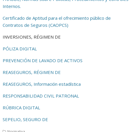
Internos.
Certificado de Aptitud para el ofrecimiento público de
Contratos de Seguros (CAOPCS)
INVERSIONES, RÉGIMEN DE
PÓLIZA DIGITAL
PREVENCIÓN DE LAVADO DE ACTIVOS
REASEGUROS, RÉGIMEN DE
REASEGUROS, Información estadística
RESPONSABILIDAD CIVIL PATRONAL
RÚBRICA DIGITAL
SEPELIO, SEGURO DE
Normativa