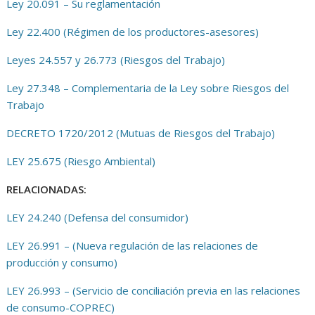
Ley 20.091 – Su reglamentación
Ley 22.400 (Régimen de los productores-asesores)
Leyes 24.557 y 26.773 (Riesgos del Trabajo)
Ley 27.348 – Complementaria de la Ley sobre Riesgos del
Trabajo
DECRETO 1720/2012 (Mutuas de Riesgos del Trabajo)
LEY 25.675 (Riesgo Ambiental)
RELACIONADAS:
LEY 24.240 (Defensa del consumidor)
LEY 26.991 – (Nueva regulación de las relaciones de
producción y consumo)
LEY 26.993 – (Servicio de conciliación previa en las relaciones
de consumo-COPREC)