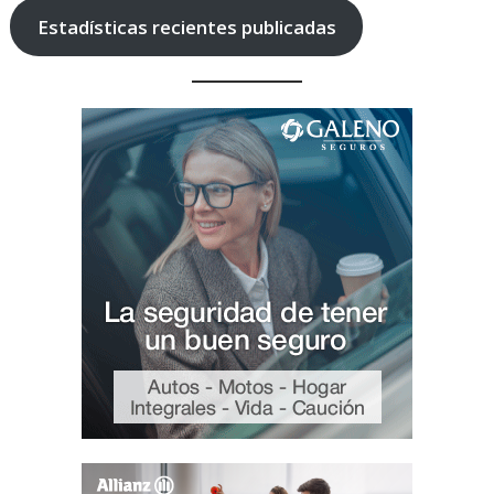
Estadísticas recientes publicadas