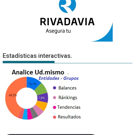
Estadísticas interactivas.