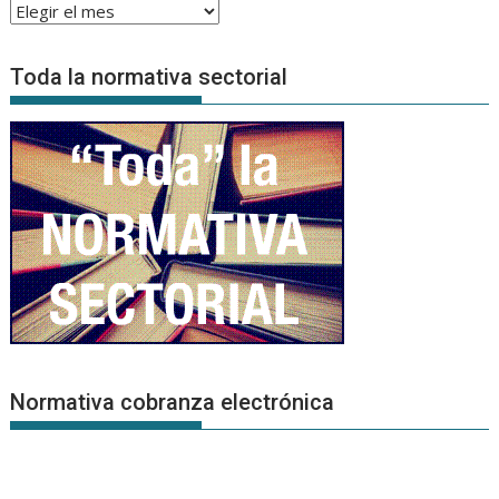
Archivo
de
Noticias
Toda la normativa sectorial
Normativa cobranza electrónica