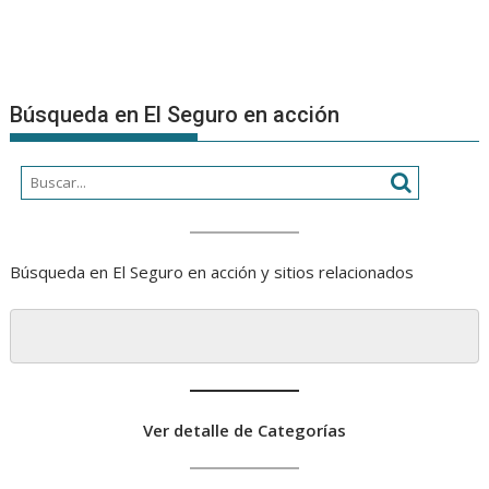
Búsqueda en El Seguro en acción
Búsqueda en El Seguro en acción y sitios relacionados
Ver detalle de Categorías