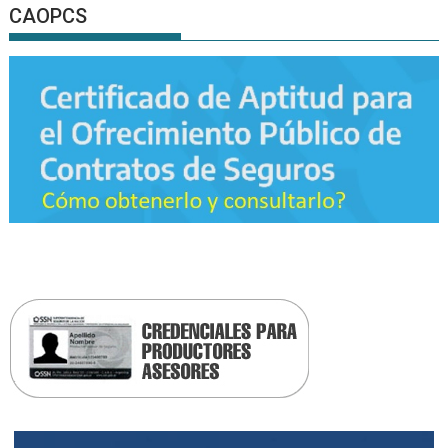
CAOPCS