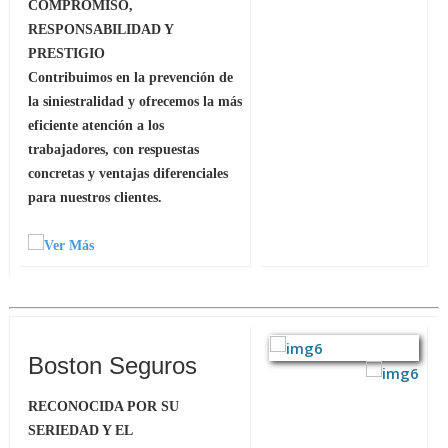
COMPROMISO,
RESPONSABILIDAD Y
PRESTIGIO
Contribuimos en la prevención de
la siniestralidad y ofrecemos la más
eficiente atención a los
trabajadores, con respuestas
concretas y ventajas diferenciales
para nuestros clientes.
Boston Seguros
RECONOCIDA POR SU
SERIEDAD Y EL