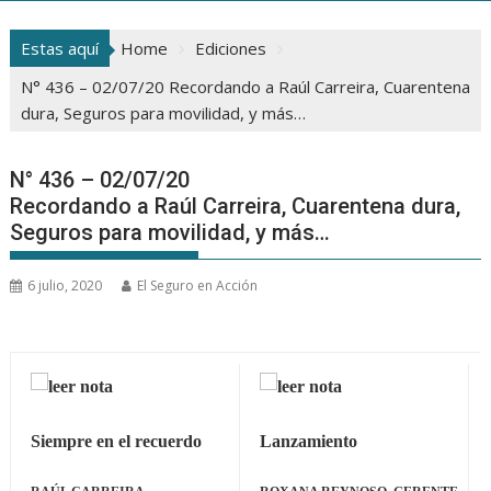
Estas aquí
Home
Ediciones
N° 436 – 02/07/20 Recordando a Raúl Carreira, Cuarentena
dura, Seguros para movilidad, y más…
N° 436 – 02/07/20
Recordando a Raúl Carreira, Cuarentena dura,
Seguros para movilidad, y más…
6 julio, 2020
El Seguro en Acción
Siempre en el recuerdo
Lanzamiento