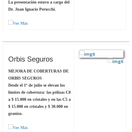
La presentación estuvo a cargo del
Dr. Juan Ignacio Perucchi.
Orbis Seguros
MEJORA DE COBERTURAS DE
ORBIS SEGUROS
Desde el 1º de julio se elevan los
límites de cobertura: las pólizas C0
a $ 15.000 en cristales y en las C5 a
$ 15.000 en cristales y $ 30.000 en
granizo.