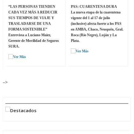
“LAS PERSONAS TIENDEN
PAS: CUARENTENA DURA
CADA VEZ MÁS A REDUCIR
La nueva etapa de la cuarentena
SUS TIEMPOS DE VIAJE Y
vigente del 1 al 17 de julio
TRASLADARSE DE UNA
(inclusive) afecta fuerte a los PAS
FORMA SOSTENIBLE”
en AMBA, Chaco, Neuquén, Gral.
Entrevista a Luciano Maier,
Roca (Río Negro), Luján y La
Gerente de Movilidad de Seguros
Plata.
SURA.
–>