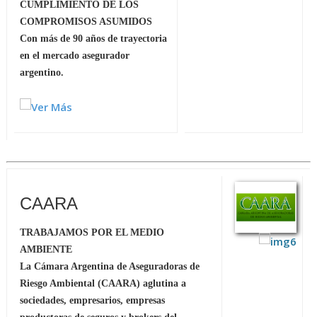
CUMPLIMIENTO DE LOS
COMPROMISOS ASUMIDOS
Con más de 90 años de trayectoria
en el mercado asegurador
argentino.
CAARA
TRABAJAMOS POR EL MEDIO
AMBIENTE
La Cámara Argentina de Aseguradoras de
Riesgo Ambiental (CAARA) aglutina a
sociedades, empresarios, empresas