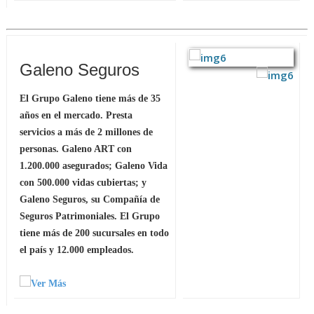
Galeno Seguros
El Grupo Galeno tiene más de 35
años en el mercado. Presta
servicios a más de 2 millones de
personas. Galeno ART con
1.200.000 asegurados; Galeno Vida
con 500.000 vidas cubiertas; y
Galeno Seguros, su Compañía de
Seguros Patrimoniales. El Grupo
tiene más de 200 sucursales en todo
el país y 12.000 empleados.