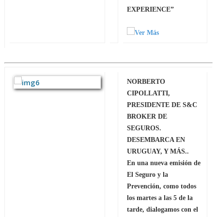
EXPERIENCE”
NORBERTO
CIPOLLATTI,
PRESIDENTE DE S&C
BROKER DE
SEGUROS.
DESEMBARCA EN
URUGUAY, Y MÁS..
En una nueva emisión de
El Seguro y la
Prevención, como todos
los martes a las 5 de la
tarde, dialogamos con el