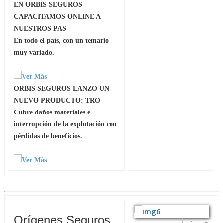
EN ORBIS SEGUROS
CAPACITAMOS ONLINE A
NUESTROS PAS
En todo el país, con un temario
muy variado.
ORBIS SEGUROS LANZO UN
NUEVO PRODUCTO: TRO
Cubre daños materiales e
interrupción de la explotación con
pérdidas de beneficios.
Orígenes Seguros