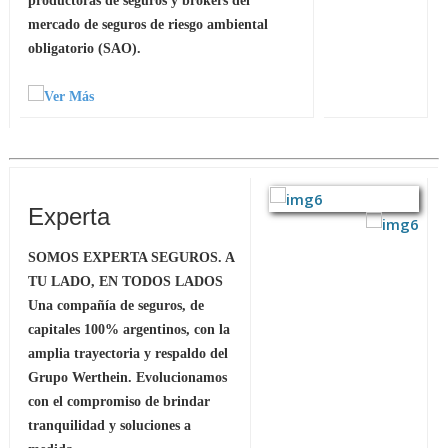
productoras de seguros y brokers del
mercado de seguros de riesgo ambiental
obligatorio (SAO).
Experta
SOMOS EXPERTA SEGUROS. A
TU LADO, EN TODOS LADOS
Una compañía de seguros, de
capitales 100% argentinos, con la
amplia trayectoria y respaldo del
Grupo Werthein. Evolucionamos
con el compromiso de brindar
tranquilidad y soluciones a