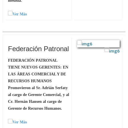
medida.
Federación Patronal
FEDERACIÓN PATRONAL
TIENE NUEVOS GERENTES: EN
LAS ÁREAS COMERCIAL Y DE
RECURSOS HUMANOS
Promovieron al Sr. Adrián Serfaty
al cargo de Gerente Comercial, y al
Cr. Hernán Hansen al cargo de
Gerente de Recursos Humanos.