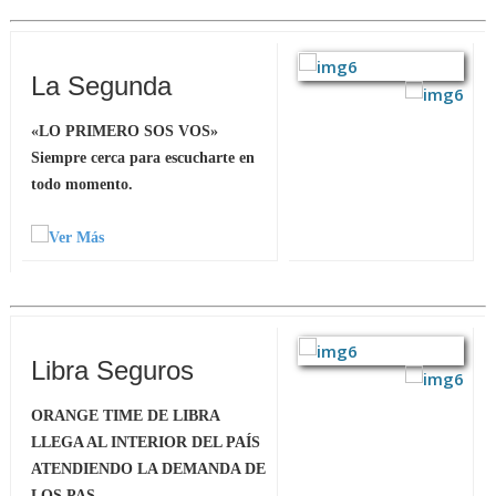
La Segunda
«LO PRIMERO SOS VOS»
Siempre cerca para escucharte en
todo momento.
Libra Seguros
ORANGE TIME DE LIBRA
LLEGA AL INTERIOR DEL PAÍS
ATENDIENDO LA DEMANDA DE
LOS PAS