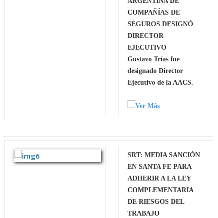
ARGENTINA DE
COMPAÑÍAS DE
SEGUROS DESIGNÓ
DIRECTOR
EJECUTIVO
Gustavo Trías fue
designado Director
Ejecutivo de la AACS.
SRT: MEDIA SANCIÓN
EN SANTA FE PARA
ADHERIR A LA LEY
COMPLEMENTARIA
DE RIESGOS DEL
TRABAJO