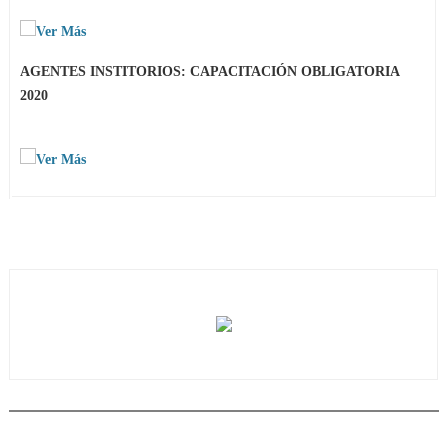
AGENTES INSTITORIOS: CAPACITACIÓN OBLIGATORIA
2020