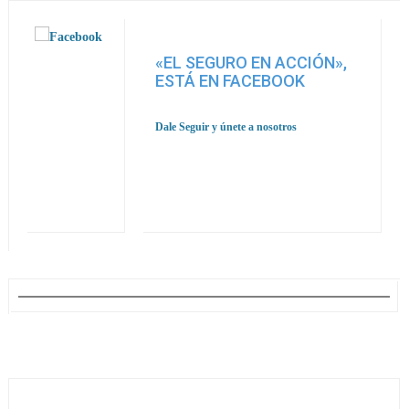
«EL SEGURO EN ACCIÓN»,
ESTÁ EN FACEBOOK
Dale Seguir y únete a nosotros