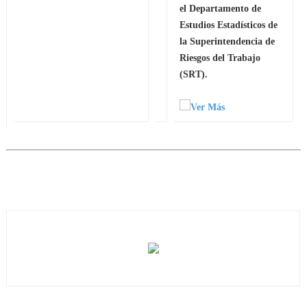
el Departamento de
Estudios Estadísticos de
la Superintendencia de
Riesgos del Trabajo
(SRT).