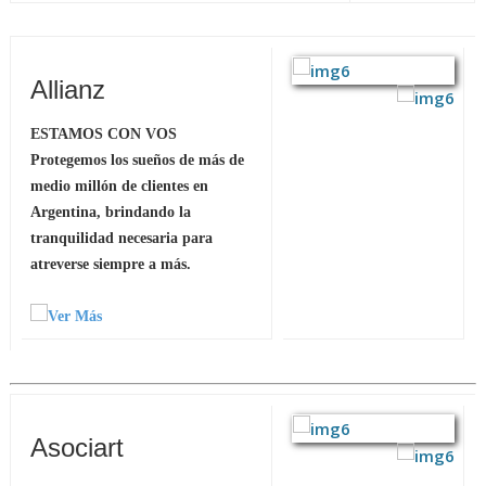
Allianz
ESTAMOS CON VOS
Protegemos los sueños de más de
medio millón de clientes en
Argentina, brindando la
tranquilidad necesaria para
atreverse siempre a más.
Asociart