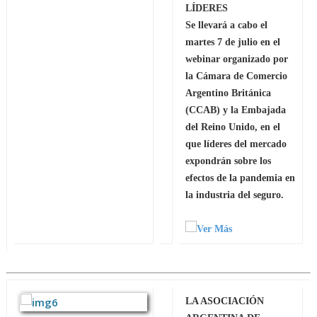
LÍDERES
Se llevará a cabo el
martes 7 de julio en el
webinar organizado por
la Cámara de Comercio
Argentino Británica
(CCAB) y la Embajada
del Reino Unido, en el
que líderes del mercado
expondrán sobre los
efectos de la pandemia en
la industria del seguro.
LA ASOCIACIÓN