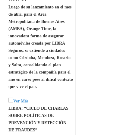
Luego de su lanzamiento en el mes
de abril para el Área
Metropolitana de Buenos Aires
(AMBA), Orange Time, la
innovadora forma de asegurar
automóviles creada por LIBRA
Seguros, se extiende a ciudades
como Córdoba, Mendoza, Rosario
y Salta, consolidando el plan
estratégico de la compañía para el
año en curso pese al difícil contexto
que vive el país.
LIBRA: “CICLO DE CHARLAS
SOBRE POLÍTICAS DE
PREVENCIÓN Y DETECCIÓN
DE FRAUDES”