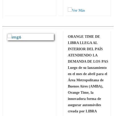
ORANGE TIME DE
LIBRA LLEGA AL
INTERIOR DEL PAÍS
ATENDIENDO LA
DEMANDA DE LOS PAS
Luego de su lanzamiento
en el mes de abril para el
Área Metropolitana de
Buenos Aires (AMBA),
Orange Time, la
innovadora forma de
asegurar automóviles
creada por LIBRA