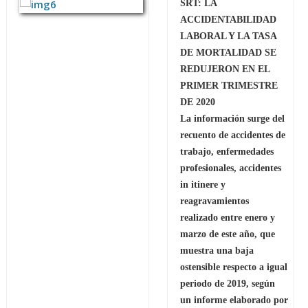
SRT: LA
ACCIDENTABILIDAD
LABORAL Y LA TASA
DE MORTALIDAD SE
REDUJERON EN EL
PRIMER TRIMESTRE
DE 2020
La información surge del
recuento de accidentes de
trabajo, enfermedades
profesionales, accidentes
in itinere y
reagravamientos
realizado entre enero y
marzo de este año, que
muestra una baja
ostensible respecto a igual
periodo de 2019, según
un informe elaborado por