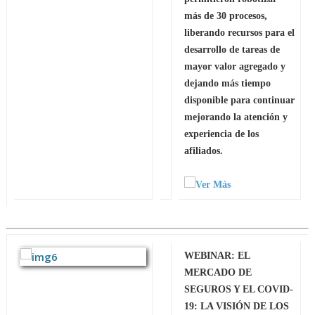
más de 30 procesos,
liberando recursos para el
desarrollo de tareas de
mayor valor agregado y
dejando más tiempo
disponible para continuar
mejorando la atención y
experiencia de los
afiliados.
WEBINAR: EL
MERCADO DE
SEGUROS Y EL COVID-
19: LA VISIÓN DE LOS