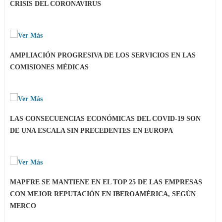
CRISIS DEL CORONAVIRUS
AMPLIACIÓN PROGRESIVA DE LOS SERVICIOS EN LAS
COMISIONES MÉDICAS
LAS CONSECUENCIAS ECONÓMICAS DEL COVID-19 SON
DE UNA ESCALA SIN PRECEDENTES EN EUROPA
MAPFRE SE MANTIENE EN EL TOP 25 DE LAS EMPRESAS
CON MEJOR REPUTACIÓN EN IBEROAMÉRICA, SEGÚN
MERCO