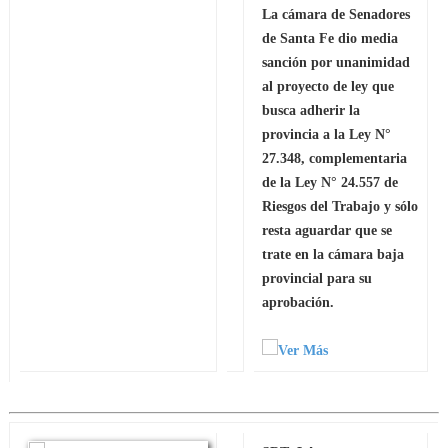
La cámara de Senadores
de Santa Fe dio media
sanción por unanimidad
al proyecto de ley que
busca adherir la
provincia a la Ley N°
27.348, complementaria
de la Ley N° 24.557 de
Riesgos del Trabajo y sólo
resta aguardar que se
trate en la cámara baja
provincial para su
aprobación.