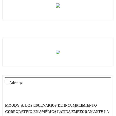
MOODY’S: LOS ESCENARIOS DE INCUMPLIMIENTO
CORPORATIVO EN AMÉRICA LATINA EMPEORAN ANTE LA