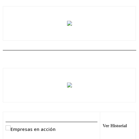
Ver Historial