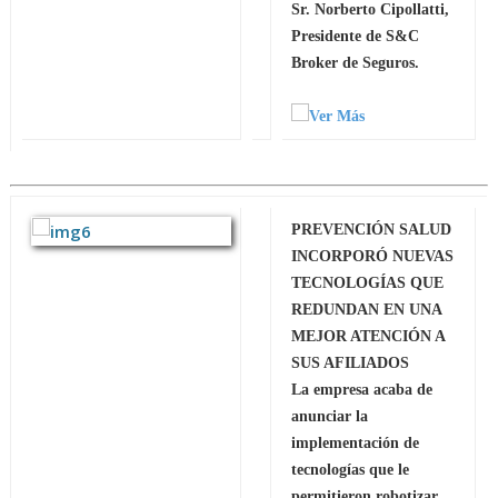
Sr. Norberto Cipollatti,
Presidente de S&C
Broker de Seguros.
PREVENCIÓN SALUD
INCORPORÓ NUEVAS
TECNOLOGÍAS QUE
REDUNDAN EN UNA
MEJOR ATENCIÓN A
SUS AFILIADOS
La empresa acaba de
anunciar la
implementación de
tecnologías que le
permitieron robotizar