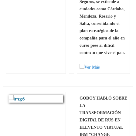
Seguros, se extiende a
ciudades como Córdoba,
Mendoza, Rosario y
Salta, consolidando el
plan estratégico de la
compañía para el año en
curso pese al difícil
contexto que vive el país.
GODOY HABLÓ SOBRE
LA
TRANSFORMACIÓN
DIGITAL DE RUS EN
ELEVENTO VIRTUAL
IBM “CHANGE