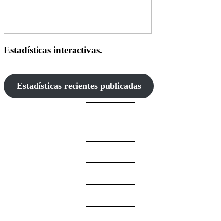
Estadísticas interactivas.
Estadísticas recientes publicadas