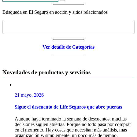
Búsqueda en El Seguro en acción y sitios relacionados
Ver detalle de Categorías
Novedades de productos y servicios
21 mayo, 2026
Sigue el descuento de Life Seguros que abre puertas
Aunque haya terminado la semana de descuentos, muchas
decisiones siguen abiertas. Porque no todo pasa por comprar
en el momento. Hay cosas que necesitan más análisis, más
organización y, simplemente, un poco más de tiempo.