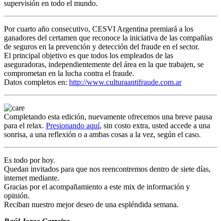
supervisión en todo el mundo.
Por cuarto año consecutivo, CESVI Argentina premiará a los
ganadores del certamen que reconoce la iniciativa de las compañías
de seguros en la prevención y detección del fraude en el sector.
El principal objetivo es que todos los empleados de las
aseguradoras, independientemente del área en la que trabajen, se
comprometan en la lucha contra el fraude.
Datos completos en:
http://www.culturaantifraude.com.ar
Completando esta edición, nuevamente ofrecemos una breve pausa
para el relax.
Presionando aquí
, sin costo extra, usted accede a una
sonrisa, a una reflexión o a ambas cosas a la vez, según el caso.
Es todo por hoy.
Quedan invitados para que nos reencontremos dentro de siete días,
internet mediante.
Gracias por el acompañamiento a este mix de información y
opinión.
Reciban nuestro mejor deseo de una espléndida semana.