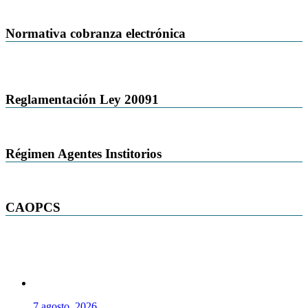
Normativa cobranza electrónica
Reglamentación Ley 20091
Régimen Agentes Institorios
CAOPCS
7 agosto, 2026