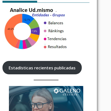
Estadísticas recientes publicadas