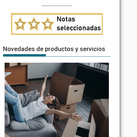
Novedades de productos y servicios