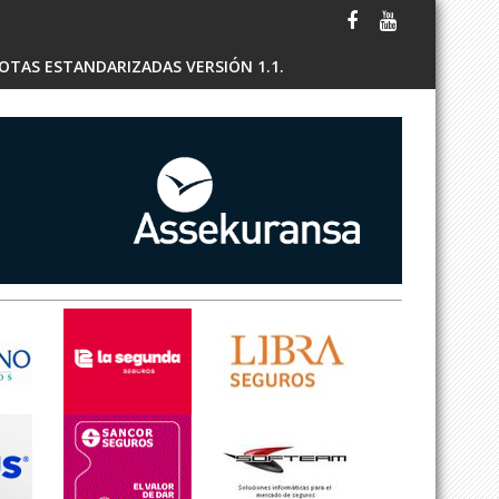
OTAS ESTANDARIZADAS VERSIÓN 1.1.