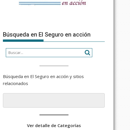
Búsqueda en El Seguro en acción
Búsqueda en El Seguro en acción y sitios
relacionados
Ver detalle de Categorías