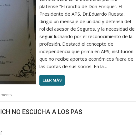
platense “El rancho de Don Enrique”. El
Presidente de APS, Dr.Eduardo Ruesta,
dirigió un mensaje de unidad y defensa del
rol del asesor de Seguros, y la necesidad de
seguir luchando por el reconocimiento de la
profesión. Destacó el concepto de
independencia que prima en APS, institución
que no recibe aportes económicos fuera de
las cuotas de sus socios. En la…
LEER MÁS
mments
ICH NO ESCUCHA A LOS PAS
í