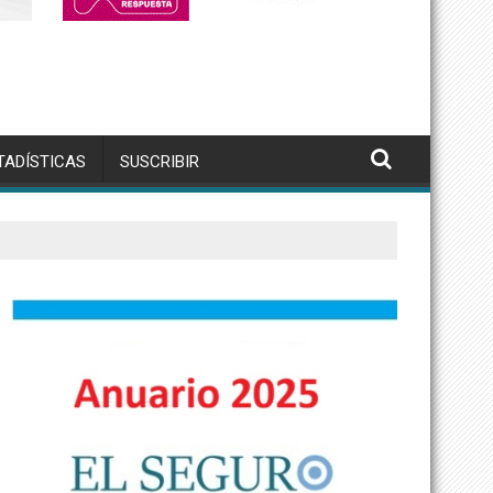
TADÍSTICAS
SUSCRIBIR