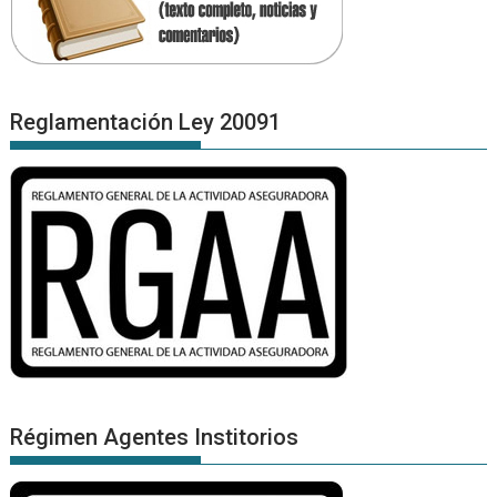
Reglamentación Ley 20091
Régimen Agentes Institorios