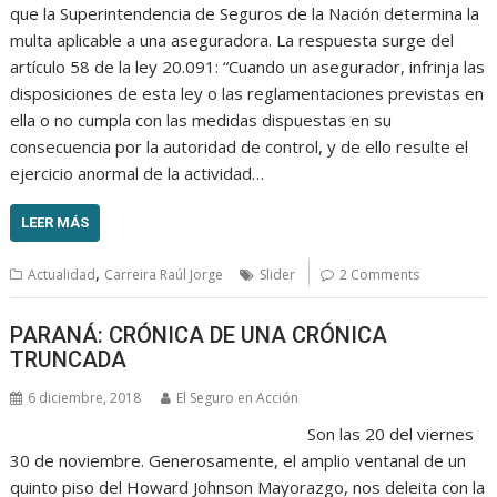
que la Superintendencia de Seguros de la Nación determina la
multa aplicable a una aseguradora. La respuesta surge del
artículo 58 de la ley 20.091: “Cuando un asegurador, infrinja las
disposiciones de esta ley o las reglamentaciones previstas en
ella o no cumpla con las medidas dispuestas en su
consecuencia por la autoridad de control, y de ello resulte el
ejercicio anormal de la actividad…
LEER MÁS
,
Actualidad
Carreira Raúl Jorge
Slider
2 Comments
PARANÁ: CRÓNICA DE UNA CRÓNICA
TRUNCADA
6 diciembre, 2018
El Seguro en Acción
Son las 20 del viernes
30 de noviembre. Generosamente, el amplio ventanal de un
quinto piso del Howard Johnson Mayorazgo, nos deleita con la