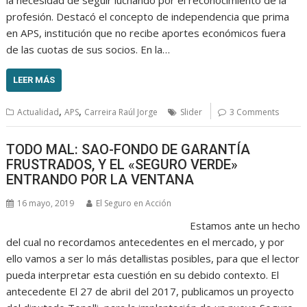
profesión. Destacó el concepto de independencia que prima
en APS, institución que no recibe aportes económicos fuera
de las cuotas de sus socios. En la…
LEER MÁS
,
,
Actualidad
APS
Carreira Raúl Jorge
Slider
3 Comments
TODO MAL: SAO-FONDO DE GARANTÍA
FRUSTRADOS, Y EL «SEGURO VERDE»
ENTRANDO POR LA VENTANA
16 mayo, 2019
El Seguro en Acción
Estamos ante un hecho
del cual no recordamos antecedentes en el mercado, y por
ello vamos a ser lo más detallistas posibles, para que el lector
pueda interpretar esta cuestión en su debido contexto. El
antecedente El 27 de abriI del 2017, publicamos un proyecto