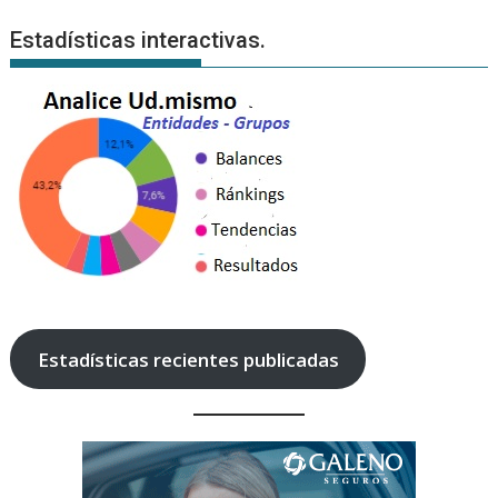
Estadísticas interactivas.
Estadísticas recientes publicadas