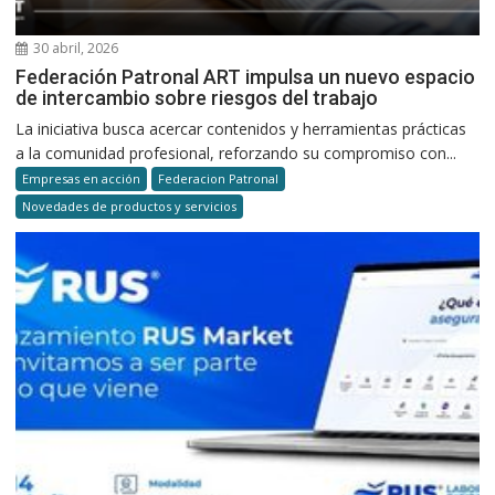
30 abril, 2026
Federación Patronal ART impulsa un nuevo espacio
de intercambio sobre riesgos del trabajo
La iniciativa busca acercar contenidos y herramientas prácticas
a la comunidad profesional, reforzando su compromiso con...
Empresas en acción
Federacion Patronal
Novedades de productos y servicios