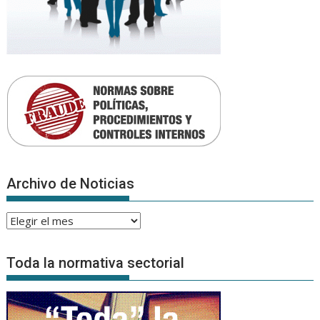
Archivo de Noticias
Archivo
de
Noticias
Toda la normativa sectorial