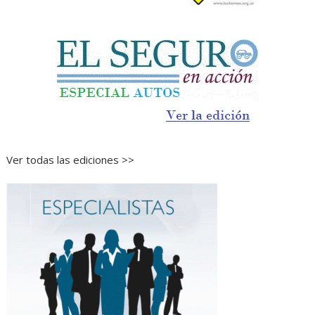
Ver todas las ediciones >>