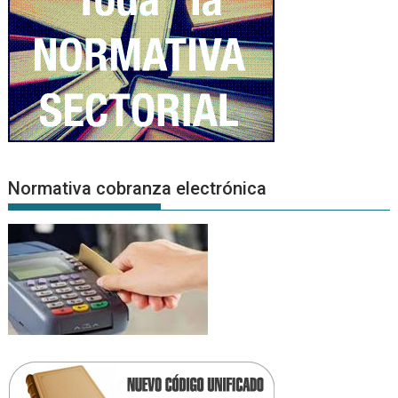
Normativa cobranza electrónica