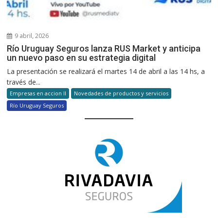
9 abril, 2026
Río Uruguay Seguros lanza RUS Market y anticipa
un nuevo paso en su estrategia digital
La presentación se realizará el martes 14 de abril a las 14 hs, a
través de...
Empresas en accion II
Novedades de productos y servicios
Río Uruguay Seguros