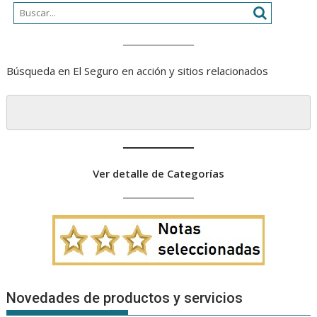
Búsqueda en El Seguro en acción y sitios relacionados
Ver detalle de Categorías
Novedades de productos y servicios