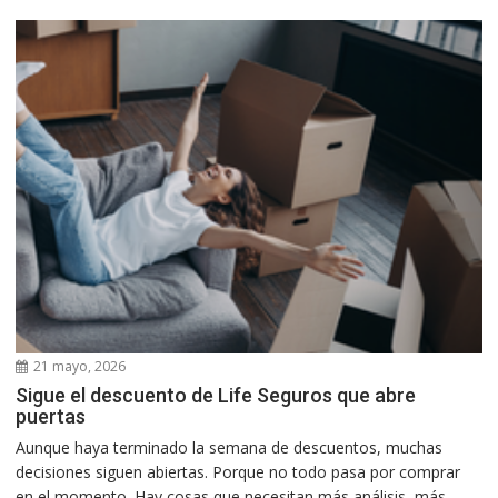
21 mayo, 2026
Sigue el descuento de Life Seguros que abre
puertas
Aunque haya terminado la semana de descuentos, muchas
decisiones siguen abiertas. Porque no todo pasa por comprar
en el momento. Hay cosas que necesitan más análisis, más