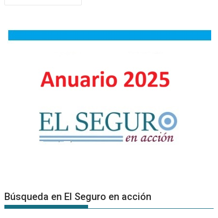
de
entradas
Búsqueda en El Seguro en acción