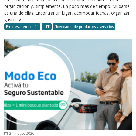
organización y, simplemente, un poco más de tiempo. Mudarse
es una de ellas. Encontrar un lugar, acomodar fechas, organizar
gastos y...
Empresas en acción
LIFE
Novedades de productos y servicios
21 mayo, 2026