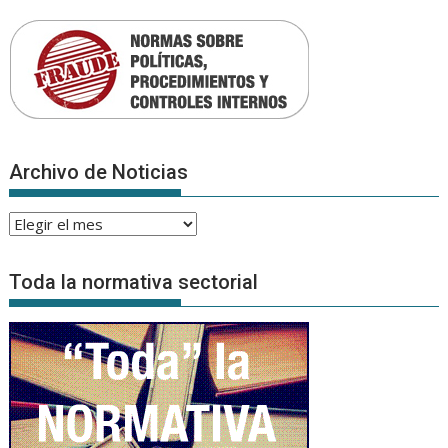
Archivo de Noticias
Archivo
de
Noticias
Toda la normativa sectorial