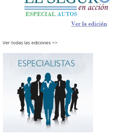
Ver todas las ediciones >>