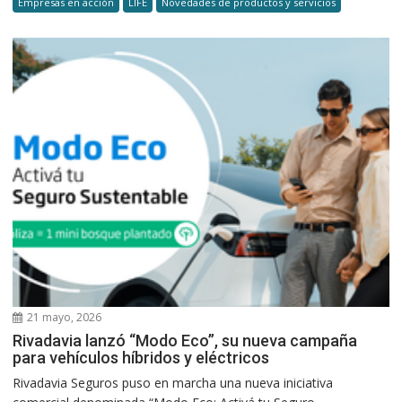
Empresas en acción
LIFE
Novedades de productos y servicios
21 mayo, 2026
Rivadavia lanzó “Modo Eco”, su nueva campaña
para vehículos híbridos y eléctricos
Rivadavia Seguros puso en marcha una nueva iniciativa