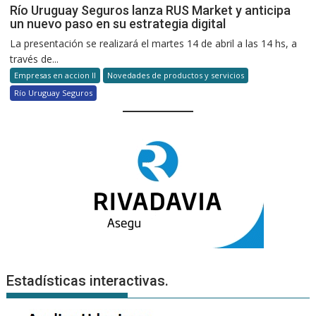
Río Uruguay Seguros lanza RUS Market y anticipa
un nuevo paso en su estrategia digital
La presentación se realizará el martes 14 de abril a las 14 hs, a
través de...
Empresas en accion II
Novedades de productos y servicios
Río Uruguay Seguros
Estadísticas interactivas.