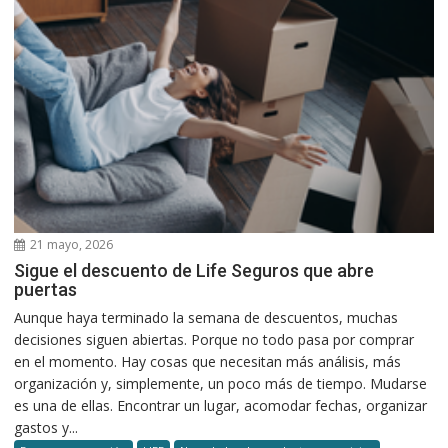
21 mayo, 2026
Sigue el descuento de Life Seguros que abre
puertas
Aunque haya terminado la semana de descuentos, muchas
decisiones siguen abiertas. Porque no todo pasa por comprar
en el momento. Hay cosas que necesitan más análisis, más
organización y, simplemente, un poco más de tiempo. Mudarse
es una de ellas. Encontrar un lugar, acomodar fechas, organizar
gastos y...