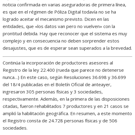
noticia confirmada en varias aseguradoras de primera línea,
es que en el régimen de Póliza Digital todavía no se ha
logrado aceitar el mecanismo previsto. Dicen en las
entidades, que «los datos van pero no vuelven» con la
prontitud debida. Hay que reconocer que el sistema es muy
complejo y en consecuencia no deben sorprender estos
desajustes, que es de esperar sean superados a la brevedad.
Continúa la incorporación de productores asesores al
Registro de la ley 22.400 (rueda que parece no detenerse
nunca…) En este caso, según Resoluciones 36.698 y 36.699
del 18/4 publicadas en el Boletín Oficial de anteayer,
ingresaron 305 personas físicas y 3 sociedades,
respectivamente. Además, en la primera de las disposiciones
citadas, fueron rehabilitados 7 productores y en 21 casos se
amplió la habilitación geográfica. En resumen, a este momento
el Registro consta de 24.728 personas físicas y de 506
sociedades.