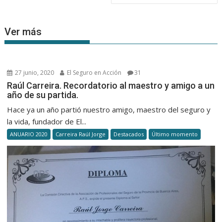
Ver más
27 junio, 2020
El Seguro en Acción
31
Raúl Carreira. Recordatorio al maestro y amigo a un
año de su partida.
Hace ya un año partió nuestro amigo, maestro del seguro y
la vida, fundador de El...
ANUARIO 2020
Carreira Raúl Jorge
Destacados
Último momento