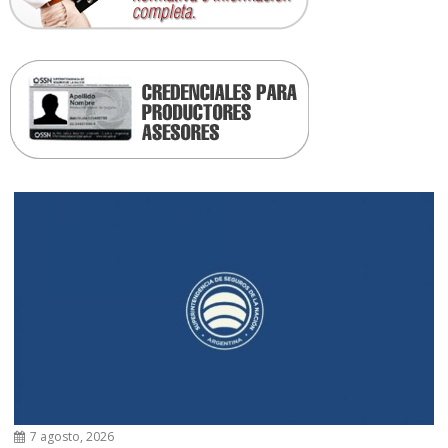
7 agosto, 2026