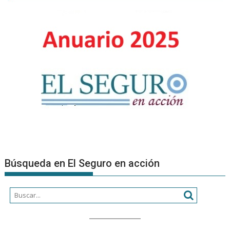
Búsqueda en El Seguro en acción