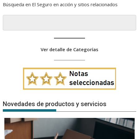
Búsqueda en El Seguro en acción y sitios relacionados
Ver detalle de Categorías
Novedades de productos y servicios