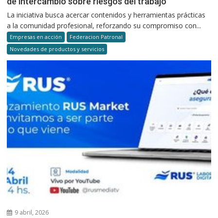
de intercambio sobre riesgos del trabajo
La iniciativa busca acercar contenidos y herramientas prácticas
a la comunidad profesional, reforzando su compromiso con...
Empresas en acción
Federacion Patronal
Novedades de productos y servicios
9 abril, 2026