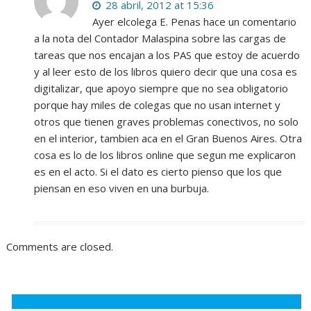
28 abril, 2012 at 15:36
Ayer elcolega E. Penas hace un comentario
a la nota del Contador Malaspina sobre las cargas de
tareas que nos encajan a los PAS que estoy de acuerdo
y al leer esto de los libros quiero decir que una cosa es
digitalizar, que apoyo siempre que no sea obligatorio
porque hay miles de colegas que no usan internet y
otros que tienen graves problemas conectivos, no solo
en el interior, tambien aca en el Gran Buenos Aires. Otra
cosa es lo de los libros online que segun me explicaron
es en el acto. Si el dato es cierto pienso que los que
piensan en eso viven en una burbuja.
Comments are closed.