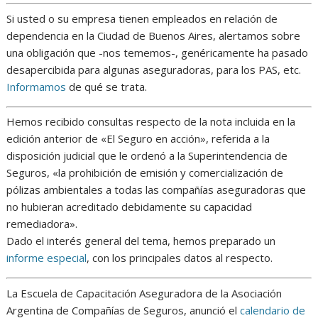
Si usted o su empresa tienen empleados en relación de
dependencia en la Ciudad de Buenos Aires, alertamos sobre
una obligación que -nos tememos-, genéricamente ha pasado
desapercibida para algunas aseguradoras, para los PAS, etc.
Informamos
de qué se trata.
Hemos recibido consultas respecto de la nota incluida en la
edición anterior de «El Seguro en acción», referida a la
disposición judicial que le ordenó a la Superintendencia de
Seguros, «la prohibición de emisión y comercialización de
pólizas ambientales a todas las compañías aseguradoras que
no hubieran acreditado debidamente su capacidad
remediadora».
Dado el interés general del tema, hemos preparado un
informe especial
, con los principales datos al respecto.
La Escuela de Capacitación Aseguradora de la Asociación
Argentina de Compañías de Seguros, anunció el
calendario de