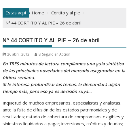
Estas aquí
Home
Cortito y al pie
Nº 44 CORTITO Y AL PIE – 26 de abril
Nº 44 CORTITO Y AL PIE – 26 de abril
26 abril, 2012
El Seguro en Acción
En TRES minutos de lectura compilamos una guía sintética
de las principales novedades del mercado asegurador en la
última semana.
Si le interesa profundizar los temas, le demandará algún
tiempo más, pero eso ya es decisión suya…
Inquietud de muchos empresarios, especialistas y analistas,
ante la falta de difusión de los estados patrimoniales y de
resultados; estado de cobertura de compromisos exigibles y
siniestros liquidados a pagar; inversiones, créditos y deudas;