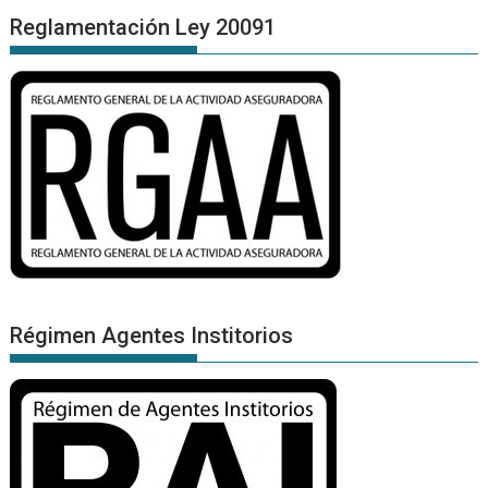
Reglamentación Ley 20091
Régimen Agentes Institorios