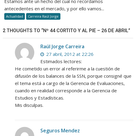
Estamos ante un hecho del cual no recordamos
antecedentes en el mercado, y por ello vamos...
Actualidad
Carreira Raúl Jorge
2 THOUGHTS TO “Nº 44 CORTITO Y AL PIE – 26 DE ABRIL”
Raúl Jorge Carreira
27 abril, 2012 at 22:26
Estimados lectores:
He cometido un error al referirme a la cuestión de
difusión de los balances de la SSN, porque consigné que
el tema está a cargo de la Gerencia de Evaluaciones,
cuando en realidad corresponde a la Gerencia de
Estudios y Estadísticas.
Mis disculpas.
Seguros Mendez