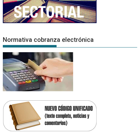
Normativa cobranza electrónica