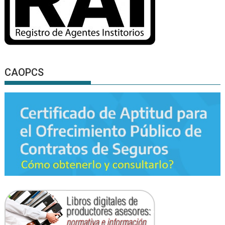
CAOPCS