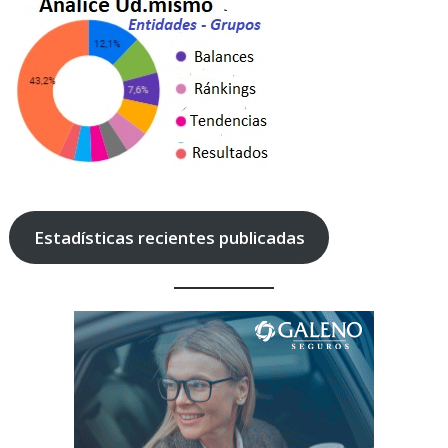
Estadísticas recientes publicadas