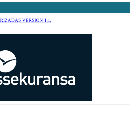
RIZADAS VERSIÓN 1.1.