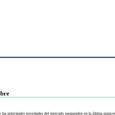
ubre
 las principales novedades del mercado asegurador en la última quince