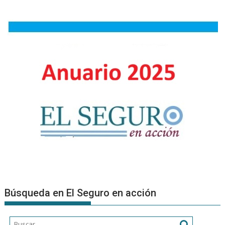
Búsqueda en El Seguro en acción