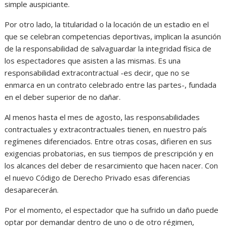
simple auspiciante.
Por otro lado, la titularidad o la locación de un estadio en el
que se celebran competencias deportivas, implican la asunción
de la responsabilidad de salvaguardar la integridad física de
los espectadores que asisten a las mismas. Es una
responsabilidad extracontractual -es decir, que no se
enmarca en un contrato celebrado entre las partes-, fundada
en el deber superior de no dañar.
Al menos hasta el mes de agosto, las responsabilidades
contractuales y extracontractuales tienen, en nuestro país
regímenes diferenciados. Entre otras cosas, difieren en sus
exigencias probatorias, en sus tiempos de prescripción y en
los alcances del deber de resarcimiento que hacen nacer. Con
el nuevo Código de Derecho Privado esas diferencias
desaparecerán.
Por el momento, el espectador que ha sufrido un daño puede
optar por demandar dentro de uno o de otro régimen,