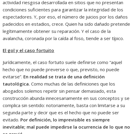
actividad riesgosa desarrollada en sitios que no presentan
condiciones suficientes para garantizar la integridad de los
espectadores. Y, por eso, el número de juicios por los daños
padecidos en estadios, crece. Quien ha sido dañado pretende
legítimamente obtener su reparación. Y el caso de la
avalancha, coronada por la caída al foso, tiende a ser típico.
El gol y el caso fortuito
Jurídicamente, el caso fortuito suele definirse como “aquel
hecho que no puede preverse o que, previsto, no puede
evitarse”.
En realidad se trata de una definición
tautológica.
Como muchas de las definiciones que los
abogados solemos repetir sin pensar demasiado, esta
construcción abunda innecesariamente en sus conceptos y se
complica sin sentido: notoriamente, basta con limitarse a su
segunda parte y decir que es el hecho que no puede ser
evitado.
Por definición, lo imprevisible es siempre
inevitable; mal puede impedirse la ocurrencia de lo que no