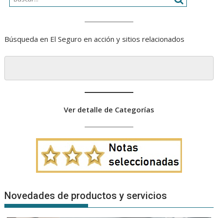
Búsqueda en El Seguro en acción y sitios relacionados
Ver detalle de Categorías
Novedades de productos y servicios