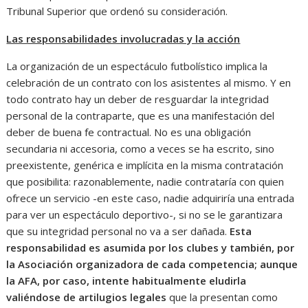
Tribunal Superior que ordenó su consideración.
Las responsabilidades involucradas y la acción
La organización de un espectáculo futbolístico implica la
celebración de un contrato con los asistentes al mismo. Y en
todo contrato hay un deber de resguardar la integridad
personal de la contraparte, que es una manifestación del
deber de buena fe contractual. No es una obligación
secundaria ni accesoria, como a veces se ha escrito, sino
preexistente, genérica e implícita en la misma contratación
que posibilita: razonablemente, nadie contrataría con quien
ofrece un servicio -en este caso, nadie adquiriría una entrada
para ver un espectáculo deportivo-, si no se le garantizara
que su integridad personal no va a ser dañada.
Esta
responsabilidad es asumida por los clubes y también, por
la Asociación organizadora de cada competencia; aunque
la AFA, por caso, intente habitualmente eludirla
valiéndose de artilugios legales
que la presentan como