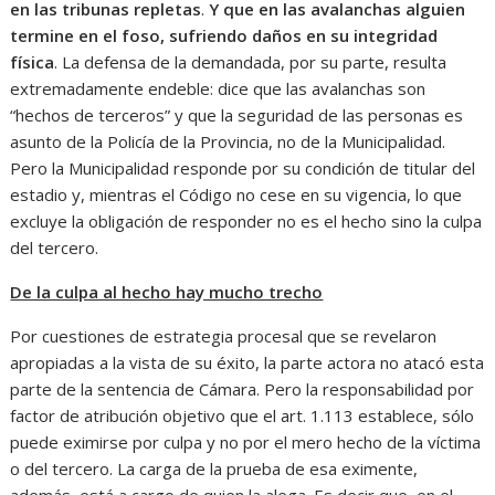
en las tribunas repletas
.
Y que en las avalanchas alguien
termine en el foso, sufriendo daños en su integridad
física
. La defensa de la demandada, por su parte, resulta
extremadamente endeble: dice que las avalanchas son
“hechos de terceros” y que la seguridad de las personas es
asunto de la Policía de la Provincia, no de la Municipalidad.
Pero la Municipalidad responde por su condición de titular del
estadio y, mientras el Código no cese en su vigencia, lo que
excluye la obligación de responder no es el hecho sino la culpa
del tercero.
De la culpa al hecho hay mucho trecho
Por cuestiones de estrategia procesal que se revelaron
apropiadas a la vista de su éxito, la parte actora no atacó esta
parte de la sentencia de Cámara. Pero la responsabilidad por
factor de atribución objetivo que el art. 1.113 establece, sólo
puede eximirse por culpa y no por el mero hecho de la víctima
o del tercero. La carga de la prueba de esa eximente,