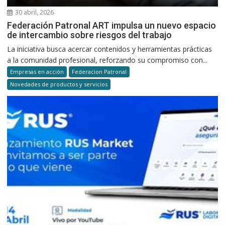
30 abril, 2026
Federación Patronal ART impulsa un nuevo espacio
de intercambio sobre riesgos del trabajo
La iniciativa busca acercar contenidos y herramientas prácticas
a la comunidad profesional, reforzando su compromiso con...
Empresas en acción
Federacion Patronal
Novedades de productos y servicios