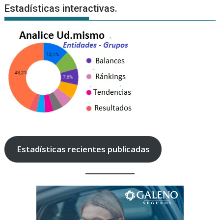
Estadísticas interactivas.
Estadísticas recientes publicadas