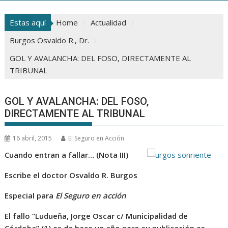
Estas aquí
Home
Actualidad
Burgos Osvaldo R., Dr.
GOL Y AVALANCHA: DEL FOSO, DIRECTAMENTE AL
TRIBUNAL
GOL Y AVALANCHA: DEL FOSO,
DIRECTAMENTE AL TRIBUNAL
16 abril, 2015
El Seguro en Acción
Cuando entran a fallar… (Nota III)
Escribe el doctor Osvaldo R. Burgos
Especial para
El Seguro en acción
El fallo “Ludueña, Jorge Oscar c/ Municipalidad de