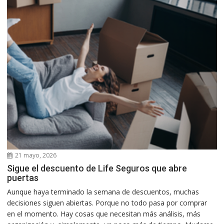
21 mayo, 2026
Sigue el descuento de Life Seguros que abre
puertas
Aunque haya terminado la semana de descuentos, muchas
decisiones siguen abiertas. Porque no todo pasa por comprar
en el momento. Hay cosas que necesitan más análisis, más