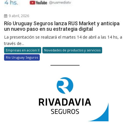
9 abril, 2026
Río Uruguay Seguros lanza RUS Market y anticipa
un nuevo paso en su estrategia digital
La presentación se realizará el martes 14 de abril a las 14 hs, a
través de...
Empresas en accion II
Novedades de productos y servicios
Río Uruguay Seguros