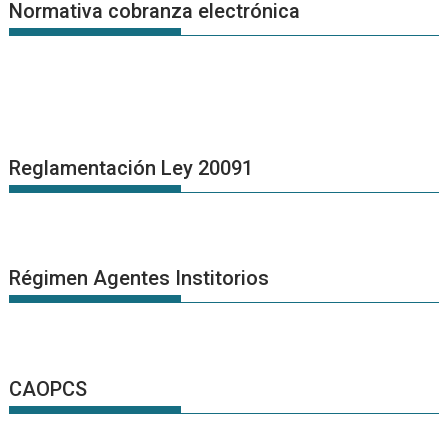
Normativa cobranza electrónica
Reglamentación Ley 20091
Régimen Agentes Institorios
CAOPCS