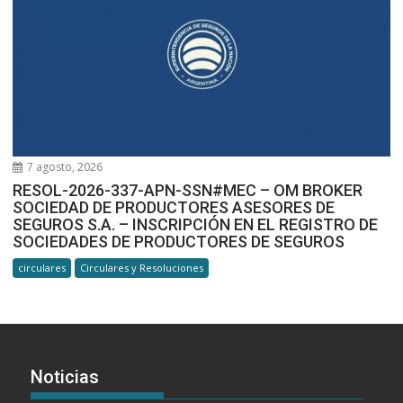
7 agosto, 2026
RESOL-2026-337-APN-SSN#MEC – OM BROKER
SOCIEDAD DE PRODUCTORES ASESORES DE
SEGUROS S.A. – INSCRIPCIÓN EN EL REGISTRO DE
SOCIEDADES DE PRODUCTORES DE SEGUROS
circulares
Circulares y Resoluciones
Noticias