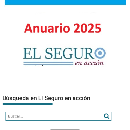
Búsqueda en El Seguro en acción