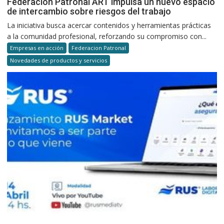
Federación Patronal ART impulsa un nuevo espacio
de intercambio sobre riesgos del trabajo
La iniciativa busca acercar contenidos y herramientas prácticas
a la comunidad profesional, reforzando su compromiso con...
Empresas en acción
Federacion Patronal
Novedades de productos y servicios