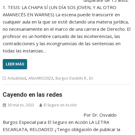
1. TESIS: LA CHAPA SÍ (UN DÍA SOS JOVEN, Y AL OTRO
AMANECÉS EN WARNES) La escena puede transcurrir en
cualquier aula en la que se esté dictando una materia jurídica,
no necesariamente en el marco de una carrera de Derecho. El
profesor es un hombre cansado de las incoherencias, las
contradicciones y las incongruencias de las sentencias en
todas las instancias…
LEER MÁS
,
,
Actualidad
ANUARIO2023
Burgos Osvaldo R., Dr.
Cayendo en las redes
30 marzo, 2023
El Seguro en Acción
Por Dr. Osvaldo
Burgos Especial para El Seguro en Acción LA LETRA
ESCARLATA, RELOADED ¿Tengo obligación de publicar la