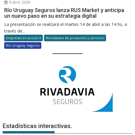
9 abril, 2026
Río Uruguay Seguros lanza RUS Market y anticipa
un nuevo paso en su estrategia digital
La presentación se realizará el martes 14 de abril a las 14 hs, a
través de...
Empresas en accion II
Novedades de productos y servicios
Río Uruguay Seguros
Estadísticas interactivas.