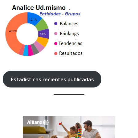
Estadísticas recientes publicadas