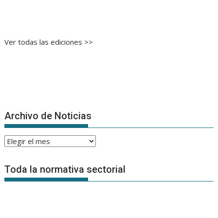
Ver todas las ediciones >>
Archivo de Noticias
Archivo
de
Noticias
Toda la normativa sectorial