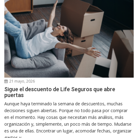
21 mayo, 2026
Sigue el descuento de Life Seguros que abre
puertas
Aunque haya terminado la semana de descuentos, muchas
decisiones siguen abiertas. Porque no todo pasa por comprar
en el momento. Hay cosas que necesitan más análisis, más
organización y, simplemente, un poco más de tiempo. Mudarse
es una de ellas. Encontrar un lugar, acomodar fechas, organizar
gastos y...