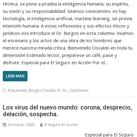
técnica, se pone a prueba la inteligencia humana, su espíritu,
su visión y su responsabilidad. Seamos conscientes: no hay
tecnología, ni inteligencia artificial, machine learning, sin previa
intención humana. A estas reflexiones y sus efectos éticos y
jurídicos nos introduce el Dr. Burgos en esta columna. Veamos
el escenario y los actos de una obra de los hombres que
merece nuestra mirada crítica. Bienvenido Osvaldo en toda tu
dimensión! Estimado lector, prepárese un café, pase y
disfrute. Especial para El Seguro en Acción Por el…
LEER MÁS
,
,
Actualidad
Burgos Osvaldo R., Dr.
Opiniones
Los virus del nuevo mundo: corona, desprecio,
delación, sospecha.
26 marzo, 2020
El Seguro en Acción
Especial para El Seguro