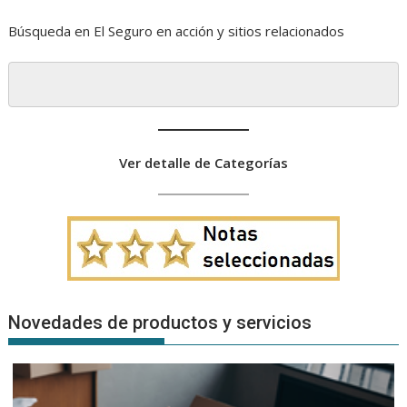
Búsqueda en El Seguro en acción y sitios relacionados
Ver detalle de Categorías
Novedades de productos y servicios