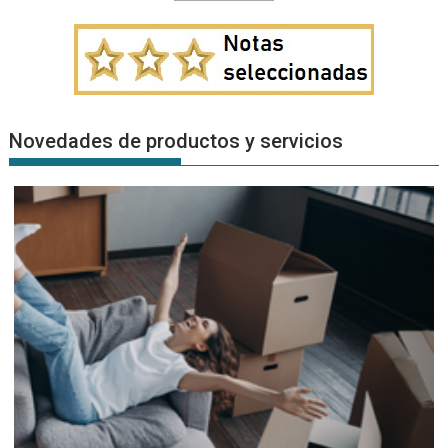
Novedades de productos y servicios