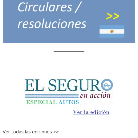
Ver todas las ediciones >>