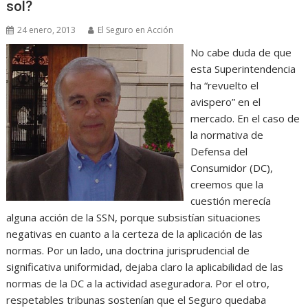
sol?
24 enero, 2013
El Seguro en Acción
No cabe duda de que
esta Superintendencia
ha “revuelto el
avispero” en el
mercado. En el caso de
la normativa de
Defensa del
Consumidor (DC),
creemos que la
cuestión merecía
alguna acción de la SSN, porque subsistían situaciones
negativas en cuanto a la certeza de la aplicación de las
normas. Por un lado, una doctrina jurisprudencial de
significativa uniformidad, dejaba claro la aplicabilidad de las
normas de la DC a la actividad aseguradora. Por el otro,
respetables tribunas sostenían que el Seguro quedaba