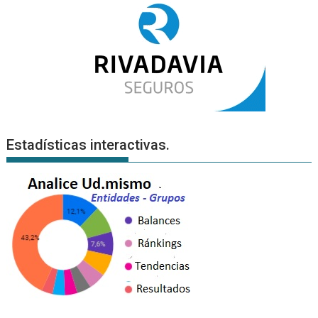
Estadísticas interactivas.