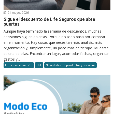
21 mayo, 2026
Sigue el descuento de Life Seguros que abre
puertas
Aunque haya terminado la semana de descuentos, muchas
decisiones siguen abiertas. Porque no todo pasa por comprar
en el momento. Hay cosas que necesitan más análisis, más
organización y, simplemente, un poco más de tiempo. Mudarse
es una de ellas. Encontrar un lugar, acomodar fechas, organizar
gastos y...
Empresas en acción
LIFE
Novedades de productos y servicios