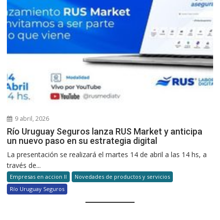
9 abril, 2026
Río Uruguay Seguros lanza RUS Market y anticipa
un nuevo paso en su estrategia digital
La presentación se realizará el martes 14 de abril a las 14 hs, a
través de...
Empresas en accion II
Novedades de productos y servicios
Río Uruguay Seguros