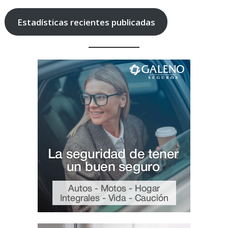
Estadísticas recientes publicadas