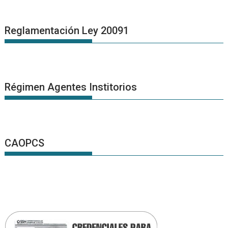
Reglamentación Ley 20091
Régimen Agentes Institorios
CAOPCS