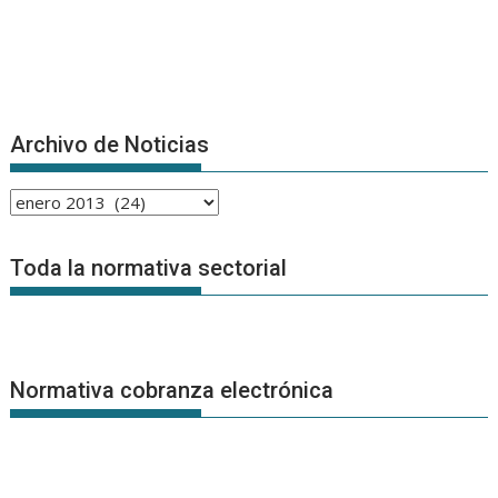
Archivo de Noticias
Archivo
de
Noticias
Toda la normativa sectorial
Normativa cobranza electrónica