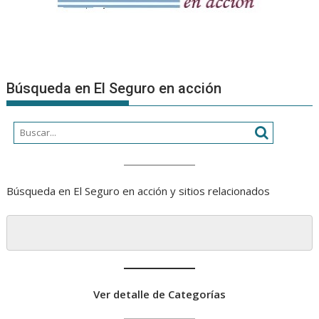
Búsqueda en El Seguro en acción
Búsqueda en El Seguro en acción y sitios relacionados
Ver detalle de Categorías