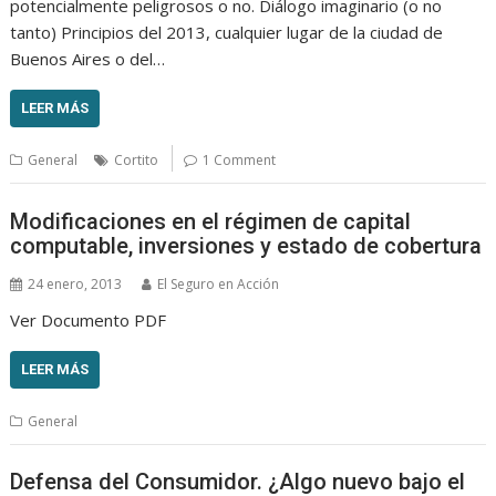
potencialmente peligrosos o no. Diálogo imaginario (o no
tanto) Principios del 2013, cualquier lugar de la ciudad de
Buenos Aires o del…
LEER MÁS
General
Cortito
1 Comment
Modificaciones en el régimen de capital
computable, inversiones y estado de cobertura
24 enero, 2013
El Seguro en Acción
Ver Documento PDF
LEER MÁS
General
Defensa del Consumidor. ¿Algo nuevo bajo el