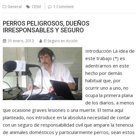
General
CESVI
1 Comment
PERROS PELIGROSOS, DUEÑOS
IRRESPONSABLES Y SEGURO
31 enero, 2013
El Seguro en Acción
Introducción La idea de
este trabajo (*) es
adentrarnos en este
hecho por demás
habitual que, por
ocurrir uno a uno, no
ocupa la primera plana
de los diarios, a menos
que ocasione graves lesiones o una muerte. El tema aquí
planteado, nos introduce en la absoluta necesidad de contar
con un seguro de responsabilidad civil que ampare la tenencia
de animales domésticos y particularmente perros, sean estos