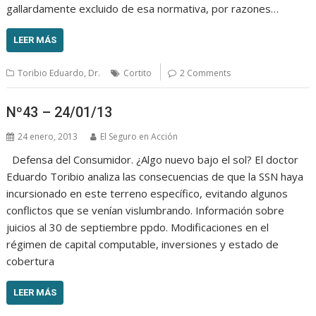
gallardamente excluido de esa normativa, por razones…
LEER MÁS
Toribio Eduardo, Dr.
Cortito
2 Comments
Nº43 – 24/01/13
24 enero, 2013
El Seguro en Acción
Defensa del Consumidor. ¿Algo nuevo bajo el sol? El doctor
Eduardo Toribio analiza las consecuencias de que la SSN haya
incursionado en este terreno específico, evitando algunos
conflictos que se venían vislumbrando. Información sobre
juicios al 30 de septiembre ppdo. Modificaciones en el
régimen de capital computable, inversiones y estado de
cobertura
LEER MÁS