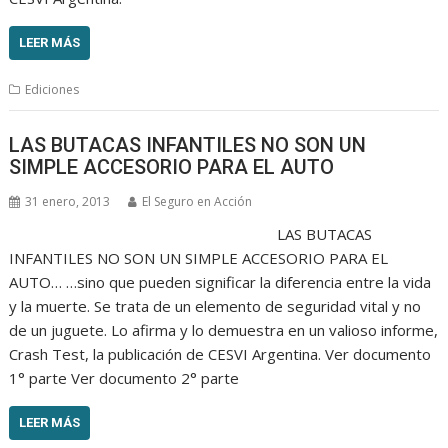
LEER MÁS
Ediciones
LAS BUTACAS INFANTILES NO SON UN
SIMPLE ACCESORIO PARA EL AUTO
31 enero, 2013
El Seguro en Acción
LAS BUTACAS
INFANTILES NO SON UN SIMPLE ACCESORIO PARA EL
AUTO… …sino que pueden significar la diferencia entre la vida
y la muerte. Se trata de un elemento de seguridad vital y no
de un juguete. Lo afirma y lo demuestra en un valioso informe,
Crash Test, la publicación de CESVI Argentina. Ver documento
1° parte Ver documento 2° parte
LEER MÁS