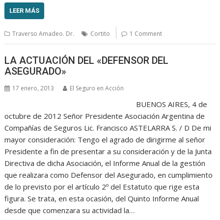
LEER MÁS
Traverso Amadeo. Dr.
Cortito
1 Comment
LA ACTUACIÓN DEL «DEFENSOR DEL
ASEGURADO»
17 enero, 2013
El Seguro en Acción
BUENOS AIRES, 4 de
octubre de 2012 Señor Presidente Asociación Argentina de
Compañías de Seguros Lic. Francisco ASTELARRA S. / D De mi
mayor consideración: Tengo el agrado de dirigirme al señor
Presidente a fin de presentar a su consideración y de la Junta
Directiva de dicha Asociación, el Informe Anual de la gestión
que realizara como Defensor del Asegurado, en cumplimiento
de lo previsto por el artículo 2º del Estatuto que rige esta
figura. Se trata, en esta ocasión, del Quinto Informe Anual
desde que comenzara su actividad la…