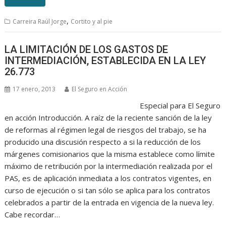
,
Carreira Raúl Jorge
Cortito y al pie
LA LIMITACIÓN DE LOS GASTOS DE
INTERMEDIACIÓN, ESTABLECIDA EN LA LEY
26.773
17 enero, 2013
El Seguro en Acción
Especial para El Seguro
en acción Introducción. A raíz de la reciente sanción de la ley
de reformas al régimen legal de riesgos del trabajo, se ha
producido una discusión respecto a si la reducción de los
márgenes comisionarios que la misma establece como límite
máximo de retribución por la intermediación realizada por el
PAS, es de aplicación inmediata a los contratos vigentes, en
curso de ejecución o si tan sólo se aplica para los contratos
celebrados a partir de la entrada en vigencia de la nueva ley.
Cabe recordar…