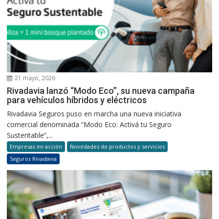
21 mayo, 2026
Rivadavia lanzó “Modo Eco”, su nueva campaña
para vehículos híbridos y eléctricos
Rivadavia Seguros puso en marcha una nueva iniciativa
comercial denominada “Modo Eco: Activá tu Seguro
Sustentable”,...
Empresas en acción
Novedades de productos y servicios
Seguros Rivadavia