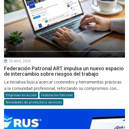
30 abril, 2026
Federación Patronal ART impulsa un nuevo espacio
de intercambio sobre riesgos del trabajo
La iniciativa busca acercar contenidos y herramientas prácticas
a la comunidad profesional, reforzando su compromiso con...
Empresas en acción
Federacion Patronal
Novedades de productos y servicios