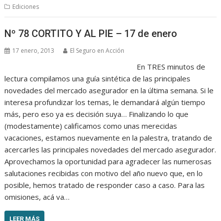
Ediciones
Nº 78 CORTITO Y AL PIE – 17 de enero
17 enero, 2013
El Seguro en Acción
En TRES minutos de
lectura compilamos una guía sintética de las principales
novedades del mercado asegurador en la última semana. Si le
interesa profundizar los temas, le demandará algún tiempo
más, pero eso ya es decisión suya… Finalizando lo que
(modestamente) calificamos como unas merecidas
vacaciones, estamos nuevamente en la palestra, tratando de
acercarles las principales novedades del mercado asegurador.
Aprovechamos la oportunidad para agradecer las numerosas
salutaciones recibidas con motivo del año nuevo que, en lo
posible, hemos tratado de responder caso a caso. Para las
omisiones, acá va…
LEER MÁS