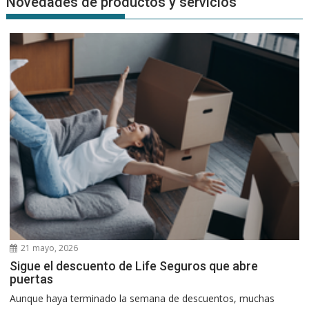
Novedades de productos y servicios
21 mayo, 2026
Sigue el descuento de Life Seguros que abre
puertas
Aunque haya terminado la semana de descuentos, muchas