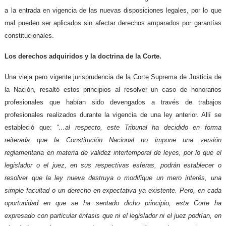
a la entrada en vigencia de las nuevas disposiciones legales, por lo que
mal pueden ser aplicados sin afectar derechos amparados por garantías
constitucionales.
Los derechos adquiridos y la doctrina de la Corte.
Una vieja pero vigente jurisprudencia de la Corte Suprema de Justicia de
la Nación, resaltó estos principios al resolver un caso de honorarios
profesionales que habían sido devengados a través de trabajos
profesionales realizados durante la vigencia de una ley anterior. Allí se
estableció que:
“…al respecto, este Tribunal ha decidido en forma
reiterada que la Constitución Nacional no impone una versión
reglamentaria en materia de validez intertemporal de leyes, por lo que el
legislador o el juez, en sus respectivas esferas, podrán establecer o
resolver que la ley nueva destruya o modifique un mero interés, una
simple facultad o un derecho en expectativa ya existente. Pero, en cada
oportunidad en que se ha sentado dicho principio, esta Corte ha
expresado con particular énfasis que ni el legislador ni el juez podrían, en