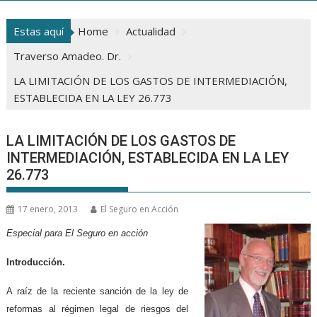
Estas aquí
Home
Actualidad
Traverso Amadeo. Dr.
LA LIMITACIÓN DE LOS GASTOS DE INTERMEDIACIÓN,
ESTABLECIDA EN LA LEY 26.773
LA LIMITACIÓN DE LOS GASTOS DE
INTERMEDIACIÓN, ESTABLECIDA EN LA LEY
26.773
17 enero, 2013
El Seguro en Acción
Especial para El Seguro en acción
Introducción.
A raíz de la reciente sanción de la ley de
reformas al régimen legal de riesgos del