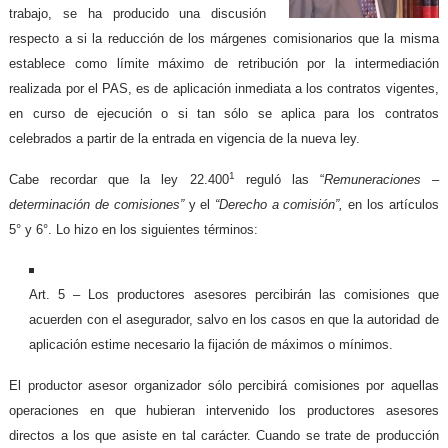
trabajo, se ha producido una discusión
respecto a si la reducción de los márgenes comisionarios que la misma
establece como límite máximo de retribución por la intermediación
realizada por el PAS, es de aplicación inmediata a los contratos vigentes,
en curso de ejecución o si tan sólo se aplica para los contratos
celebrados a partir de la entrada en vigencia de la nueva ley.
1
Cabe recordar que la ley 22.400
reguló las “
Remuneraciones –
determinación de comisiones”
y el
“Derecho a comisión”,
en los artículos
5° y 6°. Lo hizo en los siguientes términos:
Art. 5 – Los productores asesores percibirán las comisiones que
acuerden con el asegurador, salvo en los casos en que la autoridad de
aplicación estime necesario la fijación de máximos o mínimos.
El productor asesor organizador sólo percibirá comisiones por aquellas
operaciones en que hubieran intervenido los productores asesores
directos a los que asiste en tal carácter. Cuando se trate de producción