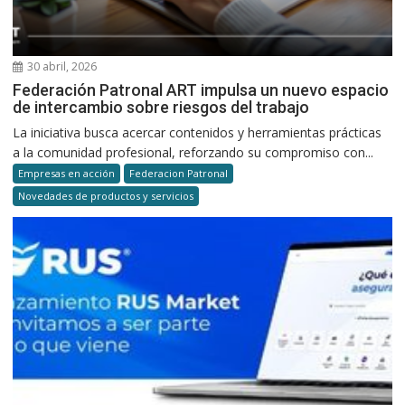
30 abril, 2026
Federación Patronal ART impulsa un nuevo espacio
de intercambio sobre riesgos del trabajo
La iniciativa busca acercar contenidos y herramientas prácticas
a la comunidad profesional, reforzando su compromiso con...
Empresas en acción
Federacion Patronal
Novedades de productos y servicios