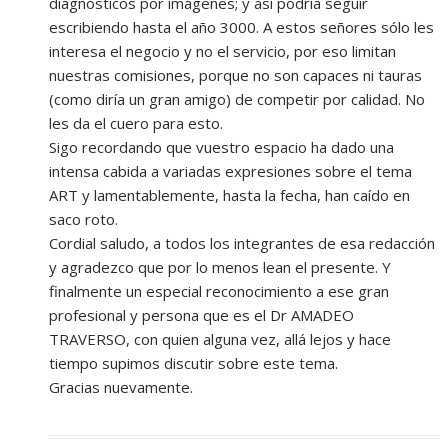
diagnósticos por imágenes; y así podría seguir
escribiendo hasta el año 3000. A estos señores sólo les
interesa el negocio y no el servicio, por eso limitan
nuestras comisiones, porque no son capaces ni tauras
(como diría un gran amigo) de competir por calidad. No
les da el cuero para esto.
Sigo recordando que vuestro espacio ha dado una
intensa cabida a variadas expresiones sobre el tema
ART y lamentablemente, hasta la fecha, han caído en
saco roto.
Cordial saludo, a todos los integrantes de esa redacción
y agradezco que por lo menos lean el presente. Y
finalmente un especial reconocimiento a ese gran
profesional y persona que es el Dr AMADEO
TRAVERSO, con quien alguna vez, allá lejos y hace
tiempo supimos discutir sobre este tema.
Gracias nuevamente.