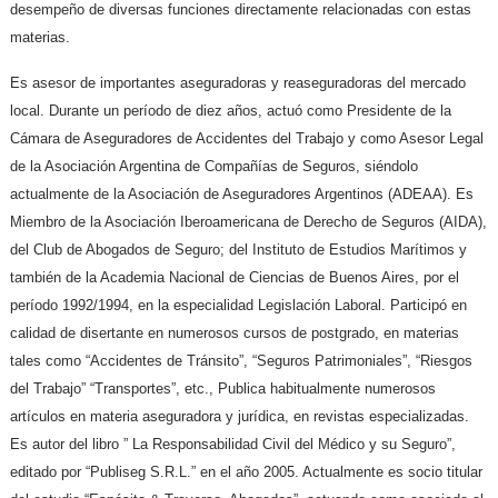
desempeño de diversas funciones directamente relacionadas con estas
materias.
Es asesor de importantes aseguradoras y reaseguradoras del mercado
local. Durante un período de diez años, actuó como Presidente de la
Cámara de Aseguradores de Accidentes del Trabajo y como Asesor Legal
de la Asociación Argentina de Compañías de Seguros, siéndolo
actualmente de la Asociación de Aseguradores Argentinos (ADEAA). Es
Miembro de la Asociación Iberoamericana de Derecho de Seguros (AIDA),
del Club de Abogados de Seguro; del Instituto de Estudios Marítimos y
también de la Academia Nacional de Ciencias de Buenos Aires, por el
período 1992/1994, en la especialidad Legislación Laboral. Participó en
calidad de disertante en numerosos cursos de postgrado, en materias
tales como “Accidentes de Tránsito”, “Seguros Patrimoniales”, “Riesgos
del Trabajo” “Transportes”, etc., Publica habitualmente numerosos
artículos en materia aseguradora y jurídica, en revistas especializadas.
Es autor del libro ” La Responsabilidad Civil del Médico y su Seguro”,
editado por “Publiseg S.R.L.” en el año 2005. Actualmente es socio titular