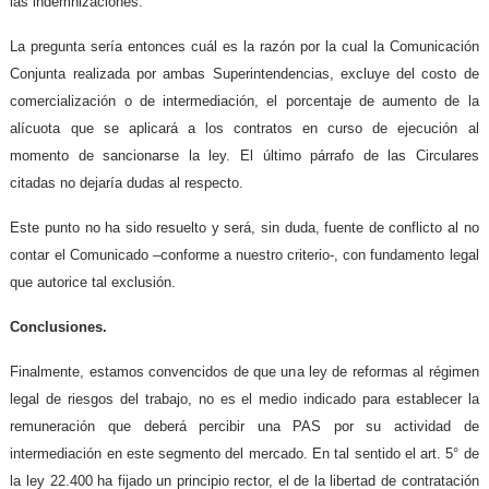
las indemnizaciones.
La pregunta sería entonces cuál es la razón por la cual la Comunicación
Conjunta realizada por ambas Superintendencias, excluye del costo de
comercialización o de intermediación, el porcentaje de aumento de la
alícuota que se aplicará a los contratos en curso de ejecución al
momento de sancionarse la ley. El último párrafo de las Circulares
citadas no dejaría dudas al respecto.
Este punto no ha sido resuelto y será, sin duda, fuente de conflicto al no
contar el Comunicado –conforme a nuestro criterio-, con fundamento legal
que autorice tal exclusión.
Conclusiones.
Finalmente, estamos convencidos de que una ley de reformas al régimen
legal de riesgos del trabajo, no es el medio indicado para establecer la
remuneración que deberá percibir una PAS por su actividad de
intermediación en este segmento del mercado. En tal sentido el art. 5° de
la ley 22.400 ha fijado un principio rector, el de la libertad de contratación