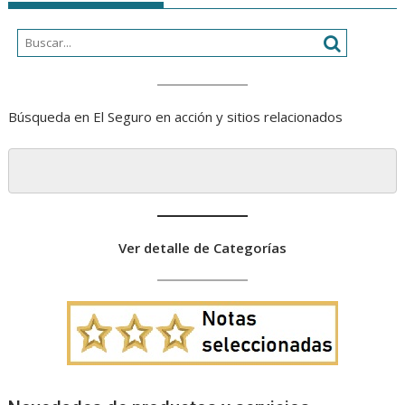
Búsqueda en El Seguro en acción y sitios relacionados
Ver detalle de Categorías