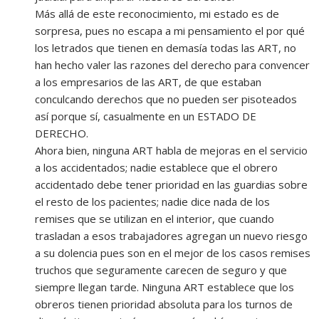
Más allá de este reconocimiento, mi estado es de
sorpresa, pues no escapa a mi pensamiento el por qué
los letrados que tienen en demasía todas las ART, no
han hecho valer las razones del derecho para convencer
a los empresarios de las ART, de que estaban
conculcando derechos que no pueden ser pisoteados
así porque sí, casualmente en un ESTADO DE
DERECHO.
Ahora bien, ninguna ART habla de mejoras en el servicio
a los accidentados; nadie establece que el obrero
accidentado debe tener prioridad en las guardias sobre
el resto de los pacientes; nadie dice nada de los
remises que se utilizan en el interior, que cuando
trasladan a esos trabajadores agregan un nuevo riesgo
a su dolencia pues son en el mejor de los casos remises
truchos que seguramente carecen de seguro y que
siempre llegan tarde. Ninguna ART establece que los
obreros tienen prioridad absoluta para los turnos de