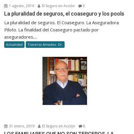
1 agosto, 2019
El Seguro en Acción
3
La pluralidad de seguros, el coaseguro y los pools
La pluralidad de seguros. El Coaseguro. La Aseguradora
Piloto. La finalidad del Coaseguro pactado por
aseguradores....
Actualidad
Traverso Amadeo. Dr.
31 enero, 2019
El Seguro en Acción
6
LOS FAMILIARES QUE NO SON TERCEROS. LA