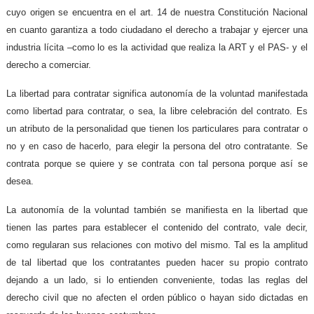
cuyo origen se encuentra en el art. 14 de nuestra Constitución Nacional
en cuanto garantiza a todo ciudadano el derecho a trabajar y ejercer una
industria lícita –como lo es la actividad que realiza la ART y el PAS- y el
derecho a comerciar.
La libertad para contratar significa autonomía de la voluntad manifestada
como libertad para contratar, o sea, la libre celebración del contrato. Es
un atributo de la personalidad que tienen los particulares para contratar o
no y en caso de hacerlo, para elegir la persona del otro contratante. Se
contrata porque se quiere y se contrata con tal persona porque así se
desea.
La autonomía de la voluntad también se manifiesta en la libertad que
tienen las partes para establecer el contenido del contrato, vale decir,
como regularan sus relaciones con motivo del mismo. Tal es la amplitud
de tal libertad que los contratantes pueden hacer su propio contrato
dejando a un lado, si lo entienden conveniente, todas las reglas del
derecho civil que no afecten el orden público o hayan sido dictadas en