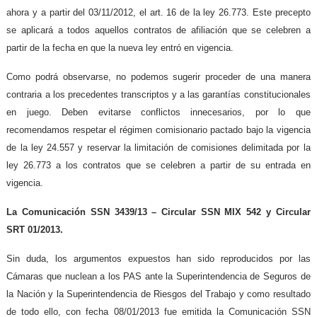
ahora y a partir del 03/11/2012, el art. 16 de la ley 26.773. Este precepto
se aplicará a todos aquellos contratos de afiliación que se celebren a
partir de la fecha en que la nueva ley entró en vigencia.
Como podrá observarse, no podemos sugerir proceder de una manera
contraria a los precedentes transcriptos y a las garantías constitucionales
en juego. Deben evitarse conflictos innecesarios, por lo que
recomendamos respetar el régimen comisionario pactado bajo la vigencia
de la ley 24.557 y reservar la limitación de comisiones delimitada por la
ley 26.773 a los contratos que se celebren a partir de su entrada en
vigencia.
La Comunicación SSN 3439/13 – Circular SSN MIX 542 y Circular
SRT 01/2013.
Sin duda, los argumentos expuestos han sido reproducidos por las
Cámaras que nuclean a los PAS ante la Superintendencia de Seguros de
la Nación y la Superintendencia de Riesgos del Trabajo y como resultado
de todo ello, con fecha 08/01/2013 fue emitida la Comunicación SSN