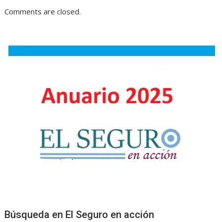
Comments are closed.
Búsqueda en El Seguro en acción