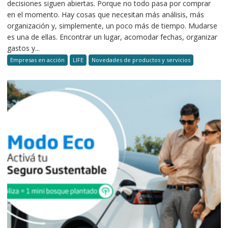
decisiones siguen abiertas. Porque no todo pasa por comprar
en el momento. Hay cosas que necesitan más análisis, más
organización y, simplemente, un poco más de tiempo. Mudarse
es una de ellas. Encontrar un lugar, acomodar fechas, organizar
gastos y...
Empresas en acción
LIFE
Novedades de productos y servicios