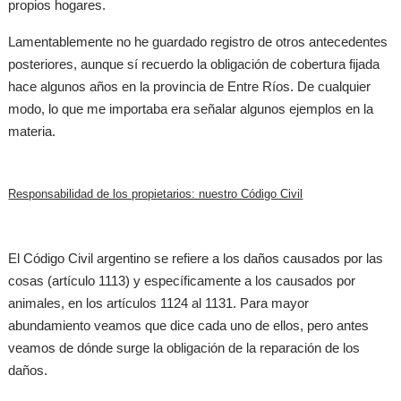
propios hogares.
Lamentablemente no he guardado registro de otros antecedentes
posteriores, aunque sí recuerdo la obligación de cobertura fijada
hace algunos años en la provincia de Entre Ríos. De cualquier
modo, lo que me importaba era señalar algunos ejemplos en la
materia.
Responsabilidad de los propietarios: nuestro Código Civil
El Código Civil argentino se refiere a los daños causados por las
cosas (artículo 1113) y específicamente a los causados por
animales, en los artículos 1124 al 1131. Para mayor
abundamiento veamos que dice cada uno de ellos, pero antes
veamos de dónde surge la obligación de la reparación de los
daños.