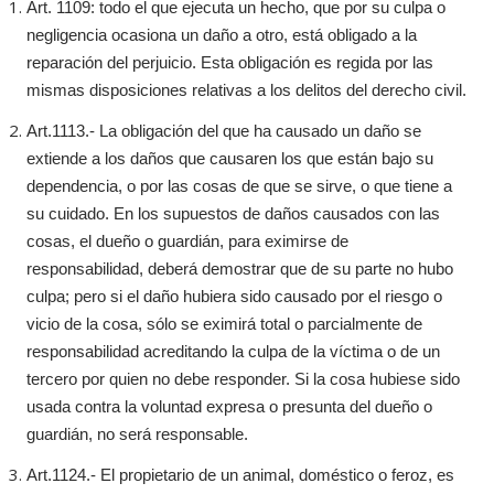
Art. 1109: todo el que ejecuta un hecho, que por su culpa o
negligencia ocasiona un daño a otro, está obligado a la
reparación del perjuicio. Esta obligación es regida por las
mismas disposiciones relativas a los delitos del derecho civil.
Art.1113.- La obligación del que ha causado un daño se
extiende a los daños que causaren los que están bajo su
dependencia, o por las cosas de que se sirve, o que tiene a
su cuidado. En los supuestos de daños causados con las
cosas, el dueño o guardián, para eximirse de
responsabilidad, deberá demostrar que de su parte no hubo
culpa; pero si el daño hubiera sido causado por el riesgo o
vicio de la cosa, sólo se eximirá total o parcialmente de
responsabilidad acreditando la culpa de la víctima o de un
tercero por quien no debe responder. Si la cosa hubiese sido
usada contra la voluntad expresa o presunta del dueño o
guardián, no será responsable.
Art.1124.- El propietario de un animal, doméstico o feroz, es