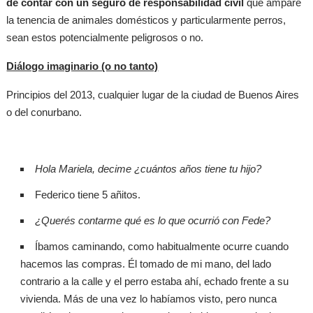
de contar con un seguro de responsabilidad civil
que ampare
la tenencia de animales domésticos y particularmente perros,
sean estos potencialmente peligrosos o no.
Diálogo imaginario (o no tanto)
Principios del 2013, cualquier lugar de la ciudad de Buenos Aires
o del conurbano.
Hola Mariela, decime ¿cuántos años tiene tu hijo?
Federico tiene 5 añitos.
¿Querés contarme qué es lo que ocurrió con Fede?
Íbamos caminando, como habitualmente ocurre cuando
hacemos las compras. Él tomado de mi mano, del lado
contrario a la calle y el perro estaba ahí, echado frente a su
vivienda. Más de una vez lo habíamos visto, pero nunca