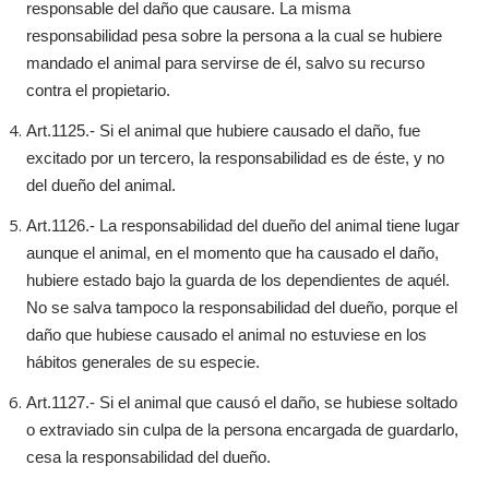
responsable del daño que causare. La misma
responsabilidad pesa sobre la persona a la cual se hubiere
mandado el animal para servirse de él, salvo su recurso
contra el propietario.
Art.1125.- Si el animal que hubiere causado el daño, fue
excitado por un tercero, la responsabilidad es de éste, y no
del dueño del animal.
Art.1126.- La responsabilidad del dueño del animal tiene lugar
aunque el animal, en el momento que ha causado el daño,
hubiere estado bajo la guarda de los dependientes de aquél.
No se salva tampoco la responsabilidad del dueño, porque el
daño que hubiese causado el animal no estuviese en los
hábitos generales de su especie.
Art.1127.- Si el animal que causó el daño, se hubiese soltado
o extraviado sin culpa de la persona encargada de guardarlo,
cesa la responsabilidad del dueño.