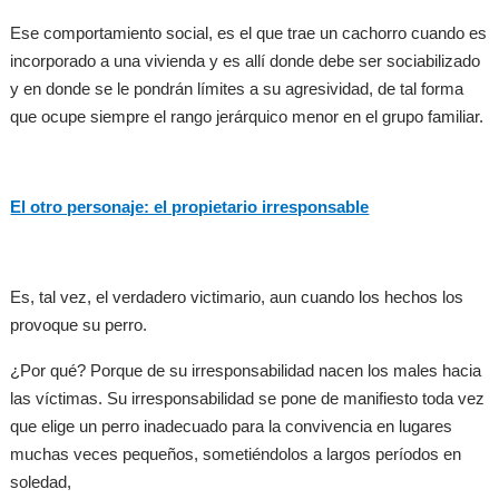
Ese comportamiento social, es el que trae un cachorro cuando es
incorporado a una vivienda y es allí donde debe ser sociabilizado
y en donde se le pondrán límites a su agresividad, de tal forma
que ocupe siempre el rango jerárquico menor en el grupo familiar.
El otro personaje: el propietario irresponsable
Es, tal vez, el verdadero victimario, aun cuando los hechos los
provoque su perro.
¿Por qué? Porque de su irresponsabilidad nacen los males hacia
las víctimas. Su irresponsabilidad se pone de manifiesto toda vez
que elige un perro inadecuado para la convivencia en lugares
muchas veces pequeños, sometiéndolos a largos períodos en
soledad,