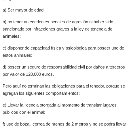
a) Ser mayor de edad;
b) no tener antecedentes penales de agresión ni haber sido
sancionado por infracciones graves a la ley de tenencia de
animales;
c) disponer de capacidad física y psicológica para poseer uno de
estos animales;
d) poseer un seguro de responsabilidad civil por daños a terceros
por valor de 120.000 euros.
Pero aquí no terminan las obligaciones para el tenedor, porque se
agregan los siguientes comportamientos:
e) Llevar la licencia otorgada al momento de transitar lugares
públicos con el animal;
f) uso de bozal, correa de menos de 2 metros y no se podrá llevar