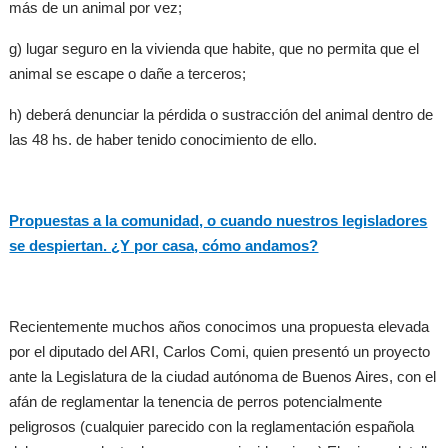
más de un animal por vez;
g) lugar seguro en la vivienda que habite, que no permita que el
animal se escape o dañe a terceros;
h) deberá denunciar la pérdida o sustracción del animal dentro de
las 48 hs. de haber tenido conocimiento de ello.
Propuestas a la comunidad, o cuando nuestros legisladores
se despiertan. ¿Y por casa, cómo andamos?
Recientemente muchos años conocimos una propuesta elevada
por el diputado del ARI, Carlos Comi, quien presentó un proyecto
ante la Legislatura de la ciudad autónoma de Buenos Aires, con el
afán de reglamentar la tenencia de perros potencialmente
peligrosos (cualquier parecido con la reglamentación española