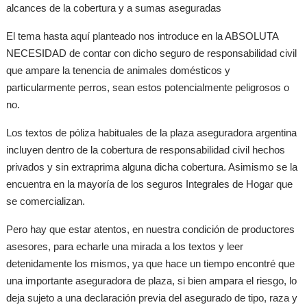
alcances de la cobertura y a sumas aseguradas
El tema hasta aquí planteado nos introduce en la ABSOLUTA
NECESIDAD de contar con dicho seguro de responsabilidad civil
que ampare la tenencia de animales domésticos y
particularmente perros, sean estos potencialmente peligrosos o
no.
Los textos de póliza habituales de la plaza aseguradora argentina
incluyen dentro de la cobertura de responsabilidad civil hechos
privados y sin extraprima alguna dicha cobertura. Asimismo se la
encuentra en la mayoría de los seguros Integrales de Hogar que
se comercializan.
Pero hay que estar atentos, en nuestra condición de productores
asesores, para echarle una mirada a los textos y leer
detenidamente los mismos, ya que hace un tiempo encontré que
una importante aseguradora de plaza, si bien ampara el riesgo, lo
deja sujeto a una declaración previa del asegurado de tipo, raza y