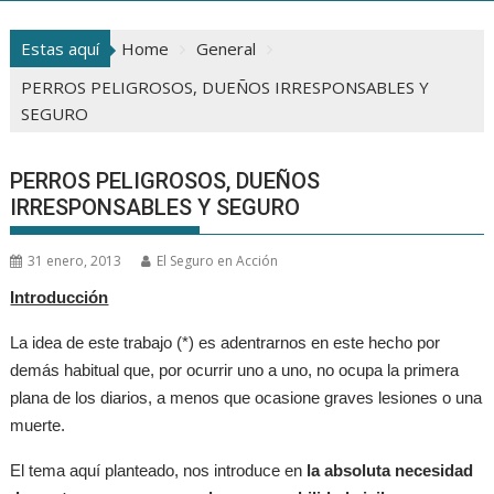
Estas aquí
Home
General
PERROS PELIGROSOS, DUEÑOS IRRESPONSABLES Y
SEGURO
PERROS PELIGROSOS, DUEÑOS
IRRESPONSABLES Y SEGURO
31 enero, 2013
El Seguro en Acción
Introducción
La idea de este trabajo (*) es adentrarnos en este hecho por
demás habitual que, por ocurrir uno a uno, no ocupa la primera
plana de los diarios, a menos que ocasione graves lesiones o una
muerte.
El tema aquí planteado, nos introduce en
la absoluta necesidad