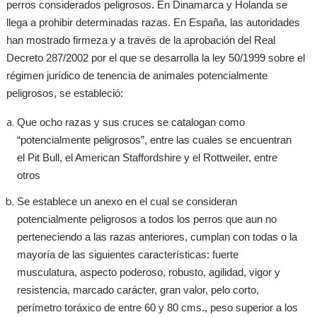
perros considerados peligrosos. En Dinamarca y Holanda se
llega a prohibir determinadas razas. En España, las autoridades
han mostrado firmeza y a través de la aprobación del Real
Decreto 287/2002 por el que se desarrolla la ley 50/1999 sobre el
régimen jurídico de tenencia de animales potencialmente
peligrosos, se estableció:
Que ocho razas y sus cruces se catalogan como
“potencialmente peligrosos”, entre las cuales se encuentran
el Pit Bull, el American Staffordshire y el Rottweiler, entre
otros
Se establece un anexo en el cual se consideran
potencialmente peligrosos a todos los perros que aun no
perteneciendo a las razas anteriores, cumplan con todas o la
mayoría de las siguientes características: fuerte
musculatura, aspecto poderoso, robusto, agilidad, vigor y
resistencia, marcado carácter, gran valor, pelo corto,
perímetro toráxico de entre 60 y 80 cms., peso superior a los