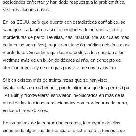
sociedades enfrentan y han dado respuesta a la problemática.
Veamos algunos casos.
En los EEUU, país que cuenta con estadísticas confiables, se
sabe que -cada año- casi cinco millones de personas sufren
mordeduras de perro. De ellas, casi 400.000 (de las cuales más
de la mitad son niños), requieren atención médica debido a esas
mordeduras. Se estima que las mordeduras les cuestan a las
víctimas más de un billón de dólares al año, en concepto de
atención médica y de cirugías plásticas de costo altísimo.
Si bien existen más de treinta razas que se han visto
involucradas en los hechos, puede afirmarse que los perros tipo
“Pit Bull” y “Rottweilers” estuvieron involucrados en más de la
mitad de las fatalidades relacionadas con mordeduras de perro,
en los últimos 20 años.
En los países de la comunidad europea, la mayoría de ellos
dispone de algún tipo de licencia o registro para la tenencia de