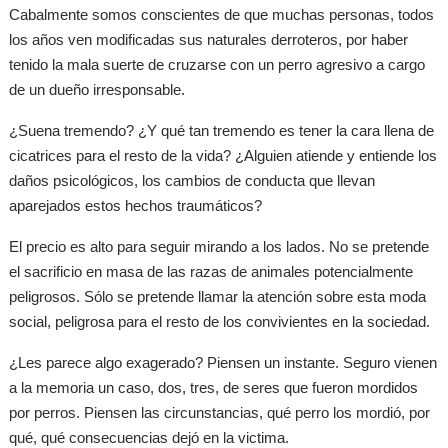
Cabalmente somos conscientes de que muchas personas, todos
los años ven modificadas sus naturales derroteros, por haber
tenido la mala suerte de cruzarse con un perro agresivo a cargo
de un dueño irresponsable.
¿Suena tremendo? ¿Y qué tan tremendo es tener la cara llena de
cicatrices para el resto de la vida? ¿Alguien atiende y entiende los
daños psicológicos, los cambios de conducta que llevan
aparejados estos hechos traumáticos?
El precio es alto para seguir mirando a los lados. No se pretende
el sacrificio en masa de las razas de animales potencialmente
peligrosos. Sólo se pretende llamar la atención sobre esta moda
social, peligrosa para el resto de los convivientes en la sociedad.
¿Les parece algo exagerado? Piensen un instante. Seguro vienen
a la memoria un caso, dos, tres, de seres que fueron mordidos
por perros. Piensen las circunstancias, qué perro los mordió, por
qué, qué consecuencias dejó en la victima.