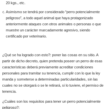
20 kgs., etc.
Asimismo se tendrá por considerado “perro potencialmente
peligroso”, a todo aquel animal que haya protagonizado
anteriormente ataques con otros animales o personas o que
muestre un carácter marcadamente agresivo, siendo
certificado por veterinario.
¿Qué se ha logrado con esto?: poner las cosas en su sitio. A
partir de dicho decreto, quien pretenda poseer un perro de esas
características deberá previamente acreditar condiciones
personales para tramitar su tenencia, cumplir con lo que la ley
manda y someterse a determinadas particularidades, sin las
cuales no se otorgará o se le retirará, si lo tuviere, el permiso de
tenencia.
¿Cuáles son los requisitos para tener un perro potencialmente
peligroso?: