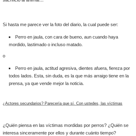
Si hasta me parece ver la foto del diario, la cual puede ser:
Perro en jaula, con cara de bueno, aun cuando haya
mordido, lastimado o incluso matado.
o
Perro en jaula, actitud agresiva, dientes afuera, fiereza por
todos lados. Esta, sin duda, es la que más arraigo tiene en la
prensa, ya que vende mejor la noticia.
¿Actores secundarios? Parecería que sí. Con ustedes, las víctimas
¿Quién piensa en las víctimas mordidas por perros? ¿Quién se
interesa sinceramente por ellos y durante cuánto tiempo?