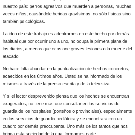
nuestro país: perros agresivos que muerden a personas, muchas
veces niños, causándole heridas gravísimas, no sólo físicas sino
también psicológicas.
La idea de este trabajo es adentrarnos en este hecho por demás
habitual que por ocurrir uno a uno, no ocupa la primera plana de
los diarios, a menos que ocasione graves lesiones o la muerte del
atacado.
No hace falta abundar en la puntualización de hechos concretos,
acaecidos en los últimos años. Usted se ha informado de los
mismos a través de la prensa escrita y de la televisiva.
Y si el lector desprevenido piensa que los hechos se encuentran
exagerados, no tiene más que consultar en los servicios de
guardia de los hospitales (porteños o provinciales), especialmente
en los servicios de guardia pediátrica y se encontrará con un
cuadro por demás preocupante. Uno más de los tantos que nos
brinda esta sociedad de la cual formamos parte.