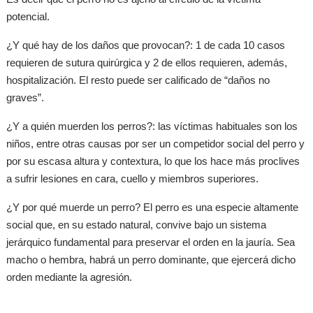
potencial.
¿Y qué hay de los daños que provocan?: 1 de cada 10 casos
requieren de sutura quirúrgica y 2 de ellos requieren, además,
hospitalización. El resto puede ser calificado de “daños no
graves”.
¿Y a quién muerden los perros?: las víctimas habituales son los
niños, entre otras causas por ser un competidor social del perro y
por su escasa altura y contextura, lo que los hace más proclives
a sufrir lesiones en cara, cuello y miembros superiores.
¿Y por qué muerde un perro? El perro es una especie altamente
social que, en su estado natural, convive bajo un sistema
jerárquico fundamental para preservar el orden en la jauría. Sea
macho o hembra, habrá un perro dominante, que ejercerá dicho
orden mediante la agresión.