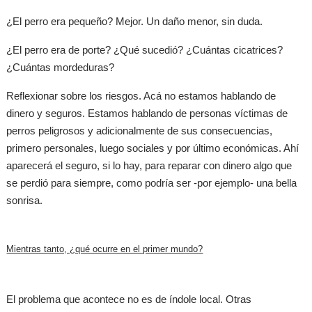
¿El perro era pequeño? Mejor. Un daño menor, sin duda.
¿El perro era de porte? ¿Qué sucedió? ¿Cuántas cicatrices?
¿Cuántas mordeduras?
Reflexionar sobre los riesgos. Acá no estamos hablando de
dinero y seguros. Estamos hablando de personas víctimas de
perros peligrosos y adicionalmente de sus consecuencias,
primero personales, luego sociales y por último económicas. Ahí
aparecerá el seguro, si lo hay, para reparar con dinero algo que
se perdió para siempre, como podría ser -por ejemplo- una bella
sonrisa.
Mientras tanto, ¿qué ocurre en el primer mundo?
El problema que acontece no es de índole local. Otras