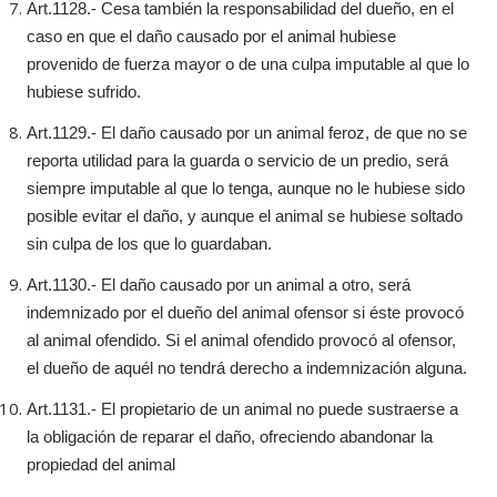
Art.1128.- Cesa también la responsabilidad del dueño, en el
caso en que el daño causado por el animal hubiese
provenido de fuerza mayor o de una culpa imputable al que lo
hubiese sufrido.
Art.1129.- El daño causado por un animal feroz, de que no se
reporta utilidad para la guarda o servicio de un predio, será
siempre imputable al que lo tenga, aunque no le hubiese sido
posible evitar el daño, y aunque el animal se hubiese soltado
sin culpa de los que lo guardaban.
Art.1130.- El daño causado por un animal a otro, será
indemnizado por el dueño del animal ofensor si éste provocó
al animal ofendido. Si el animal ofendido provocó al ofensor,
el dueño de aquél no tendrá derecho a indemnización alguna.
Art.1131.- El propietario de un animal no puede sustraerse a
la obligación de reparar el daño, ofreciendo abandonar la
propiedad del animal