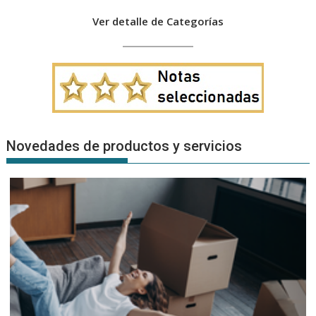
Ver detalle de Categorías
Novedades de productos y servicios