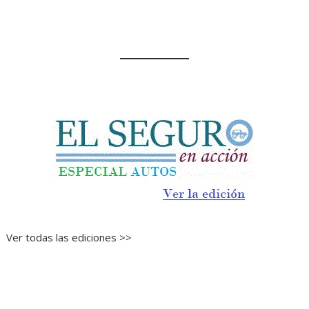
Ver todas las ediciones >>