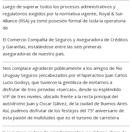
Luego de superar todos los procesos administrativos y
regulatorios exigidos por la normativa vigente, Royal & Sun
Alliance (RSA) ya tomó posesión formal de toda la operatoria
de
El Comercio Compañía de Seguros y Aseguradora de Créditos
y Garantías, instalándose entre las seis primeras
aseguradoras de nuestro país.
Nos complace agradecer públicamente a los amigos de Rio
Uruguay Seguros (encabezados por el hiperactivo Juan Carlos
Lucio Godoy), que tuvieron la gentileza de invitarnos a
disfrutar de tres jornadas «tuercas», desde su espléndido
VIP de tres niveles, ubicado frente a la recta principal del
autódromo Juan y Oscar Gálvez, de la ciudad de Buenos Aires.
Así, pudimos disfrutar de los festejos del 75º aniversario de
esta pasión de multitudes que es el turismo de carretera.