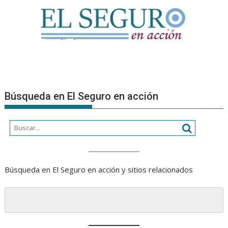
Búsqueda en El Seguro en acción
Búsqueda en El Seguro en acción y sitios relacionados