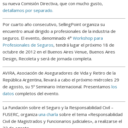
su nueva Comisión Directiva, que con mucho gusto,
detallamos por separado.
Por cuarto año consecutivo, SellingPoint organiza su
encuentro anual dirigido a profesionales de la industria de
seguros. El evento, denominado 4°
Workshop para
Profesionales de Seguros
, tendrá lugar el próximo 18 de
octubre de 2012 en el Buenos Aires Venue, Buenos Aires
Design, Recoleta y será de jornada completa.
AVIRA, Asociación de Aseguradores de Vida y Retiro de la
República Argentina, llevará a cabo el próximo miércoles 29
de agosto, su 5º Seminario Internacional. Presentamos
los
datos
completos del evento.
La Fundación sobre el Seguro y la Responsabilidad Civil –
FUSERC, organiza
una charla
sobre el tema «Responsabilidad
Civil de Magistrados y Funcionarios judiciales», a realizarse el