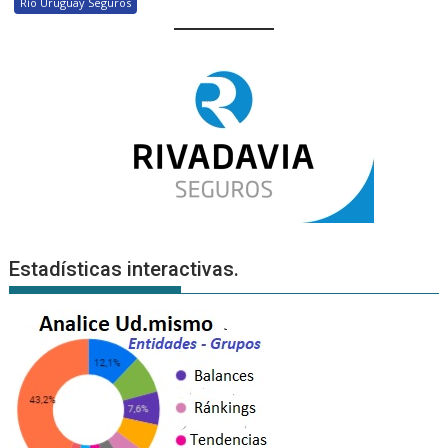
Río Uruguay Seguros
Estadísticas interactivas.