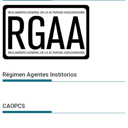
Régimen Agentes Institorios
CAOPCS