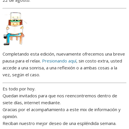
22 de agosto.
Completando esta edición, nuevamente ofrecemos una breve
pausa para el relax.
Presionando aquí
, sin costo extra, usted
accede a una sonrisa, a una reflexión o a ambas cosas a la
vez, según el caso.
Es todo por hoy.
Quedan invitados para que nos reencontremos dentro de
siete días, internet mediante.
Gracias por el acompañamiento a este mix de información y
opinión.
Reciban nuestro mejor deseo de una espléndida semana.