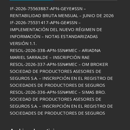
IF-2026-75563887-APN-GEYE#SSN –
RENTABILIDAD BRUTA MENSUAL – JUNIO DE 2026
IF-2026-75531417-APN-GE#SSN –
IMPLEMENTACIÓN DEL NUEVO RÉGIMEN DE
INFORMACIÓN – NOTAS ESTANDARIZADAS
VERSIÓN 1.1.
RESOL-2026-338-APN-SSN#MEC – ARIADNA
MARIEL SARRALDE – INSCRIPCIÓN RAE
RESOL-2026-337-APN-SSN#MEC – OM BROKER
SOCIEDAD DE PRODUCTORES ASESORES DE
SEGUROS S.A. – INSCRIPCIÓN EN EL REGISTRO DE
SOCIEDADES DE PRODUCTORES DE SEGUROS
RESOL-2026-336-APN-SSN#MEC – SIMAS BRO.
SOCIEDAD DE PRODUCTORES ASESORES DE
SEGUROS S.A. – INSCRIPCIÓN EN EL REGISTRO DE
SOCIEDADES DE PRODUCTORES DE SEGUROS