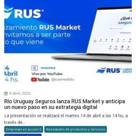
9 abril, 2026
Río Uruguay Seguros lanza RUS Market y anticipa
un nuevo paso en su estrategia digital
La presentación se realizará el martes 14 de abril a las 14 hs, a
través de...
Empresas en accion II
Novedades de productos y servicios