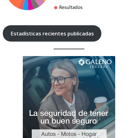
Estadísticas recientes publicadas