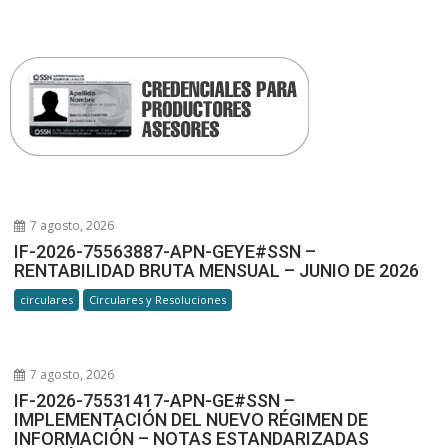
7 agosto, 2026
IF-2026-75563887-APN-GEYE#SSN –
RENTABILIDAD BRUTA MENSUAL – JUNIO DE 2026
circulares
Circulares y Resoluciones
7 agosto, 2026
IF-2026-75531417-APN-GE#SSN –
IMPLEMENTACIÓN DEL NUEVO RÉGIMEN DE
INFORMACIÓN – NOTAS ESTANDARIZADAS