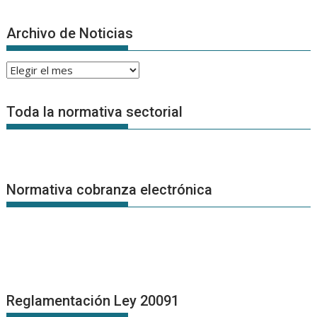
Archivo de Noticias
Archivo
de
Noticias
Toda la normativa sectorial
Normativa cobranza electrónica
Reglamentación Ley 20091