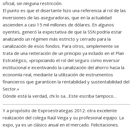
oficial, sin ninguna restricción.
El punto es que el disertante hizo una referencia al rol de las
inversiones de las aseguradoras, que en la actualidad
ascienden a casi 15 mil millones de dólares. En algunos
oyentes, generó la expectativa de que la SSN podría estar
analizando un régimen más estricto y cerrado para la
canalización de esos fondos. Para otros, simplemente se
trata de una reiteración de un principio ya incluido en el Plan
Estratégico, «propiciando el rol del seguro como inversor
institucional e incentivando la canalización del ahorro hacia la
economía real, mediante la utilización de instrumentos
financieros que garanticen la rentabilidad y sustentabilidad del
Sector.»
Dónde está la verdad, chi lo sa…Este escriba tampoco…
Y a propósito de Exproestrategas 2012: otra excelente
realización del colega Raúl Veiga y su profesional equipo. La
expo, ya es un clásico anual en el mercado. Felicitaciones.