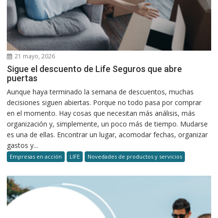
21 mayo, 2026
Sigue el descuento de Life Seguros que abre
puertas
Aunque haya terminado la semana de descuentos, muchas
decisiones siguen abiertas. Porque no todo pasa por comprar
en el momento. Hay cosas que necesitan más análisis, más
organización y, simplemente, un poco más de tiempo. Mudarse
es una de ellas. Encontrar un lugar, acomodar fechas, organizar
gastos y...
Empresas en acción
LIFE
Novedades de productos y servicios