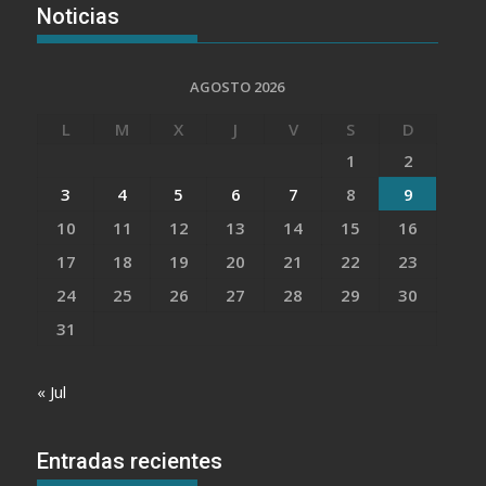
Noticias
AGOSTO 2026
L
M
X
J
V
S
D
1
2
3
4
5
6
7
8
9
10
11
12
13
14
15
16
17
18
19
20
21
22
23
24
25
26
27
28
29
30
31
« Jul
Entradas recientes