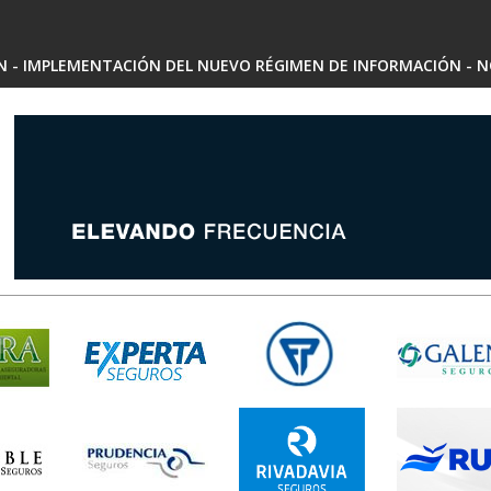
SN - IMPLEMENTACIÓN DEL NUEVO RÉGIMEN DE INFORMACIÓN - N