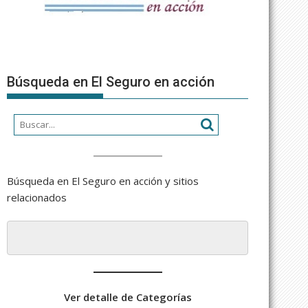
Búsqueda en El Seguro en acción
Búsqueda en El Seguro en acción y sitios
relacionados
Ver detalle de Categorías