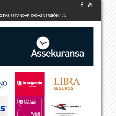
OTAS ESTANDARIZADAS VERSIÓN 1.1.