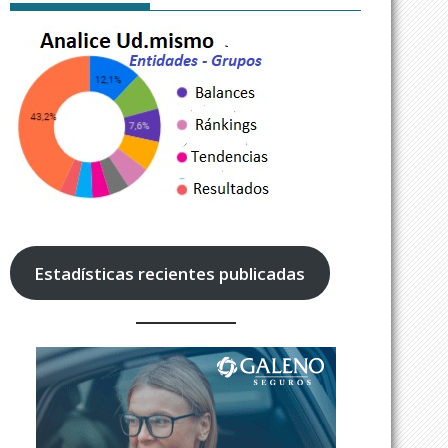
Estadísticas recientes publicadas