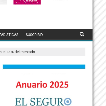
TADÍSTICAS
SUSCRIBIR
an el 43% del mercado