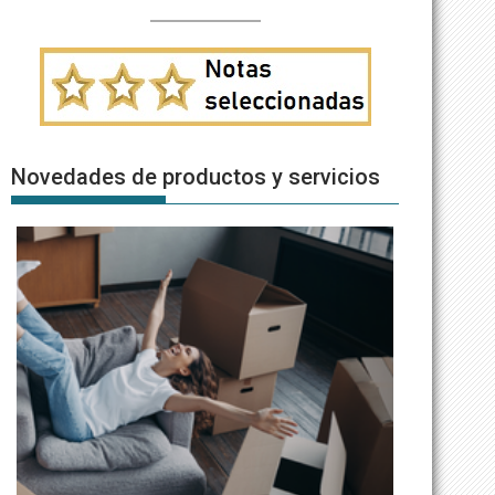
Novedades de productos y servicios