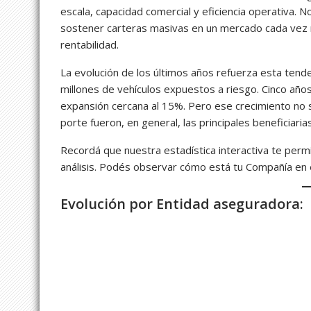
escala, capacidad comercial y eficiencia operativa. 
sostener carteras masivas en un mercado cada vez m
rentabilidad.
La evolución de los últimos años refuerza esta tend
millones de vehículos expuestos a riesgo. Cinco años
expansión cercana al 15%. Pero ese crecimiento no 
porte fueron, en general, las principales beneficiaria
Recordá que nuestra estadística interactiva te per
análisis. Podés observar cómo está tu Compañía en el 
Evolución por Entidad aseguradora: