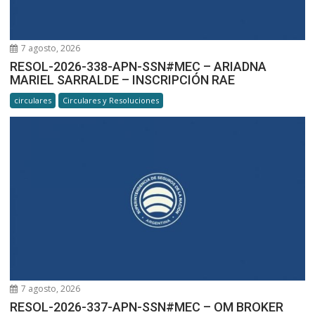
7 agosto, 2026
RESOL-2026-338-APN-SSN#MEC – ARIADNA
MARIEL SARRALDE – INSCRIPCIÓN RAE
circulares
Circulares y Resoluciones
7 agosto, 2026
RESOL-2026-337-APN-SSN#MEC – OM BROKER