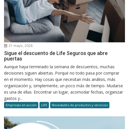
21 mayo, 2026
Sigue el descuento de Life Seguros que abre
puertas
Aunque haya terminado la semana de descuentos, muchas
decisiones siguen abiertas. Porque no todo pasa por comprar
en el momento. Hay cosas que necesitan más análisis, más
organización y, simplemente, un poco más de tiempo. Mudarse
es una de ellas. Encontrar un lugar, acomodar fechas, organizar
gastos y...
Empresas en acción
LIFE
Novedades de productos y servicios