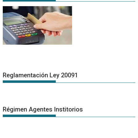
Reglamentación Ley 20091
Régimen Agentes Institorios