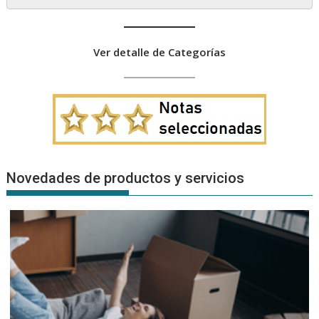
Ver detalle de Categorías
Novedades de productos y servicios