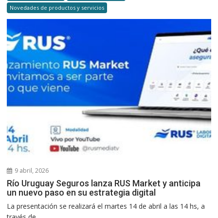
Novedades de productos y servicios
9 abril, 2026
Río Uruguay Seguros lanza RUS Market y anticipa
un nuevo paso en su estrategia digital
La presentación se realizará el martes 14 de abril a las 14 hs, a
través de...