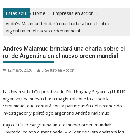
Estas aquí
Home
Empresas en acción
Andrés Malamud brindará una charla sobre el rol de
Argentina en el nuevo orden mundial
Andrés Malamud brindará una charla sobre el
rol de Argentina en el nuevo orden mundial
12 mayo, 2026
El Seguro en Acción
La Universidad Corporativa de Río Uruguay Seguros (U-RUS)
organiza una nueva charla magistral abierta a toda la
comunidad, que contará con la participación del reconocido
investigador y politólogo argentino Andrés Malamud.
Bajo el título «Argentina ante el nuevo orden mundial:
¿invitada, colada o marginada?», el especialista analizará los