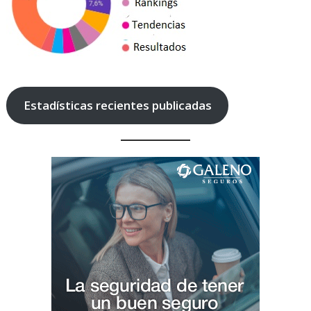
Estadísticas recientes publicadas