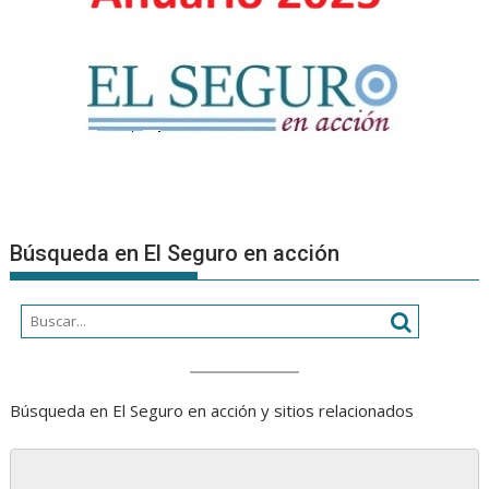
Búsqueda en El Seguro en acción
Búsqueda en El Seguro en acción y sitios relacionados