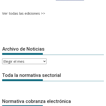
Ver todas las ediciones >>
Archivo de Noticias
Archivo
de
Noticias
Toda la normativa sectorial
Normativa cobranza electrónica