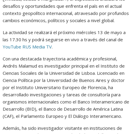
desafíos y oportunidades que enfrenta el país en el actual
contexto geopolítico internacional, atravesado por profundos
cambios económicos, políticos y sociales a nivel global.
La actividad se realizará el próximo miércoles 13 de mayo a
las 17.30 hs y podrá seguirse en vivo a través del canal de
YouTube RUS Media TV
.
Con una destacada trayectoria académica y profesional,
Andrés Malamud es investigador principal en el Instituto de
Ciencias Sociales de la Universidad de Lisboa. Licenciado en
Ciencia Política por la Universidad de Buenos Aires y doctor
por el Instituto Universitario Europeo de Florencia, ha
desarrollado investigaciones y tareas de consultoría para
organismos internacionales como el Banco Interamericano de
Desarrollo (BID), el Banco de Desarrollo de América Latina
(CAF), el Parlamento Europeo y El Diálogo Interamericano.
Además, ha sido investigador visitante en instituciones de