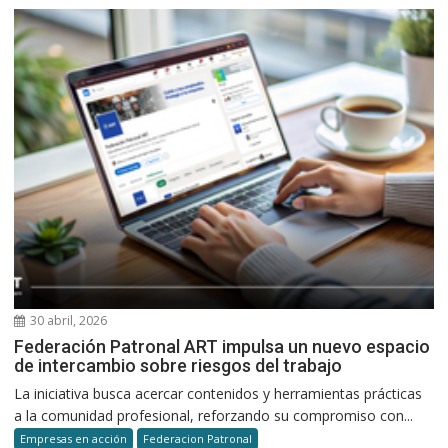
30 abril, 2026
Federación Patronal ART impulsa un nuevo espacio
de intercambio sobre riesgos del trabajo
La iniciativa busca acercar contenidos y herramientas prácticas
a la comunidad profesional, reforzando su compromiso con...
Empresas en acción
Federacion Patronal