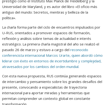
prestigio como el Instituto Max Planck de Heidelberg y la
Universidad de Maryland, y es autor del libro «El oficio más
antiguo del mundo: Secretos, mentiras y belleza de la
política».
La charla forma parte del ciclo de encuentros impulsados por
U-RUS, orientados a promover espacios de formación,
reflexión y análisis sobre temas de actualidad e interés
estratégico. La primera charla magistral del año se realizó el
pasado 26 de marzo y estuvo a cargo del
reconocido
conferencista internacional Marcos Urarte, quien abordó cómo
liderar con éxito en entornos de incertidumbre y complejidad,
atravesados por los cambios del orden mundial.
Con esta nueva propuesta, RUS continúa generando espacios
de intercambio y pensamiento sobre los grandes desafíos del
presente, convocando a especialistas de trayectoria
internacional para aportar miradas y herramientas que
permitan comprender un contexto global en constante
transformación.