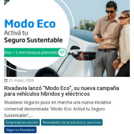
21 mayo, 2026
Rivadavia lanzó “Modo Eco”, su nueva campaña
para vehículos híbridos y eléctricos
Rivadavia Seguros puso en marcha una nueva iniciativa
comercial denominada “Modo Eco: Activá tu Seguro
Sustentable”,...
Empresas en acción
Novedades de productos y servicios
Seguros Rivadavia