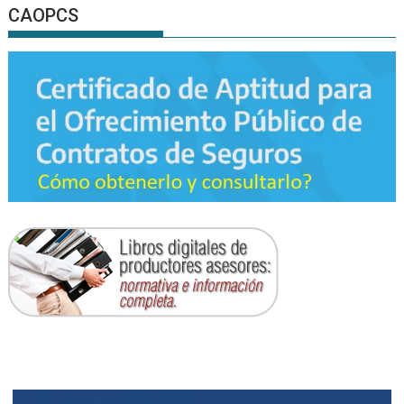
CAOPCS