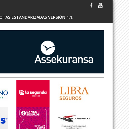
OTAS ESTANDARIZADAS VERSIÓN 1.1.