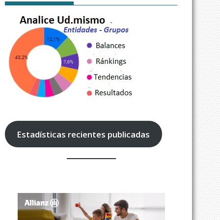
Estadísticas recientes publicadas