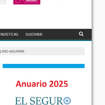
TADÍSTICAS
SUSCRIBIR
ELINO AGUIRRE