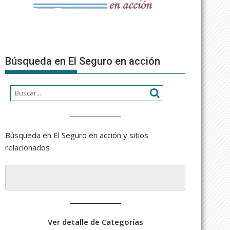
Búsqueda en El Seguro en acción
Búsqueda en El Seguro en acción y sitios
relacionados
Ver detalle de Categorías