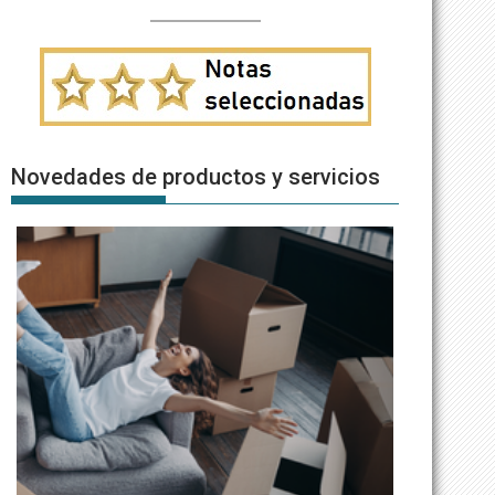
Novedades de productos y servicios