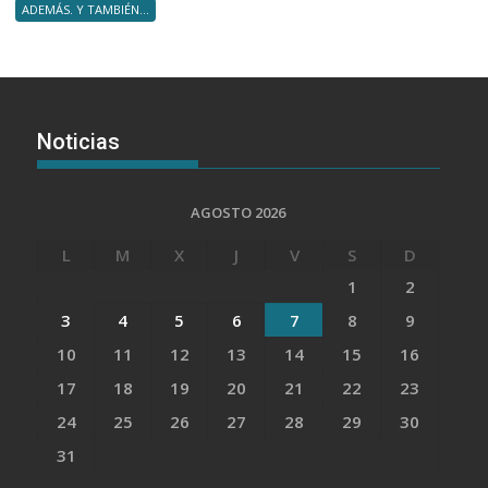
ADEMÁS. Y TAMBIÉN...
Noticias
AGOSTO 2026
L
M
X
J
V
S
D
1
2
3
4
5
6
7
8
9
10
11
12
13
14
15
16
17
18
19
20
21
22
23
24
25
26
27
28
29
30
31