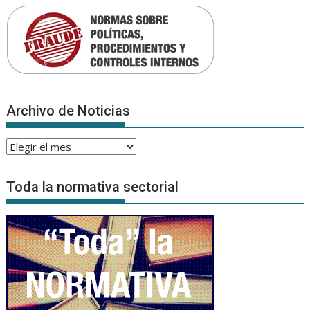
Archivo de Noticias
Archivo
de
Noticias
Toda la normativa sectorial