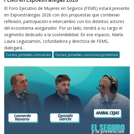
El Foro Ejecutivo de Mujeres en Seguros (FEMS) estará presente
en Expoestrategas 2026 con dos propuestas que combinan
reflexión, participación e intercambio con los distintos actores
del ecosistema asegurador. Por un lado, tendrá a su cargo el
segmento dedicado a la sostenibilidad. En ese espacio, María
Laura Leguizamón, cofundadora y directora de FEMS,
dialogará...
Cursos, jornadas, concursos
Cursos, jornadas, concursos (próximos)