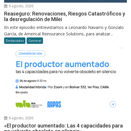
6 agosto, 2026
Reaseguro: Renovaciones, Riesgos Catastróficos y
la desregulación de Milei
En este episodio entrevistamos a Leonardo Navarro y Gonzalo
García, de Americal Reinsurance Solutions, para analizar...
Destacados
General
6 agosto, 2026
«El productor aumentado: Las 4 capacidades para