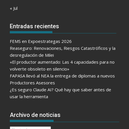
« Jul
Entradas recientes
FEMS en Expoestrategas 2026
Reaseguro: Renovaciones, Riesgos Catastróficos y la
desregulación de Milei
«El productor aumentado: Las 4 capacidades para no
volverte obsoleto en silencio»
FAPASA llevó al NEA la entrega de diplomas a nuevos
Productores Asesores
¿Es seguro Claude AI? Qué hay que saber antes de
usar la herramienta
Archivo de noticias