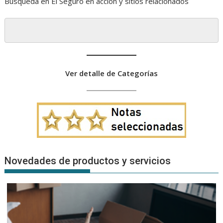
Búsqueda en El Seguro en acción y sitios relacionados
Ver detalle de Categorías
Novedades de productos y servicios