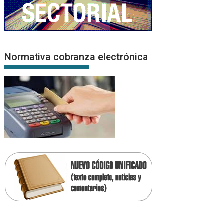
Normativa cobranza electrónica