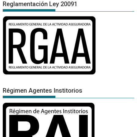
Reglamentación Ley 20091
Régimen Agentes Institorios