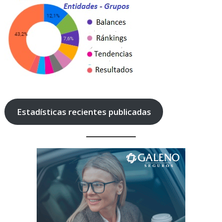
Estadísticas recientes publicadas