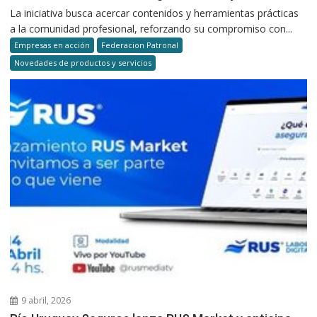
La iniciativa busca acercar contenidos y herramientas prácticas
a la comunidad profesional, reforzando su compromiso con...
Empresas en acción
Federacion Patronal
Novedades de productos y servicios
9 abril, 2026