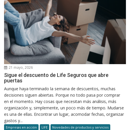
21 mayo, 2026
Sigue el descuento de Life Seguros que abre
puertas
Aunque haya terminado la semana de descuentos, muchas
decisiones siguen abiertas. Porque no todo pasa por comprar
en el momento. Hay cosas que necesitan más análisis, más
organización y, simplemente, un poco más de tiempo. Mudarse
es una de ellas. Encontrar un lugar, acomodar fechas, organizar
gastos y...
Empresas en acción
LIFE
Novedades de productos y servicios