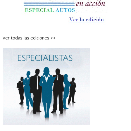
Ver todas las ediciones >>