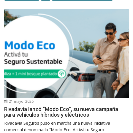
21 mayo, 2026
Rivadavia lanzó “Modo Eco”, su nueva campaña
para vehículos híbridos y eléctricos
Rivadavia Seguros puso en marcha una nueva iniciativa
comercial denominada “Modo Eco: Activá tu Seguro