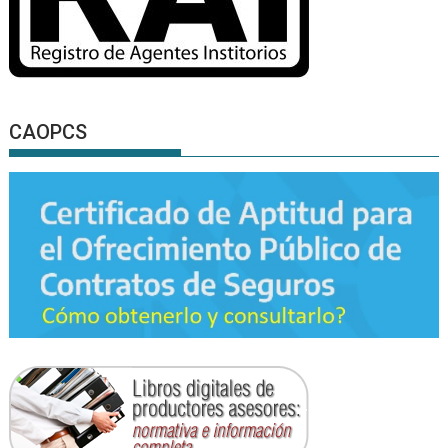
CAOPCS