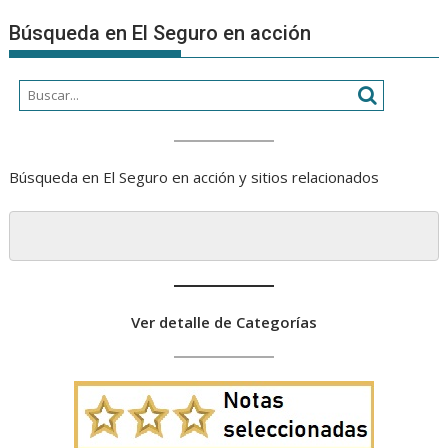
Búsqueda en El Seguro en acción
Búsqueda en El Seguro en acción y sitios relacionados
Ver detalle de Categorías