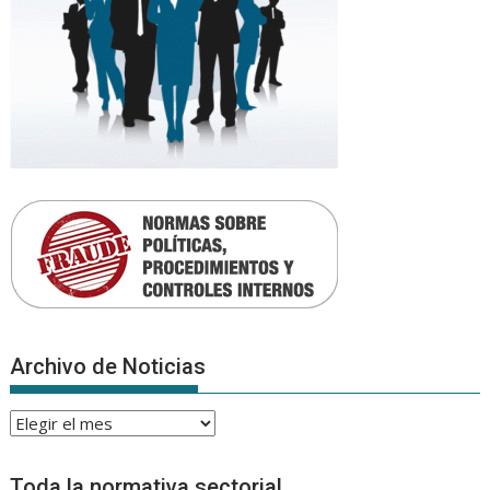
Archivo de Noticias
Archivo
de
Noticias
Toda la normativa sectorial