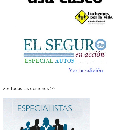
Ver todas las ediciones >>