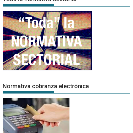
Normativa cobranza electrónica