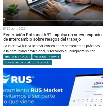
30 abril, 2026
Federación Patronal ART impulsa un nuevo espacio
de intercambio sobre riesgos del trabajo
La iniciativa busca acercar contenidos y herramientas prácticas
a la comunidad profesional, reforzando su compromiso con...
Empresas en acción
Federacion Patronal
Novedades de productos y servicios