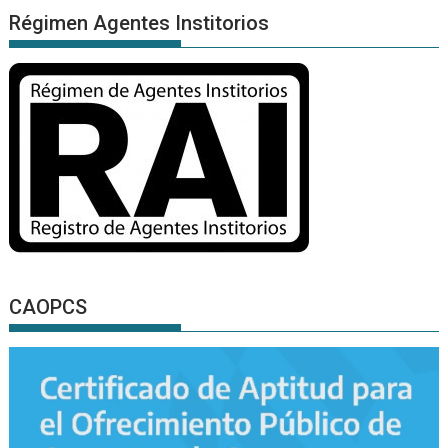
Régimen Agentes Institorios
CAOPCS