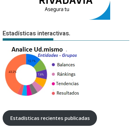
Estadísticas interactivas.
Estadísticas recientes publicadas