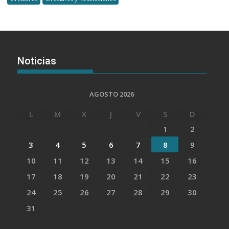
Noticias
AGOSTO 2026
L
M
X
J
V
S
D
1
2
3
4
5
6
7
8
9
10
11
12
13
14
15
16
17
18
19
20
21
22
23
24
25
26
27
28
29
30
31