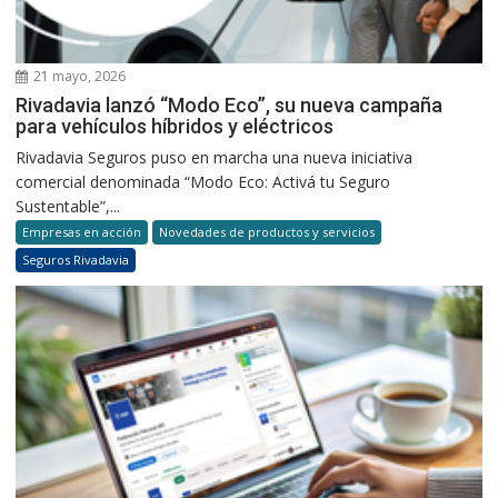
21 mayo, 2026
Rivadavia lanzó “Modo Eco”, su nueva campaña
para vehículos híbridos y eléctricos
Rivadavia Seguros puso en marcha una nueva iniciativa
comercial denominada “Modo Eco: Activá tu Seguro
Sustentable”,...
Empresas en acción
Novedades de productos y servicios
Seguros Rivadavia