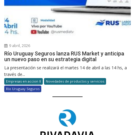
9 abril, 2026
Río Uruguay Seguros lanza RUS Market y anticipa
un nuevo paso en su estrategia digital
La presentación se realizará el martes 14 de abril a las 14 hs, a
través de...
Empresas en accion II
Novedades de productos y servicios
Río Uruguay Seguros