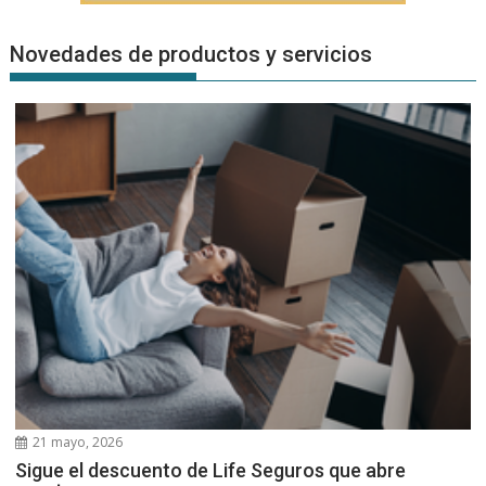
Novedades de productos y servicios
21 mayo, 2026
Sigue el descuento de Life Seguros que abre