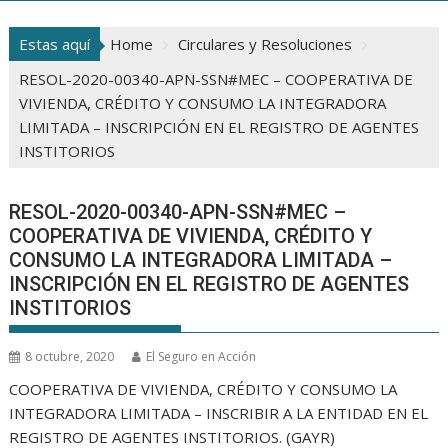
Estas aquí
Home
Circulares y Resoluciones
RESOL-2020-00340-APN-SSN#MEC – COOPERATIVA DE
VIVIENDA, CRÉDITO Y CONSUMO LA INTEGRADORA
LIMITADA – INSCRIPCIÓN EN EL REGISTRO DE AGENTES
INSTITORIOS
RESOL-2020-00340-APN-SSN#MEC –
COOPERATIVA DE VIVIENDA, CRÉDITO Y
CONSUMO LA INTEGRADORA LIMITADA –
INSCRIPCIÓN EN EL REGISTRO DE AGENTES
INSTITORIOS
8 octubre, 2020
El Seguro en Acción
COOPERATIVA DE VIVIENDA, CRÉDITO Y CONSUMO LA
INTEGRADORA LIMITADA – INSCRIBIR A LA ENTIDAD EN EL
REGISTRO DE AGENTES INSTITORIOS. (GAYR)