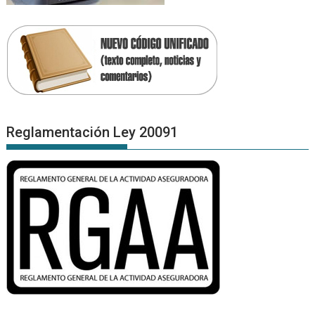
Reglamentación Ley 20091