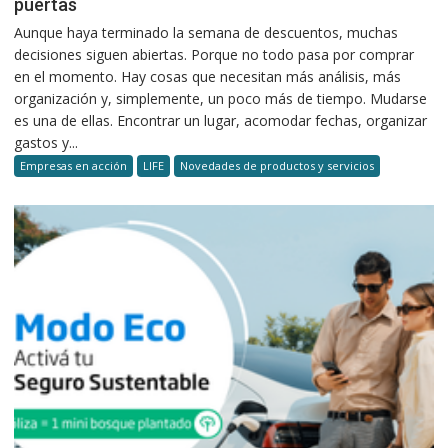
puertas
Aunque haya terminado la semana de descuentos, muchas
decisiones siguen abiertas. Porque no todo pasa por comprar
en el momento. Hay cosas que necesitan más análisis, más
organización y, simplemente, un poco más de tiempo. Mudarse
es una de ellas. Encontrar un lugar, acomodar fechas, organizar
gastos y...
Empresas en acción
LIFE
Novedades de productos y servicios