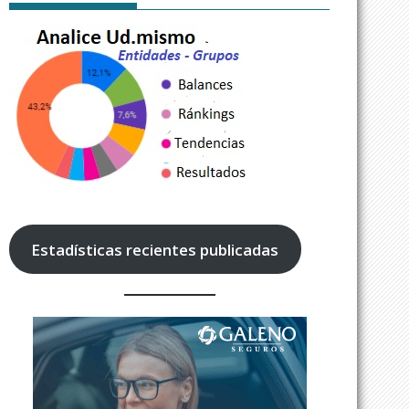
Estadísticas recientes publicadas