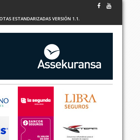
OTAS ESTANDARIZADAS VERSIÓN 1.1.