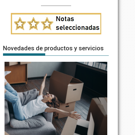
Novedades de productos y servicios