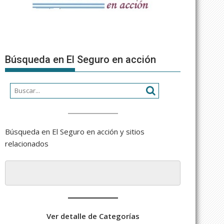
Búsqueda en El Seguro en acción
Búsqueda en El Seguro en acción y sitios
relacionados
Ver detalle de Categorías