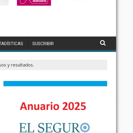
TADÍSTICAS
SUSCRIBIR
sos y resultados.