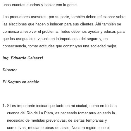
unas cuantas cuadras y hablar con la gente.
Los productores asesores, por su parte, también deben reflexionar sobre
las elecciones que hacen o inducen para sus clientes. Ahí también se
comienza a resolver el problema. Todos debemos ayudar y educar, para
que los asegurables visualicen la importancia del seguro y, en
consecuencia, tomar actitudes que construyan una sociedad mejor.
Ing. Eduardo Galeazzi
Director
El Seguro en acción
Sí es importante indicar que tanto en mi ciudad, como en toda la
cuenca del Río de La Plata, es necesario tomar muy en serio la
necesidad de medidas preventivas, de alertas tempranas y
correctivas, mediante obras de alivio. Nuestra región tiene el