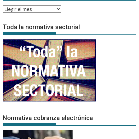
Archivo
de
Noticias
Toda la normativa sectorial
Normativa cobranza electrónica