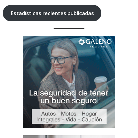
Estadísticas recientes publicadas