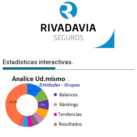
Estadísticas interactivas.