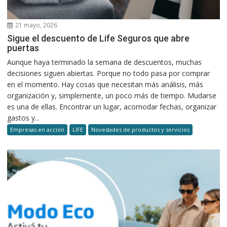
21 mayo, 2026
Sigue el descuento de Life Seguros que abre
puertas
Aunque haya terminado la semana de descuentos, muchas
decisiones siguen abiertas. Porque no todo pasa por comprar
en el momento. Hay cosas que necesitan más análisis, más
organización y, simplemente, un poco más de tiempo. Mudarse
es una de ellas. Encontrar un lugar, acomodar fechas, organizar
gastos y...
Empresas en acción
LIFE
Novedades de productos y servicios