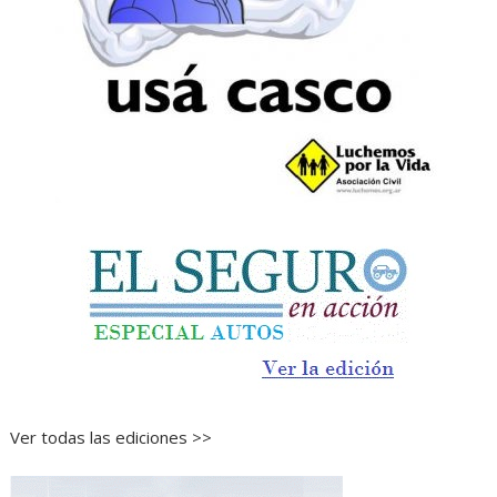
Ver todas las ediciones >>