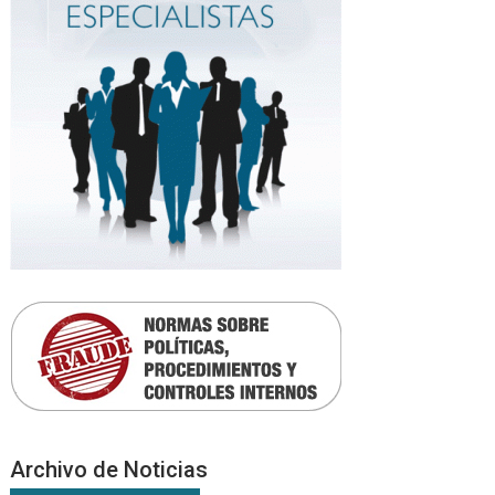
Archivo de Noticias