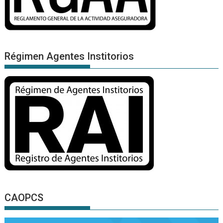
Régimen Agentes Institorios
CAOPCS