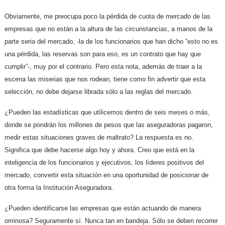
Obviamente, me preocupa poco la pérdida de cuota de mercado de las
empresas que no están a la altura de las circunstancias, a manos de la
parte seria del mercado, -la de los funcionarios que han dicho “esto no es
una pérdida, las reservas son para eso, es un contrato que hay que
cumplir”-, muy por el contrario. Pero esta nota, además de traer a la
escena las miserias que nos rodean, tiene como fin advertir que esta
selección, no debe dejarse librada sólo a las reglas del mercado.
¿Pueden las estadísticas que utilicemos dentro de seis meses o más,
donde se pondrán los millones de pesos que las aseguradoras pagaron,
medir estas situaciones graves de maltrato? La respuesta es no.
Significa que debe hacerse algo hoy y ahora. Creo que está en la
inteligencia de los funcionarios y ejecutivos, los líderes positivos del
mercado, convertir esta situación en una oportunidad de posicionar de
otra forma la Institución Aseguradora.
¿Pueden identificarse las empresas que están actuando de manera
ominosa? Seguramente sí. Nunca tan en bandeja. Sólo se deben recorrer