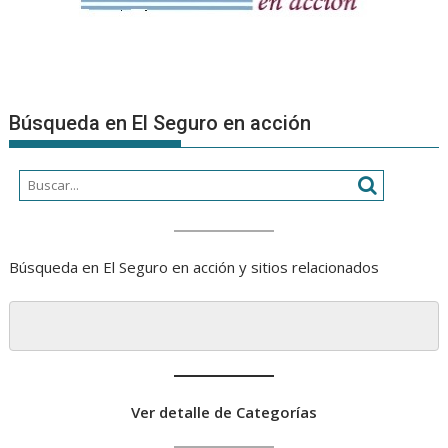
Búsqueda en El Seguro en acción
Búsqueda en El Seguro en acción y sitios relacionados
Ver detalle de Categorías