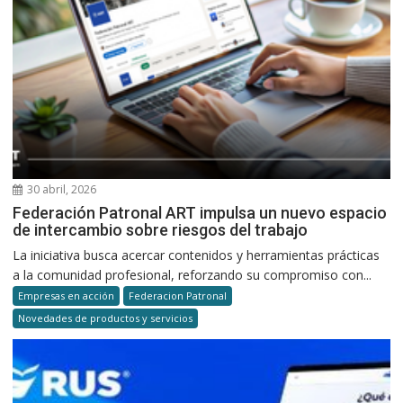
30 abril, 2026
Federación Patronal ART impulsa un nuevo espacio
de intercambio sobre riesgos del trabajo
La iniciativa busca acercar contenidos y herramientas prácticas
a la comunidad profesional, reforzando su compromiso con...
Empresas en acción
Federacion Patronal
Novedades de productos y servicios