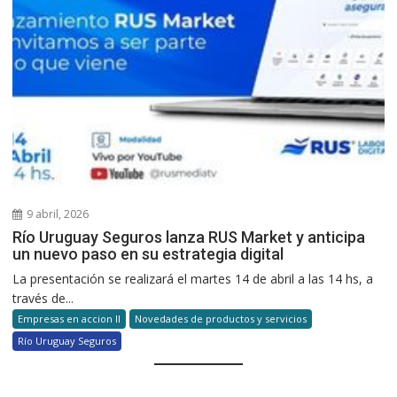
9 abril, 2026
Río Uruguay Seguros lanza RUS Market y anticipa
un nuevo paso en su estrategia digital
La presentación se realizará el martes 14 de abril a las 14 hs, a
través de...
Empresas en accion II
Novedades de productos y servicios
Río Uruguay Seguros