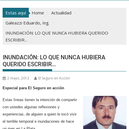
Estas aquí
Home
Actualidad
Galeazzi Eduardo, Ing.
INUNDACIÓN: LO QUE NUNCA HUBIERA QUERIDO
ESCRIBIR…
INUNDACIÓN: LO QUE NUNCA HUBIERA
QUERIDO ESCRIBIR…
2 mayo, 2013
El Seguro en Acción
Especial para El Seguro en acción
Estas líneas tienen la intención de compartir
con ustedes algunas reflexiones y
experiencias, de alguien a quien le tocó vivir
el terrible temporal e inundaciones de hace
un mes en La Plata.