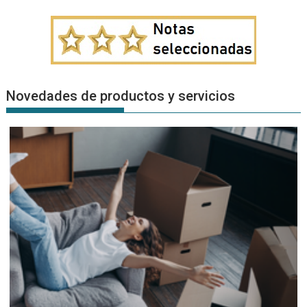
Novedades de productos y servicios