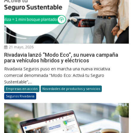
21 mayo, 2026
Rivadavia lanzó “Modo Eco”, su nueva campaña
para vehículos híbridos y eléctricos
Rivadavia Seguros puso en marcha una nueva iniciativa
comercial denominada “Modo Eco: Activá tu Seguro
Sustentable”,...
Empresas en acción
Novedades de productos y servicios
Seguros Rivadavia