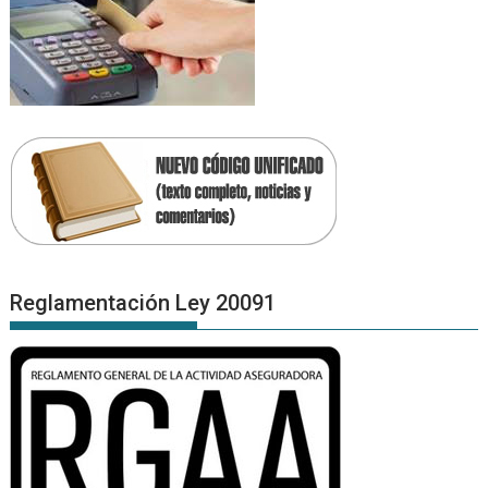
Reglamentación Ley 20091