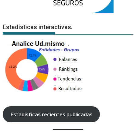
Estadísticas interactivas.
Estadísticas recientes publicadas