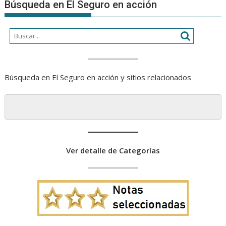
Búsqueda en El Seguro en acción
Búsqueda en El Seguro en acción y sitios relacionados
Ver detalle de Categorías