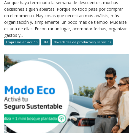
Aunque haya terminado la semana de descuentos, muchas
decisiones siguen abiertas. Porque no todo pasa por comprar
en el momento. Hay cosas que necesitan más análisis, más
organización y, simplemente, un poco más de tiempo. Mudarse
es una de ellas. Encontrar un lugar, acomodar fechas, organizar
gastos y...
Empresas en acción
LIFE
Novedades de productos y servicios