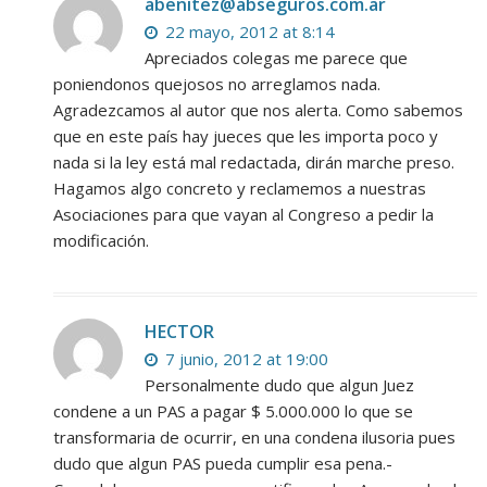
abenitez@abseguros.com.ar
22 mayo, 2012 at 8:14
Apreciados colegas me parece que
poniendonos quejosos no arreglamos nada.
Agradezcamos al autor que nos alerta. Como sabemos
que en este país hay jueces que les importa poco y
nada si la ley está mal redactada, dirán marche preso.
Hagamos algo concreto y reclamemos a nuestras
Asociaciones para que vayan al Congreso a pedir la
modificación.
HECTOR
7 junio, 2012 at 19:00
Personalmente dudo que algun Juez
condene a un PAS a pagar $ 5.000.000 lo que se
transformaria de ocurrir, en una condena ilusoria pues
dudo que algun PAS pueda cumplir esa pena.-