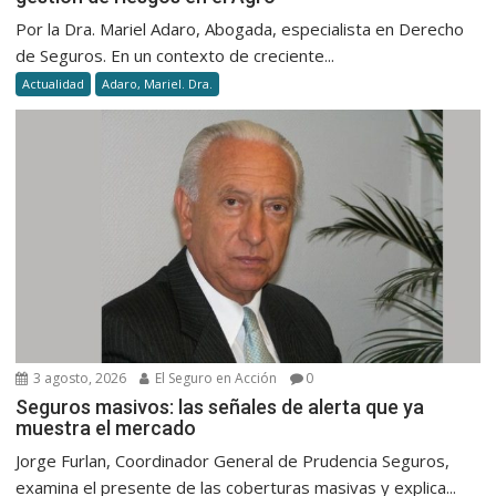
Por la Dra. Mariel Adaro, Abogada, especialista en Derecho
de Seguros. En un contexto de creciente...
Actualidad
Adaro, Mariel. Dra.
3 agosto, 2026
El Seguro en Acción
0
Seguros masivos: las señales de alerta que ya
muestra el mercado
Jorge Furlan, Coordinador General de Prudencia Seguros,
examina el presente de las coberturas masivas y explica...