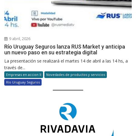
9 abril, 2026
Río Uruguay Seguros lanza RUS Market y anticipa
un nuevo paso en su estrategia digital
La presentación se realizará el martes 14 de abril a las 14 hs, a
través de...
Empresas en accion II
Novedades de productos y servicios
Río Uruguay Seguros