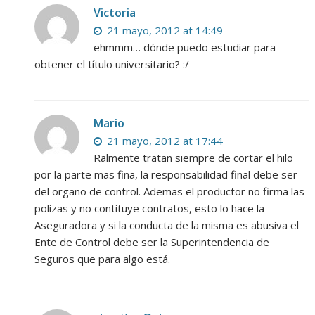
Victoria
21 mayo, 2012 at 14:49
ehmmm… dónde puedo estudiar para
obtener el título universitario? :/
Mario
21 mayo, 2012 at 17:44
Ralmente tratan siempre de cortar el hilo
por la parte mas fina, la responsabilidad final debe ser
del organo de control. Ademas el productor no firma las
polizas y no contituye contratos, esto lo hace la
Aseguradora y si la conducta de la misma es abusiva el
Ente de Control debe ser la Superintendencia de
Seguros que para algo está.