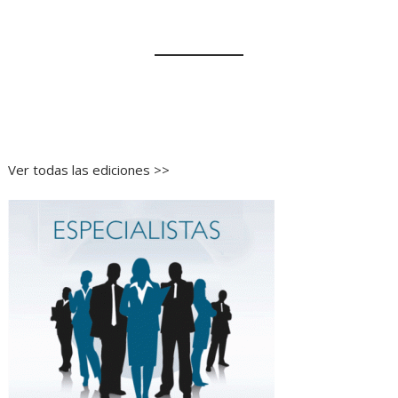
Ver todas las ediciones >>