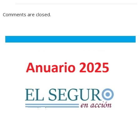
Comments are closed.