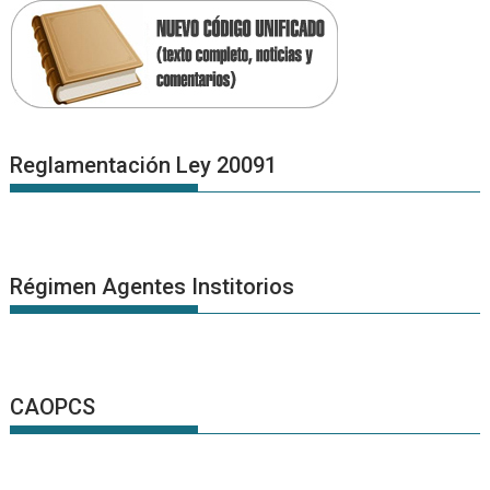
Reglamentación Ley 20091
Régimen Agentes Institorios
CAOPCS