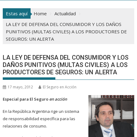
Estas aquí
Home
Actualidad
LA LEY DE DEFENSA DEL CONSUMIDOR Y LOS DAÑOS
PUNITIVOS (MULTAS CIVILES) A LOS PRODUCTORES DE
SEGUROS: UN ALERTA
LA LEY DE DEFENSA DEL CONSUMIDOR Y LOS
DAÑOS PUNITIVOS (MULTAS CIVILES) A LOS
PRODUCTORES DE SEGUROS: UN ALERTA
17 mayo, 2012
El Seguro en Acción
Especial para El Seguro
en acción
En la República Argentina rige un sistema
de responsabilidad específica para las
relaciones de consumo.