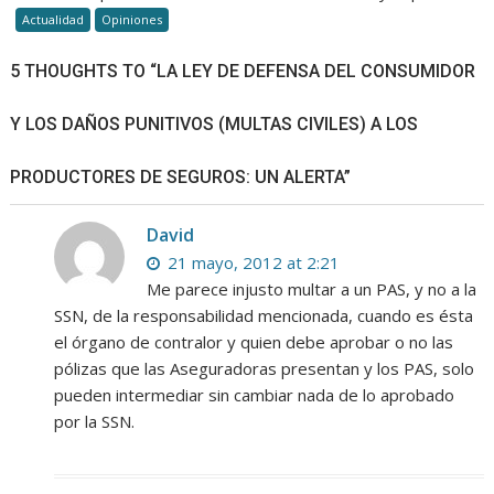
Actualidad
Opiniones
5 THOUGHTS TO “LA LEY DE DEFENSA DEL CONSUMIDOR
Y LOS DAÑOS PUNITIVOS (MULTAS CIVILES) A LOS
PRODUCTORES DE SEGUROS: UN ALERTA”
David
21 mayo, 2012 at 2:21
Me parece injusto multar a un PAS, y no a la
SSN, de la responsabilidad mencionada, cuando es ésta
el órgano de contralor y quien debe aprobar o no las
pólizas que las Aseguradoras presentan y los PAS, solo
pueden intermediar sin cambiar nada de lo aprobado
por la SSN.