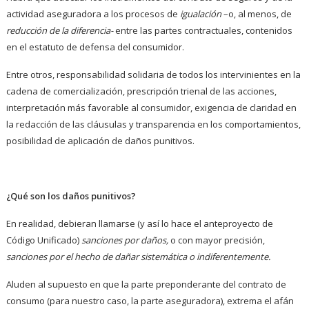
actividad aseguradora a los procesos de
igualación
–o, al menos, de
reducción de la diferencia-
entre las partes contractuales, contenidos
en el estatuto de defensa del consumidor.
Entre otros, responsabilidad solidaria de todos los intervinientes en la
cadena de comercialización, prescripción trienal de las acciones,
interpretación más favorable al consumidor, exigencia de claridad en
la redacción de las cláusulas y transparencia en los comportamientos,
posibilidad de aplicación de daños punitivos.
¿Qué son los daños punitivos?
En realidad, debieran llamarse (y así lo hace el anteproyecto de
Código Unificado)
sanciones por daños,
o con mayor precisión,
sanciones por el hecho de dañar sistemática o indiferentemente.
Aluden al supuesto en que la parte preponderante del contrato de
consumo (para nuestro caso, la parte aseguradora), extrema el afán