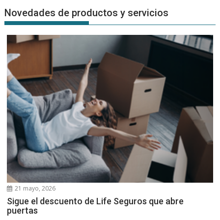
Novedades de productos y servicios
21 mayo, 2026
Sigue el descuento de Life Seguros que abre
puertas