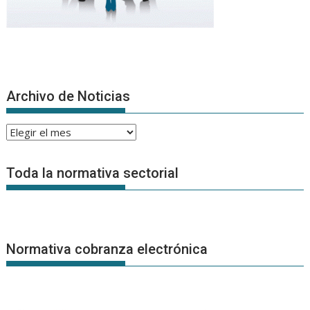
Archivo de Noticias
Archivo
de
Noticias
Toda la normativa sectorial
Normativa cobranza electrónica