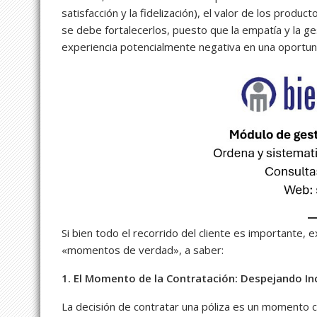
satisfacción y la fidelización), el valor de los prod
se debe fortalecerlos, puesto que la empatía y la 
experiencia potencialmente negativa en una oportuni
Si bien todo el recorrido del cliente es importante
«momentos de verdad», a saber:
1. El Momento de la Contratación: Despejando I
La decisión de contratar una póliza es un momento c