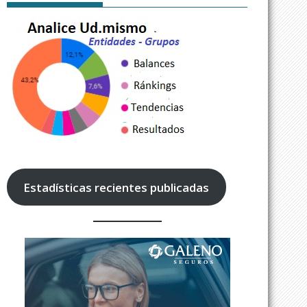
Estadísticas recientes publicadas