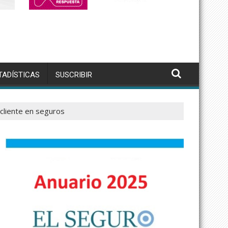
TADÍSTICAS
SUSCRIBIR
cliente en seguros