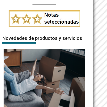
Novedades de productos y servicios