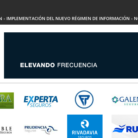
SN - IMPLEMENTACIÓN DEL NUEVO RÉGIMEN DE INFORMACIÓN - N