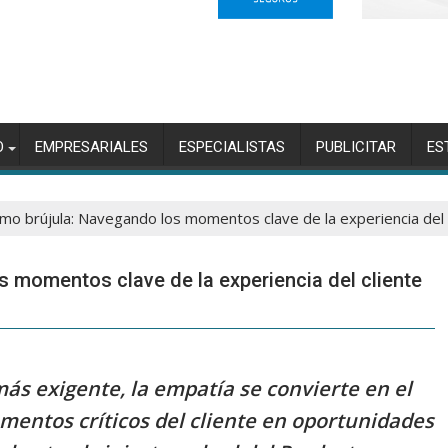
O
EMPRESARIALES
ESPECIALISTAS
PUBLICITAR
ES
mo brújula: Navegando los momentos clave de la experiencia del 
 momentos clave de la experiencia del cliente
ás exigente, la empatía se convierte en el
mentos críticos del cliente en oportunidades