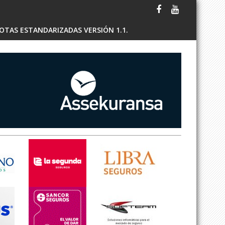
OTAS ESTANDARIZADAS VERSIÓN 1.1.