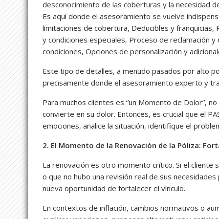
desconocimiento de las coberturas y la necesidad de
Es aquí donde el asesoramiento se vuelve indispens
limitaciones de cobertura, Deducibles y franquicias,
y condiciones especiales, Proceso de reclamación y
condiciones, Opciones de personalización y adicional
Este tipo de detalles, a menudo pasados por alto por
precisamente donde el asesoramiento experto y tran
Para muchos clientes es “un Momento de Dolor”, no p
convierte en su dolor. Entonces, es crucial que el P
emociones, analice la situación, identifique el prob
2. El Momento de la Renovación de la Póliza: Fort
La renovación es otro momento crítico. Si el cliente
o que no hubo una revisión real de sus necesidades 
nueva oportunidad de fortalecer el vínculo.
En contextos de inflación, cambios normativos o aum