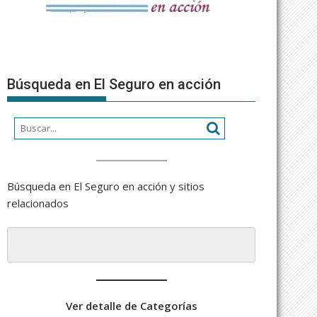
Búsqueda en El Seguro en acción
Búsqueda en El Seguro en acción y sitios
relacionados
Ver detalle de Categorías