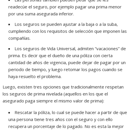
readecúe el seguro, por ejemplo pagar una prima menor
por una suma asegurada inferior.
Los seguros se pueden ajustar a la baja o a la suba,
cumpliendo con los requisitos de selección que imponen las
compañías.
Los seguros de Vida Universal, admiten “vacaciones” de
prima. Es decir que el dueño de una póliza con cierta
cantidad de años de vigencia, puede dejar de pagar por un
periodo de tiempo, y luego retomar los pagos cuando se
haya resuelto el problema.
Luego, existen tres opciones que tradicionalmente respetan
los seguros de prima nivelada (aquellos en los que el
asegurado paga siempre el mismo valor de prima):
Rescatar la póliza, lo cual se puede hacer a partir de que
una persona tiene tres años con el seguro y con ello
recupera un porcentaje de lo pagado. No es esta la mejor