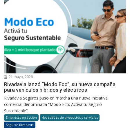
21 mayo, 2026
Rivadavia lanzó “Modo Eco”, su nueva campaña
para vehículos híbridos y eléctricos
Rivadavia Seguros puso en marcha una nueva iniciativa
comercial denominada “Modo Eco: Activá tu Seguro
Sustentable”,...
Empresas en acción
Novedades de productos y servicios
Seguros Rivadavia