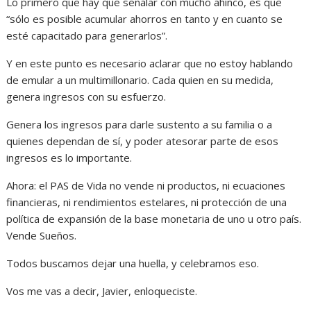
Lo primero que hay que señalar con mucho ahínco, es que
“sólo es posible acumular ahorros en tanto y en cuanto se
esté capacitado para generarlos”.
Y en este punto es necesario aclarar que no estoy hablando
de emular a un multimillonario. Cada quien en su medida,
genera ingresos con su esfuerzo.
Genera los ingresos para darle sustento a su familia o a
quienes dependan de sí, y poder atesorar parte de esos
ingresos es lo importante.
Ahora: el PAS de Vida no vende ni productos, ni ecuaciones
financieras, ni rendimientos estelares, ni protección de una
política de expansión de la base monetaria de uno u otro país.
Vende Sueños.
Todos buscamos dejar una huella, y celebramos eso.
Vos me vas a decir, Javier, enloqueciste.