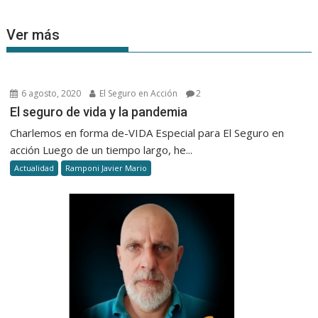
Ver más
6 agosto, 2020
El Seguro en Acción
2
El seguro de vida y la pandemia
Charlemos en forma de-VIDA Especial para El Seguro en
acción Luego de un tiempo largo, he...
Actualidad
Ramponi Javier Mario