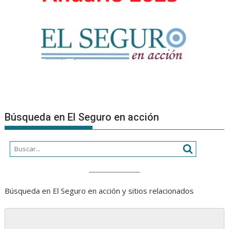
Búsqueda en El Seguro en acción
Búsqueda en El Seguro en acción y sitios relacionados