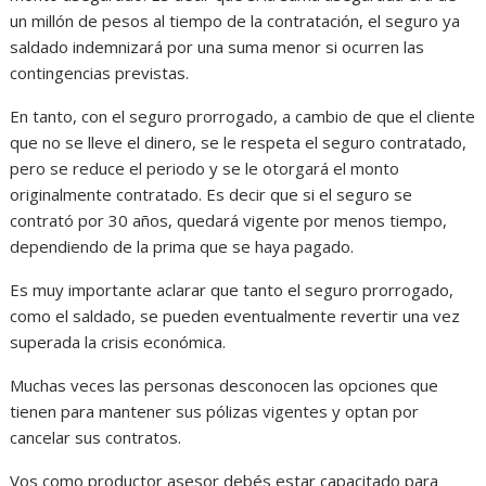
un millón de pesos al tiempo de la contratación, el seguro ya
saldado indemnizará por una suma menor si ocurren las
contingencias previstas.
En tanto, con el seguro prorrogado, a cambio de que el cliente
que no se lleve el dinero, se le respeta el seguro contratado,
pero se reduce el periodo y se le otorgará el monto
originalmente contratado. Es decir que si el seguro se
contrató por 30 años, quedará vigente por menos tiempo,
dependiendo de la prima que se haya pagado.
Es muy importante aclarar que tanto el seguro prorrogado,
como el saldado, se pueden eventualmente revertir una vez
superada la crisis económica.
Muchas veces las personas desconocen las opciones que
tienen para mantener sus pólizas vigentes y optan por
cancelar sus contratos.
Vos como productor asesor debés estar capacitado para