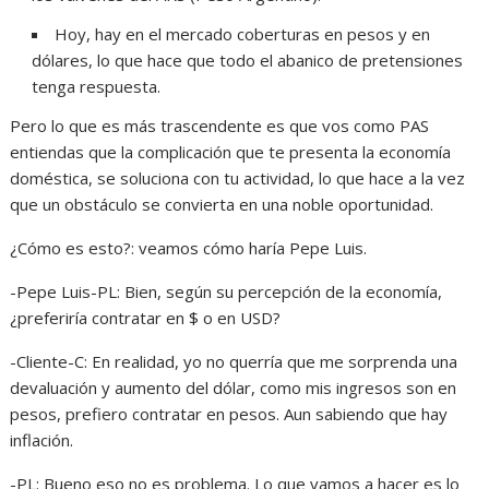
Hoy, hay en el mercado coberturas en pesos y en
dólares, lo que hace que todo el abanico de pretensiones
tenga respuesta.
Pero lo que es más trascendente es que vos como PAS
entiendas que la complicación que te presenta la economía
doméstica, se soluciona con tu actividad, lo que hace a la vez
que un obstáculo se convierta en una noble oportunidad.
¿Cómo es esto?: veamos cómo haría Pepe Luis.
-Pepe Luis-PL: Bien, según su percepción de la economía,
¿preferiría contratar en $ o en USD?
-Cliente-C: En realidad, yo no querría que me sorprenda una
devaluación y aumento del dólar, como mis ingresos son en
pesos, prefiero contratar en pesos. Aun sabiendo que hay
inflación.
-PL: Bueno eso no es problema. Lo que vamos a hacer es lo