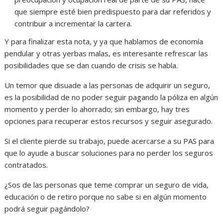
que siempre esté bien predispuesto para dar referidos y
contribuir a incrementar la cartera.
Y para finalizar esta nota, y ya que hablamos de economía
pendular y otras yerbas malas, es interesante refrescar las
posibilidades que se dan cuando de crisis se habla.
Un temor que disuade a las personas de adquirir un seguro,
es la posibilidad de no poder seguir pagando la póliza en algún
momento y perder lo ahorrado; sin embargo, hay tres
opciones para recuperar estos recursos y seguir asegurado.
Si el cliente pierde su trabajo, puede acercarse a su PAS para
que lo ayude a buscar soluciones para no perder los seguros
contratados.
¿Sos de las personas que teme comprar un seguro de vida,
educación o de retiro porque no sabe si en algún momento
podrá seguir pagándolo?