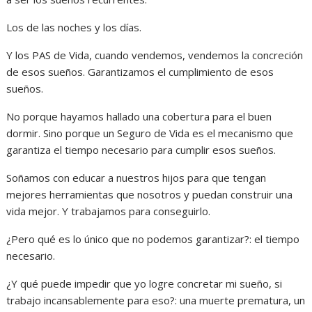
Los de las noches y los días.
Y los PAS de Vida, cuando vendemos, vendemos la concreción
de esos sueños. Garantizamos el cumplimiento de esos
sueños.
No porque hayamos hallado una cobertura para el buen
dormir. Sino porque un Seguro de Vida es el mecanismo que
garantiza el tiempo necesario para cumplir esos sueños.
Soñamos con educar a nuestros hijos para que tengan
mejores herramientas que nosotros y puedan construir una
vida mejor. Y trabajamos para conseguirlo.
¿Pero qué es lo único que no podemos garantizar?: el tiempo
necesario.
¿Y qué puede impedir que yo logre concretar mi sueño, si
trabajo incansablemente para eso?: una muerte prematura, un