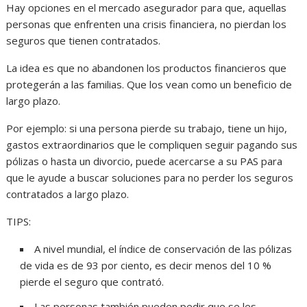
Hay opciones en el mercado asegurador para que, aquellas
personas que enfrenten una crisis financiera, no pierdan los
seguros que tienen contratados.
La idea es que no abandonen los productos financieros que
protegerán a las familias. Que los vean como un beneficio de
largo plazo.
Por ejemplo: si una persona pierde su trabajo, tiene un hijo,
gastos extraordinarios que le compliquen seguir pagando sus
pólizas o hasta un divorcio, puede acercarse a su PAS para
que le ayude a buscar soluciones para no perder los seguros
contratados a largo plazo.
TIPS:
A nivel mundial, el índice de conservación de las pólizas
de vida es de 93 por ciento, es decir menos del 10 %
pierde el seguro que contrató.
Las personas también pueden pedir que se les