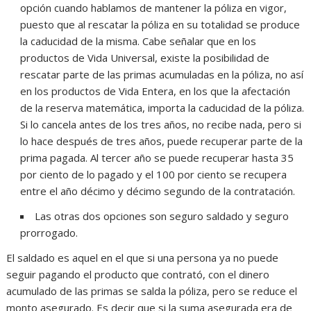
opción cuando hablamos de mantener la póliza en vigor,
puesto que al rescatar la póliza en su totalidad se produce
la caducidad de la misma. Cabe señalar que en los
productos de Vida Universal, existe la posibilidad de
rescatar parte de las primas acumuladas en la póliza, no así
en los productos de Vida Entera, en los que la afectación
de la reserva matemática, importa la caducidad de la póliza.
Si lo cancela antes de los tres años, no recibe nada, pero si
lo hace después de tres años, puede recuperar parte de la
prima pagada. Al tercer año se puede recuperar hasta 35
por ciento de lo pagado y el 100 por ciento se recupera
entre el año décimo y décimo segundo de la contratación.
Las otras dos opciones son seguro saldado y seguro
prorrogado.
El saldado es aquel en el que si una persona ya no puede
seguir pagando el producto que contrató, con el dinero
acumulado de las primas se salda la póliza, pero se reduce el
monto asegurado. Es decir que si la suma asegurada era de