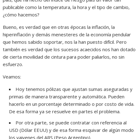
publicable como la temperatura, la hora y el tipo de cambio,
¿cómo hacemos?
Bueno, es verdad que en otras épocas la inflación, la
hiperinflación y demás menesteres de la economía pendular
que hemos sabido soportar, nos la han puesto difícil. Pero
también es verdad que los sucesos acaecidos nos han dotado
de cierta movilidad de cintura para poder paliarlos, no sin
esfuerzo.
Veamos:
Hoy tenemos pólizas que ajustan sumas aseguradas y
primas de manera transparente y automática. Pueden
hacerlo en un porcentaje determinado o por costo de vida.
De esa forma ya se resuelve en partes el problema.
Por otra parte, se puede contratar con referencia al
USD (Dólar EEUU) y de esa forma esquivar de algún modo
los vaivenes del ARS (Peso Argentino).