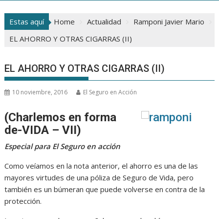
Estas aquí
Home
Actualidad
Ramponi Javier Mario
EL AHORRO Y OTRAS CIGARRAS (II)
EL AHORRO Y OTRAS CIGARRAS (II)
10 noviembre, 2016
El Seguro en Acción
(Charlemos en forma
de-VIDA – VII)
Especial para El Seguro en acción
Como veíamos en la nota anterior, el ahorro es una de las
mayores virtudes de una póliza de Seguro de Vida, pero
también es un búmeran que puede volverse en contra de la
protección.