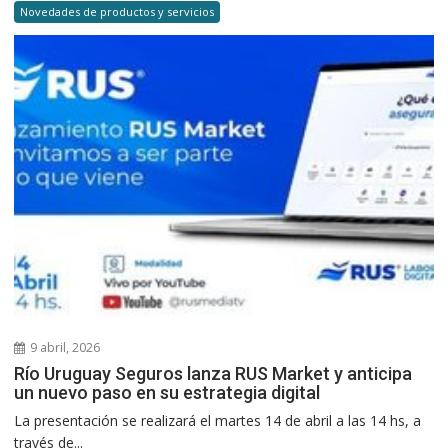
Novedades de productos y servicios
9 abril, 2026
Río Uruguay Seguros lanza RUS Market y anticipa
un nuevo paso en su estrategia digital
La presentación se realizará el martes 14 de abril a las 14 hs, a
través de...