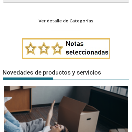
Ver detalle de Categorías
Novedades de productos y servicios