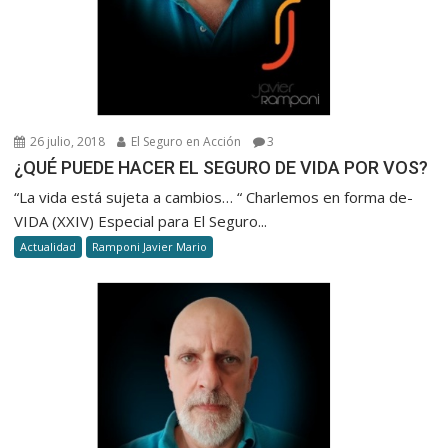
26 julio, 2018
El Seguro en Acción
3
¿QUÉ PUEDE HACER EL SEGURO DE VIDA POR VOS?
“La vida está sujeta a cambios… “ Charlemos en forma de-
VIDA (XXIV) Especial para El Seguro...
Actualidad
Ramponi Javier Mario