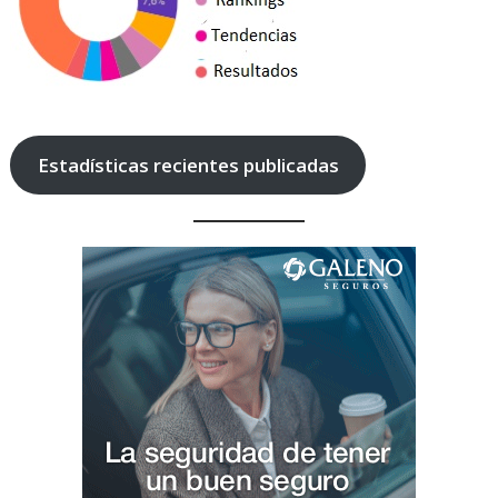
Estadísticas recientes publicadas