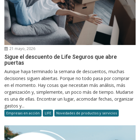
21 mayo, 2026
Sigue el descuento de Life Seguros que abre
puertas
Aunque haya terminado la semana de descuentos, muchas
decisiones siguen abiertas. Porque no todo pasa por comprar
en el momento. Hay cosas que necesitan más análisis, más
organización y, simplemente, un poco más de tiempo. Mudarse
es una de ellas. Encontrar un lugar, acomodar fechas, organizar
gastos y...
Empresas en acción
LIFE
Novedades de productos y servicios