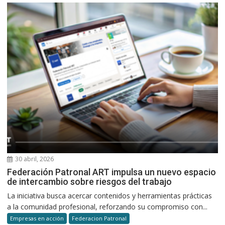
30 abril, 2026
Federación Patronal ART impulsa un nuevo espacio
de intercambio sobre riesgos del trabajo
La iniciativa busca acercar contenidos y herramientas prácticas
a la comunidad profesional, reforzando su compromiso con...
Empresas en acción
Federacion Patronal