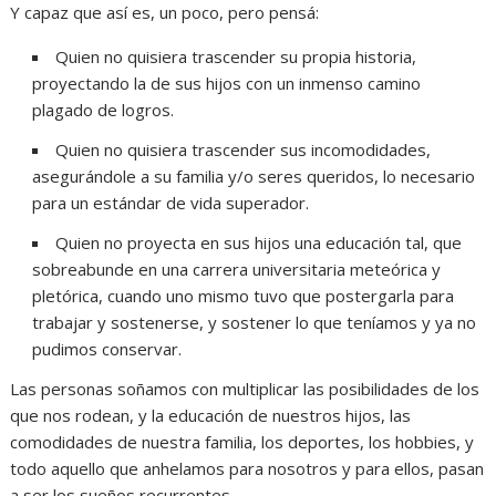
Y capaz que así es, un poco, pero pensá:
Quien no quisiera trascender su propia historia,
proyectando la de sus hijos con un inmenso camino
plagado de logros.
Quien no quisiera trascender sus incomodidades,
asegurándole a su familia y/o seres queridos, lo necesario
para un estándar de vida superador.
Quien no proyecta en sus hijos una educación tal, que
sobreabunde en una carrera universitaria meteórica y
pletórica, cuando uno mismo tuvo que postergarla para
trabajar y sostenerse, y sostener lo que teníamos y ya no
pudimos conservar.
Las personas soñamos con multiplicar las posibilidades de los
que nos rodean, y la educación de nuestros hijos, las
comodidades de nuestra familia, los deportes, los hobbies, y
todo aquello que anhelamos para nosotros y para ellos, pasan
a ser los sueños recurrentes.