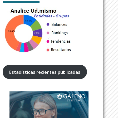
Estadísticas recientes publicadas