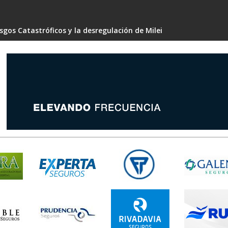
gos Catastróficos y la desregulación de Milei