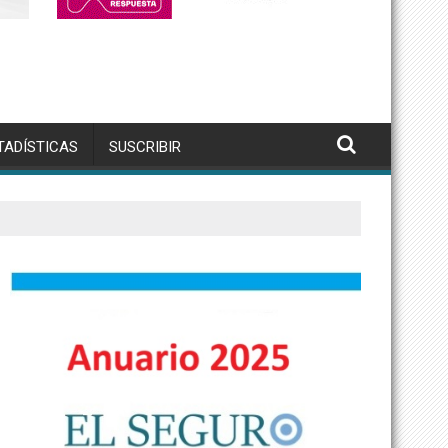
TADÍSTICAS
SUSCRIBIR