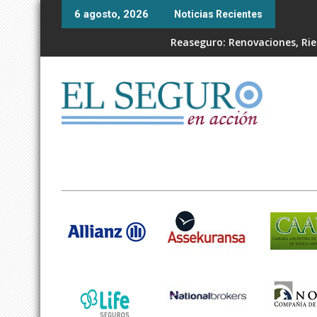
Skip
6 agosto, 2026
Noticias Recientes
to
content
Reaseguro: Renovaciones, Ries