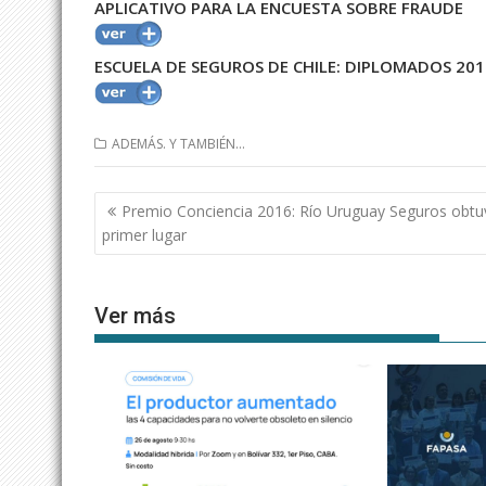
APLICATIVO PARA LA ENCUESTA SOBRE FRAUDE
ESCUELA DE SEGUROS DE CHILE: DIPLOMADOS 201
ADEMÁS. Y TAMBIÉN...
Navegación
Premio Conciencia 2016: Río Uruguay Seguros obtu
de
primer lugar
entradas
Ver más