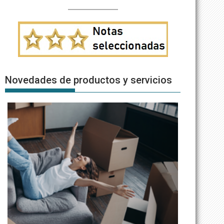
Novedades de productos y servicios