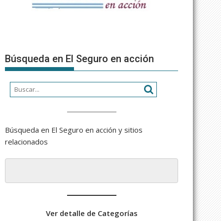
Búsqueda en El Seguro en acción
Búsqueda en El Seguro en acción y sitios
relacionados
Ver detalle de Categorías