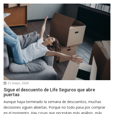
21 mayo, 2026
Sigue el descuento de Life Seguros que abre
puertas
Aunque haya terminado la semana de descuentos, muchas
decisiones siguen abiertas. Porque no todo pasa por comprar
en el momento. Hay cosas que necesitan más análisis, más