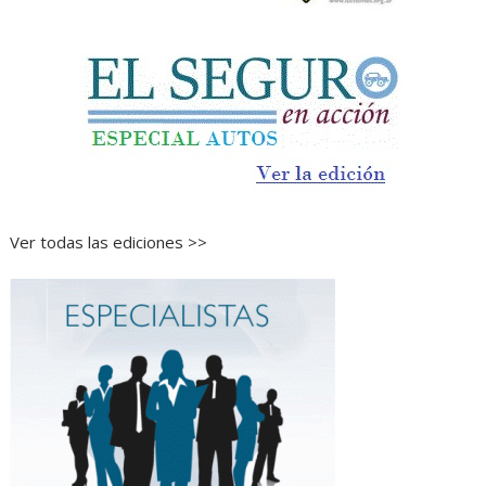
Ver todas las ediciones >>