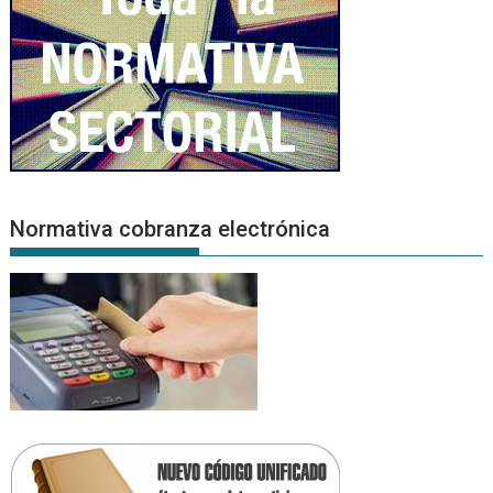
Normativa cobranza electrónica