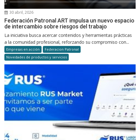
30 abril, 2026
Federación Patronal ART impulsa un nuevo espacio
de intercambio sobre riesgos del trabajo
La iniciativa busca acercar contenidos y herramientas prácticas
a la comunidad profesional, reforzando su compromiso con...
Empresas en acción
Federacion Patronal
Novedades de productos y servicios