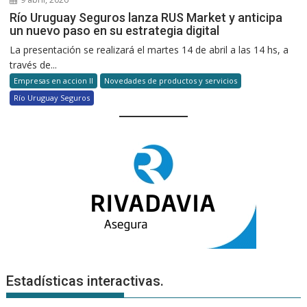
Río Uruguay Seguros lanza RUS Market y anticipa
un nuevo paso en su estrategia digital
La presentación se realizará el martes 14 de abril a las 14 hs, a
través de...
Empresas en accion II
Novedades de productos y servicios
Río Uruguay Seguros
Estadísticas interactivas.