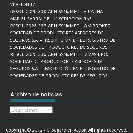
VERSIÓN 1.1.
RESOL-2026-338-APN-SSN#MEC – ARIADNA
MARIEL SARRALDE – INSCRIPCIÓN RAE
RESOL-2026-337-APN-SSN#MEC – OM BROKER
SOCIEDAD DE PRODUCTORES ASESORES DE
SEGUROS S.A. – INSCRIPCIÓN EN EL REGISTRO DE
SOCIEDADES DE PRODUCTORES DE SEGUROS
RESOL-2026-336-APN-SSN#MEC – SIMAS BRO.
SOCIEDAD DE PRODUCTORES ASESORES DE
SEGUROS S.A. – INSCRIPCIÓN EN EL REGISTRO DE
SOCIEDADES DE PRODUCTORES DE SEGUROS
Archivo de noticias
Archivo
de
noticias
Copyright © 2012 - El Seguro en Acción. All rights reserved.