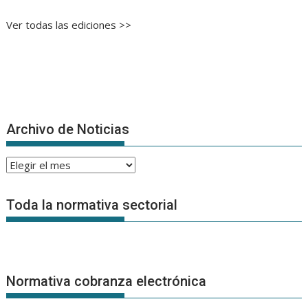
Ver todas las ediciones >>
Archivo de Noticias
Archivo
de
Noticias
Toda la normativa sectorial
Normativa cobranza electrónica