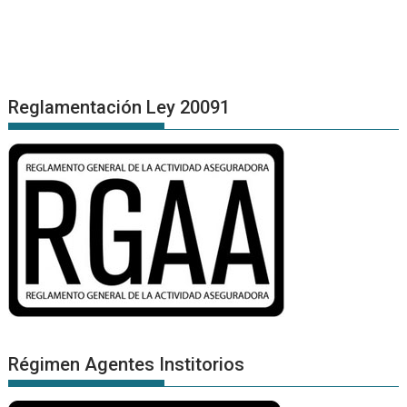
Reglamentación Ley 20091
Régimen Agentes Institorios