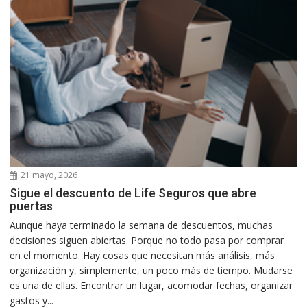
21 mayo, 2026
Sigue el descuento de Life Seguros que abre
puertas
Aunque haya terminado la semana de descuentos, muchas
decisiones siguen abiertas. Porque no todo pasa por comprar
en el momento. Hay cosas que necesitan más análisis, más
organización y, simplemente, un poco más de tiempo. Mudarse
es una de ellas. Encontrar un lugar, acomodar fechas, organizar
gastos y...