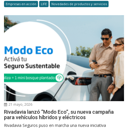
Empresas en acción
LIFE
Novedades de productos y servicios
21 mayo, 2026
Rivadavia lanzó “Modo Eco”, su nueva campaña
para vehículos híbridos y eléctricos
Rivadavia Seguros puso en marcha una nueva iniciativa