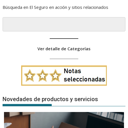
Búsqueda en El Seguro en acción y sitios relacionados
Ver detalle de Categorías
Novedades de productos y servicios