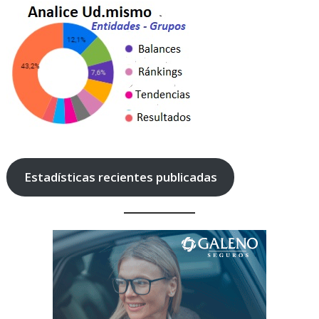
Estadísticas recientes publicadas