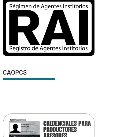
CAOPCS