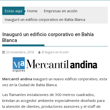
Estas aquí
Home
Empresas en acción
Inauguró un edificio corporativo en Bahía Blanca
Inauguró un edificio corporativo en Bahía
Blanca
22 noviembre, 2018
El Seguro en Acción
Mercantil andina
inauguró un nuevo edificio corporativo, esta
vez en la Ciudad de Bahía Blanca.
Las flamantes instalaciones de 300 metros cuadrados,
brindan un acogedor ambiente especialmente diseñado para
la atención de clientes, productores asesores y el staff de