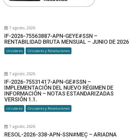
7 agosto, 2026
IF-2026-75563887-APN-GEYE#SSN –
RENTABILIDAD BRUTA MENSUAL – JUNIO DE 2026
circulares
Circulares y Resoluciones
7 agosto, 2026
IF-2026-75531417-APN-GE#SSN –
IMPLEMENTACIÓN DEL NUEVO RÉGIMEN DE
INFORMACIÓN – NOTAS ESTANDARIZADAS
VERSIÓN 1.1.
circulares
Circulares y Resoluciones
7 agosto, 2026
RESOL-2026-338-APN-SSN#MEC – ARIADNA