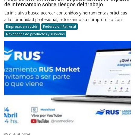
de intercambio sobre riesgos del trabajo
La iniciativa busca acercar contenidos y herramientas prácticas
a la comunidad profesional, reforzando su compromiso con...
Empresas en acción
Federacion Patronal
Novedades de productos y servicios
9 abril, 2026