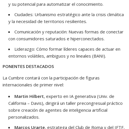
y su potencial para automatizar el conocimiento.
Ciudades: Urbanismo estratégico ante la crisis climática
y la necesidad de territorios resilientes.
Comunicación y reputación: Nuevas formas de conectar
con consumidores saturados e hiperconectados.
Liderazgo: Cómo formar líderes capaces de actuar en
entornos volátiles, ambiguos y no lineales (BANI).
PONENTES DESTACADOS
La Cumbre contará con la participación de figuras
internacionales de primer nivel:
Martin Hilbert
, experto en IA generativa (Univ. de
California – Davis), dirigirá un taller precongresual práctico
sobre creación de agentes de inteligencia artificial
personalizados.
Marcos Urarte
, estratega del Club de Roma y del IFTF,