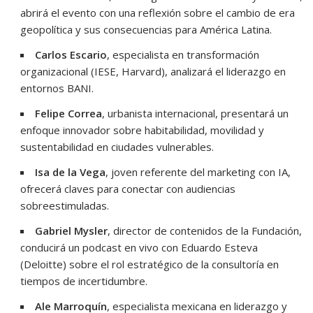
abrirá el evento con una reflexión sobre el cambio de era
geopolítica y sus consecuencias para América Latina.
Carlos Escario
, especialista en transformación
organizacional (IESE, Harvard), analizará el liderazgo en
entornos BANI.
Felipe Correa
, urbanista internacional, presentará un
enfoque innovador sobre habitabilidad, movilidad y
sustentabilidad en ciudades vulnerables.
Isa de la Vega
, joven referente del marketing con IA,
ofrecerá claves para conectar con audiencias
sobreestimuladas.
Gabriel Mysler
, director de contenidos de la Fundación,
conducirá un podcast en vivo con Eduardo Esteva
(Deloitte) sobre el rol estratégico de la consultoría en
tiempos de incertidumbre.
Ale Marroquín
, especialista mexicana en liderazgo y