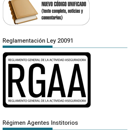
Reglamentación Ley 20091
Régimen Agentes Institorios