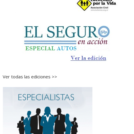
Ver todas las ediciones >>