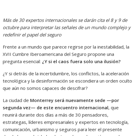
Más de 30 expertos internacionales se darán cita el 8 y 9 de
octubre para interpretar las señales de un mundo complejo y
redefinir el papel del seguro
Frente a un mundo que parece regirse por la inestabilidad, la
XVII Cumbre Iberoamericana del Seguro propone una
pregunta esencial:
¿Y si el caos fuera solo una ilusión?
¿Y si detrás de la incertidumbre, los conflictos, la aceleración
tecnológica y la desinformación se escondiera un orden oculto
que aún no somos capaces de descifrar?
La ciudad de
Monterrey será nuevamente sede —por
segunda vez— de este encuentro internacional
, que
reunirá durante dos días a más de 30 pensadores,
estrategas, líderes empresariales y expertos en tecnología,
comunicación, urbanismo y seguros para leer el presente