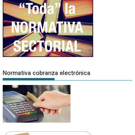
Normativa cobranza electrónica