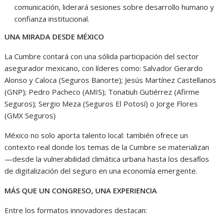
comunicación, liderará sesiones sobre desarrollo humano y
confianza institucional.
UNA MIRADA DESDE MÉXICO
La Cumbre contará con una sólida participación del sector
asegurador mexicano, con líderes como: Salvador Gerardo
Alonso y Caloca (Seguros Banorte); Jesús Martínez Castellanos
(GNP); Pedro Pacheco (AMIS); Tonatiuh Gutiérrez (Afirme
Seguros); Sergio Meza (Seguros El Potosí) o Jorge Flores
(GMX Seguros)
México no solo aporta talento local: también ofrece un
contexto real donde los temas de la Cumbre se materializan
—desde la vulnerabilidad climática urbana hasta los desafíos
de digitalización del seguro en una economía emergente.
MÁS QUE UN CONGRESO, UNA EXPERIENCIA
Entre los formatos innovadores destacan: