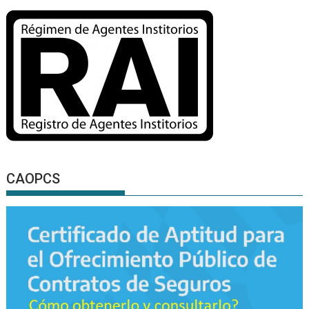
CAOPCS