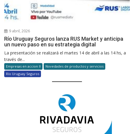
9 abril, 2026
Río Uruguay Seguros lanza RUS Market y anticipa
un nuevo paso en su estrategia digital
La presentación se realizará el martes 14 de abril a las 14 hs, a
través de...
Empresas en accion II
Novedades de productos y servicios
Río Uruguay Seguros