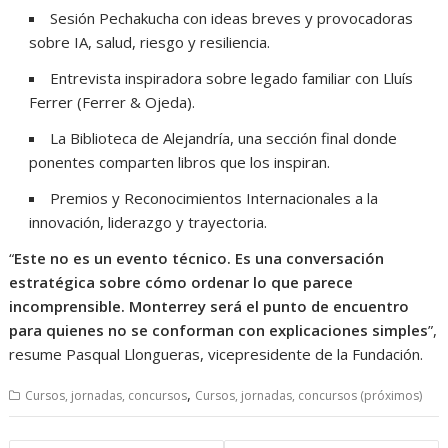
Sesión Pechakucha con ideas breves y provocadoras
sobre IA, salud, riesgo y resiliencia.
Entrevista inspiradora sobre legado familiar con Lluís
Ferrer (Ferrer & Ojeda).
La Biblioteca de Alejandría, una sección final donde
ponentes comparten libros que los inspiran.
Premios y Reconocimientos Internacionales a la
innovación, liderazgo y trayectoria.
“
Este no es un evento técnico. Es una conversación
estratégica sobre cómo ordenar lo que parece
incomprensible. Monterrey será el punto de encuentro
para quienes no se conforman con explicaciones simples
”,
resume Pasqual Llongueras, vicepresidente de la Fundación.
,
Cursos, jornadas, concursos
Cursos, jornadas, concursos (próximos)