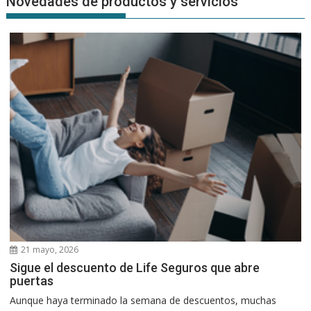
Novedades de productos y servicios
21 mayo, 2026
Sigue el descuento de Life Seguros que abre
puertas
Aunque haya terminado la semana de descuentos, muchas