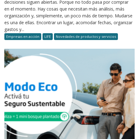
decisiones siguen abiertas. Porque no todo pasa por comprar
en el momento. Hay cosas que necesitan más análisis, más
organización y, simplemente, un poco más de tiempo. Mudarse
es una de ellas. Encontrar un lugar, acomodar fechas, organizar
gastos y...
Empresas en acción
LIFE
Novedades de productos y servicios