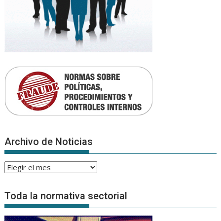
Archivo de Noticias
Archivo
de
Noticias
Toda la normativa sectorial