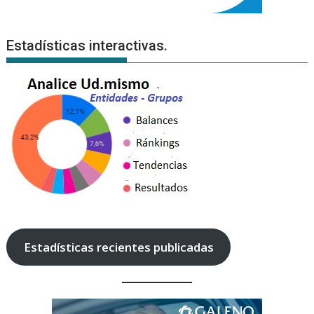
Estadísticas interactivas.
Estadísticas recientes publicadas