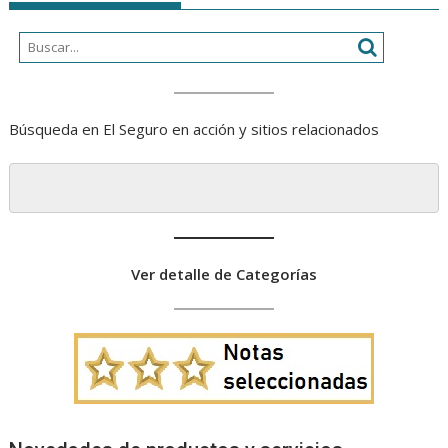
Búsqueda en El Seguro en acción y sitios relacionados
Ver detalle de Categorías