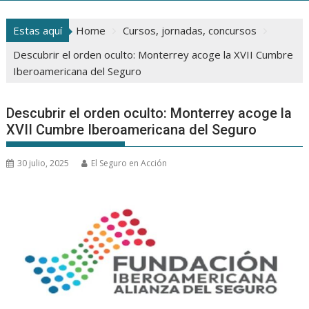
Estas aquí
Home
Cursos, jornadas, concursos
Descubrir el orden oculto: Monterrey acoge la XVII Cumbre
Iberoamericana del Seguro
Descubrir el orden oculto: Monterrey acoge la
XVII Cumbre Iberoamericana del Seguro
30 julio, 2025
El Seguro en Acción