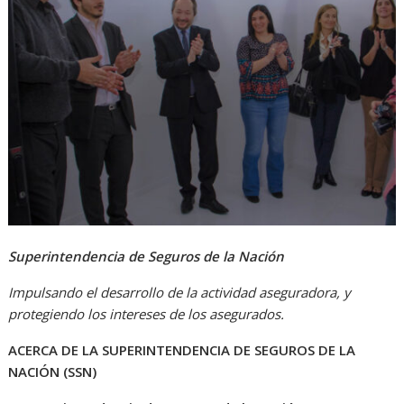
Superintendencia de Seguros de la Nación
Impulsando el desarrollo de la actividad aseguradora, y
protegiendo los intereses de los asegurados.
ACERCA DE LA SUPERINTENDENCIA DE SEGUROS DE LA
NACIÓN (SSN)