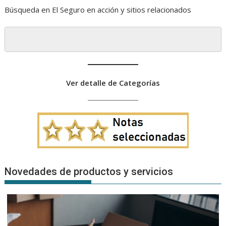
Búsqueda en El Seguro en acción y sitios relacionados
Ver detalle de Categorías
Novedades de productos y servicios