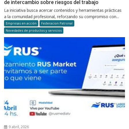
de intercambio sobre riesgos del trabajo
La iniciativa busca acercar contenidos y herramientas prácticas
a la comunidad profesional, reforzando su compromiso con...
Empresas en acción
Federacion Patronal
Novedades de productos y servicios
9 abril, 2026