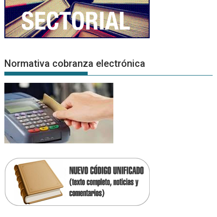
Normativa cobranza electrónica