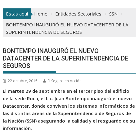
Estas aquí
Home
Entidades Sectoriales
SSN
BONTEMPO INAUGURÓ EL NUEVO DATACENTER DE LA
SUPERINTENDENCIA DE SEGUROS
BONTEMPO INAUGURÓ EL NUEVO
DATACENTER DE LA SUPERINTENDENCIA DE
SEGUROS
22 octubre, 2015
El Seguro en Acción
El martes 29 de septiembre en el tercer piso del edificio
de la sede Roca, el Lic. Juan Bontempo inauguró el nuevo
Datacenter, donde conviven los sistemas informáticos de
las distintas áreas de la Superintendencia de Seguros de
la Nación (SSN) asegurando la calidad y el resguardo de su
información.