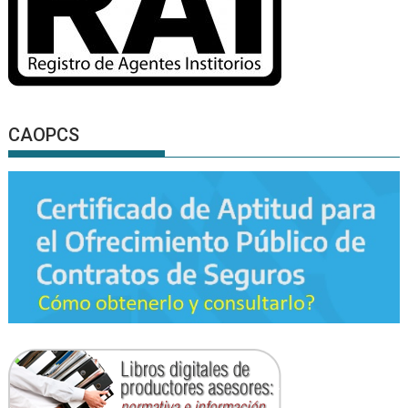
CAOPCS