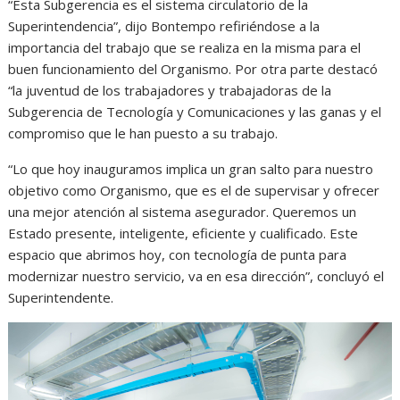
“Esta Subgerencia es el sistema circulatorio de la
Superintendencia”, dijo Bontempo refiriéndose a la
importancia del trabajo que se realiza en la misma para el
buen funcionamiento del Organismo. Por otra parte destacó
“la juventud de los trabajadores y trabajadoras de la
Subgerencia de Tecnología y Comunicaciones y las ganas y el
compromiso que le han puesto a su trabajo.
“Lo que hoy inauguramos implica un gran salto para nuestro
objetivo como Organismo, que es el de supervisar y ofrecer
una mejor atención al sistema asegurador. Queremos un
Estado presente, inteligente, eficiente y cualificado. Este
espacio que abrimos hoy, con tecnología de punta para
modernizar nuestro servicio, va en esa dirección”, concluyó el
Superintendente.