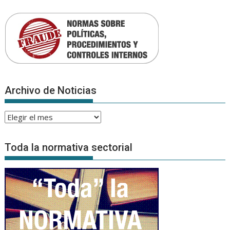
Archivo de Noticias
Archivo
de
Noticias
Toda la normativa sectorial