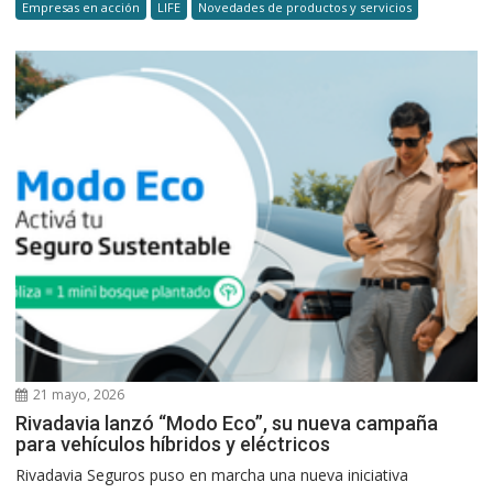
Empresas en acción
LIFE
Novedades de productos y servicios
21 mayo, 2026
Rivadavia lanzó “Modo Eco”, su nueva campaña
para vehículos híbridos y eléctricos
Rivadavia Seguros puso en marcha una nueva iniciativa