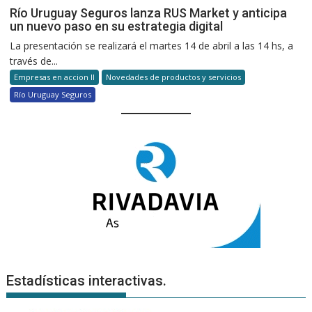
Río Uruguay Seguros lanza RUS Market y anticipa
un nuevo paso en su estrategia digital
La presentación se realizará el martes 14 de abril a las 14 hs, a
través de...
Empresas en accion II
Novedades de productos y servicios
Río Uruguay Seguros
Estadísticas interactivas.