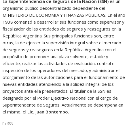
La
Superintendencia de Seguros de la Nación (SSN)
es un
organismo público descentralizado dependiente del
MINISTERIO DE ECONOMIA Y FINANZAS PÚBLICAS. En el año
1938 comenzó a desarrollar sus funciones como supervisor y
fiscalizador de las entidades de seguros y reaseguros en la
República Argentina. Sus principales funciones son, entre
otras, la de ejercer la supervisión integral sobre el mercado
de seguros y reaseguros en la República Argentina con el
propósito de promover una plaza solvente, estable y
eficiente; realizar las actividades de evaluación, control e
inspección de los operadores del mercado; y administrar el
otorgamiento de las autorizaciones para el funcionamiento de
nuevas entidades atendiendo a la solidez integral de los
proyectos ante ella presentados. El titular de la SSN es
designado por el Poder Ejecutivo Nacional con el cargo de
Superintendente de Seguros. Actualmente se desempeña en
el mismo, el
Lic. Juan Bontempo.
SSN