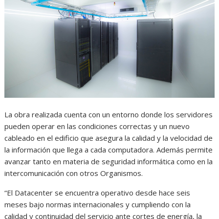
La obra realizada cuenta con un entorno donde los servidores
pueden operar en las condiciones correctas y un nuevo
cableado en el edificio que asegura la calidad y la velocidad de
la información que llega a cada computadora. Además permite
avanzar tanto en materia de seguridad informática como en la
intercomunicación con otros Organismos.
“El Datacenter se encuentra operativo desde hace seis
meses bajo normas internacionales y cumpliendo con la
calidad y continuidad del servicio ante cortes de energía, la