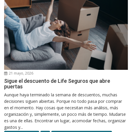
21 mayo, 2026
Sigue el descuento de Life Seguros que abre
puertas
Aunque haya terminado la semana de descuentos, muchas
decisiones siguen abiertas. Porque no todo pasa por comprar
en el momento. Hay cosas que necesitan más análisis, más
organización y, simplemente, un poco más de tiempo. Mudarse
es una de ellas. Encontrar un lugar, acomodar fechas, organizar
gastos y...