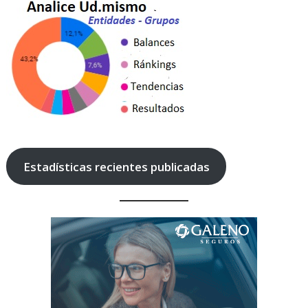
Estadísticas recientes publicadas