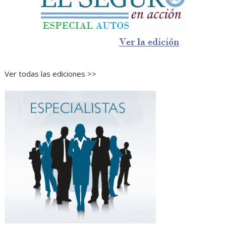
Ver todas las ediciones >>