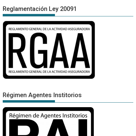
Reglamentación Ley 20091
Régimen Agentes Institorios