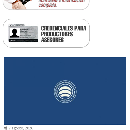
7 agosto, 2026