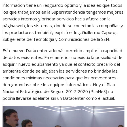
información tiene un resguardo óptimo y la idea es que todos
los que trabajamos en la Superintendencia tengamos mejores
servicios internos y brindar servicios hacia afuera con la
página web, los sistemas, donde se conectan las compañías y
los productores también”, explicó el Ing. Guillermo Caputo,
Subgerente de Tecnología y Comunicaciones de la SSN.
Este nuevo Datacenter además permitió ampliar la capacidad
de datos existentes. En el anterior no existía la posibilidad de
adquirir nuevo equipamiento ya que el contexto precario del
ambiente donde se alojaban los servidores no brindaba las
condiciones mínimas necesarias para que los proveedores
den garantías sobre los equipos informáticos. Hoy el Plan
Nacional Estratégico del Seguro 2012-2020 (PLaNeS) no
podría llevarse adelante sin un Datacenter como el actual.