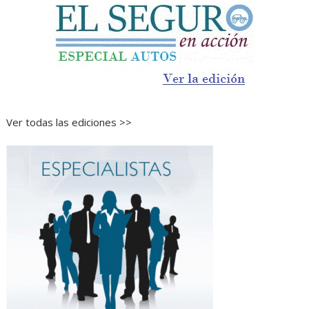
Ver todas las ediciones >>