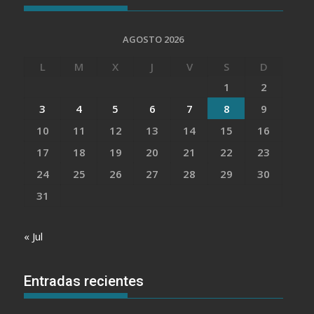
AGOSTO 2026
L
M
X
J
V
S
D
1
2
3
4
5
6
7
8
9
10
11
12
13
14
15
16
17
18
19
20
21
22
23
24
25
26
27
28
29
30
31
« Jul
Entradas recientes