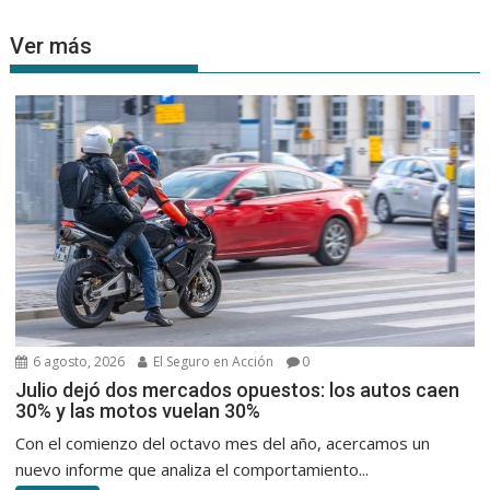
Ver más
6 agosto, 2026
El Seguro en Acción
0
Julio dejó dos mercados opuestos: los autos caen
30% y las motos vuelan 30%
Con el comienzo del octavo mes del año, acercamos un
nuevo informe que analiza el comportamiento...