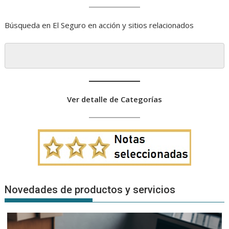
Búsqueda en El Seguro en acción y sitios relacionados
Ver detalle de Categorías
Novedades de productos y servicios