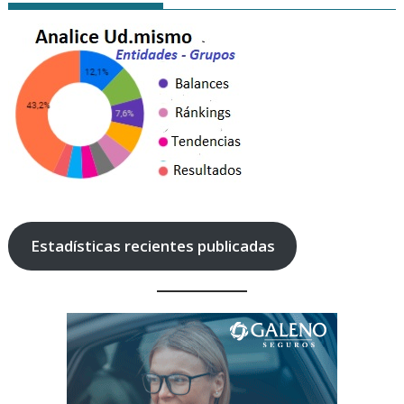
Estadísticas recientes publicadas