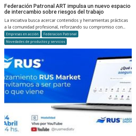
Federación Patronal ART impulsa un nuevo espacio
de intercambio sobre riesgos del trabajo
La iniciativa busca acercar contenidos y herramientas prácticas
a la comunidad profesional, reforzando su compromiso con...
Empresas en acción
Federacion Patronal
Novedades de productos y servicios