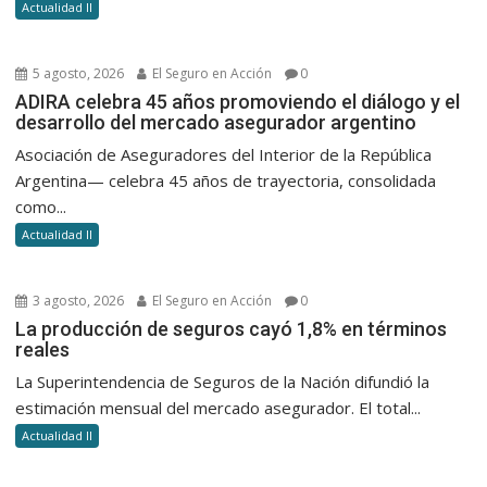
Actualidad II
5 agosto, 2026
El Seguro en Acción
0
ADIRA celebra 45 años promoviendo el diálogo y el
desarrollo del mercado asegurador argentino
Asociación de Aseguradores del Interior de la República
Argentina— celebra 45 años de trayectoria, consolidada
como...
Actualidad II
3 agosto, 2026
El Seguro en Acción
0
La producción de seguros cayó 1,8% en términos
reales
La Superintendencia de Seguros de la Nación difundió la
estimación mensual del mercado asegurador. El total...
Actualidad II