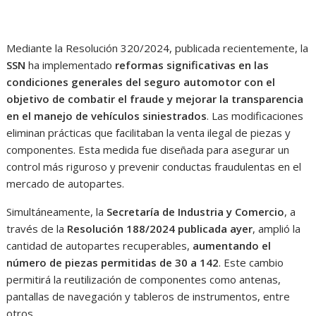
Mediante la Resolución 320/2024, publicada recientemente, la
SSN
ha implementado
reformas significativas en las
condiciones generales del seguro automotor con el
objetivo de combatir el fraude y mejorar la transparencia
en el manejo de vehículos siniestrados
. Las modificaciones
eliminan prácticas que facilitaban la venta ilegal de piezas y
componentes. Esta medida fue diseñada para asegurar un
control más riguroso y prevenir conductas fraudulentas en el
mercado de autopartes.
Simultáneamente, la
Secretaría de Industria y Comercio
, a
través de la
Resolución 188/2024 publicada ayer
, amplió la
cantidad de autopartes recuperables,
aumentando el
número de piezas permitidas de 30 a 142
. Este cambio
permitirá la reutilización de componentes como antenas,
pantallas de navegación y tableros de instrumentos, entre
otros.