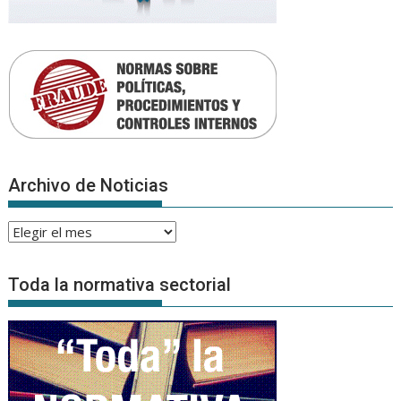
Archivo de Noticias
Archivo
de
Noticias
Toda la normativa sectorial