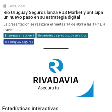
9 abril, 2026
Río Uruguay Seguros lanza RUS Market y anticipa
un nuevo paso en su estrategia digital
La presentación se realizará el martes 14 de abril a las 14 hs, a
través de...
Empresas en accion II
Novedades de productos y servicios
Río Uruguay Seguros
Estadísticas interactivas.