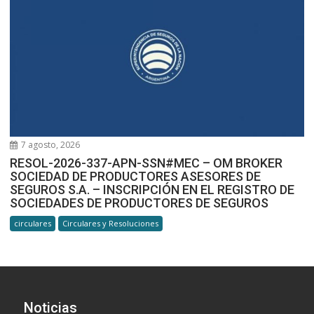
7 agosto, 2026
RESOL-2026-337-APN-SSN#MEC – OM BROKER
SOCIEDAD DE PRODUCTORES ASESORES DE
SEGUROS S.A. – INSCRIPCIÓN EN EL REGISTRO DE
SOCIEDADES DE PRODUCTORES DE SEGUROS
circulares
Circulares y Resoluciones
Noticias