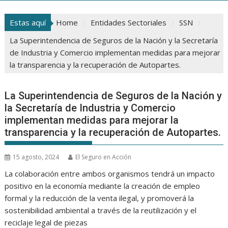
Estas aquí
Home
Entidades Sectoriales
SSN
La Superintendencia de Seguros de la Nación y la Secretaría
de Industria y Comercio implementan medidas para mejorar
la transparencia y la recuperación de Autopartes.
La Superintendencia de Seguros de la Nación y
la Secretaría de Industria y Comercio
implementan medidas para mejorar la
transparencia y la recuperación de Autopartes.
15 agosto, 2024
El Seguro en Acción
La colaboración entre ambos organismos tendrá un impacto
positivo en la economía mediante la creación de empleo
formal y la reducción de la venta ilegal, y promoverá la
sostenibilidad ambiental a través de la reutilización y el
reciclaje legal de piezas