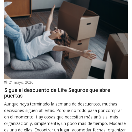
21 mayo, 2026
Sigue el descuento de Life Seguros que abre
puertas
Aunque haya terminado la semana de descuentos, muchas
decisiones siguen abiertas. Porque no todo pasa por comprar
en el momento. Hay cosas que necesitan más análisis, más
organización y, simplemente, un poco más de tiempo. Mudarse
es una de ellas. Encontrar un lugar, acomodar fechas, organizar