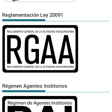
Reglamentación Ley 20091
Régimen Agentes Institorios