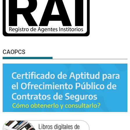
CAOPCS