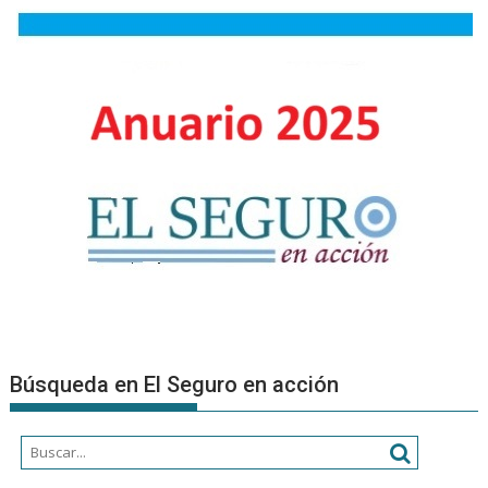
Búsqueda en El Seguro en acción