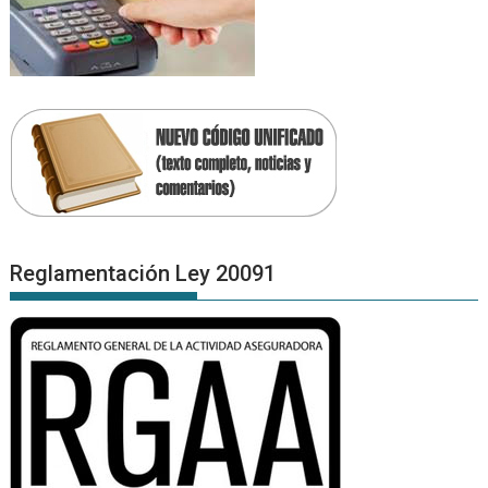
Reglamentación Ley 20091