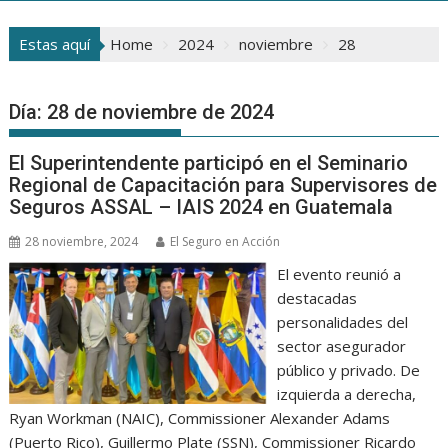
Estas aquí
Home
2024
noviembre
28
Día:
28 de noviembre de 2024
El Superintendente participó en el Seminario
Regional de Capacitación para Supervisores de
Seguros ASSAL – IAIS 2024 en Guatemala
28 noviembre, 2024
El Seguro en Acción
El evento reunió a
destacadas
personalidades del
sector asegurador
público y privado. De
izquierda a derecha,
Ryan Workman (NAIC), Commissioner Alexander Adams
(Puerto Rico), Guillermo Plate (SSN), Commissioner Ricardo