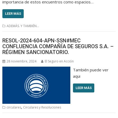
importancia de estos encuentros como espacios…
LEER MÁS
ADEMÁS. Y TAMBIÉN...
RESOL-2024-604-APN-SSN#MEC
CONFLUENCIA COMPAÑÍA DE SEGUROS S.A. –
RÉGIMEN SANCIONATORIO.
28 noviembre, 2024
El Seguro en Acción
También puede ver
aqui
LEER MÁS
,
circulares
Circulares y Resoluciones