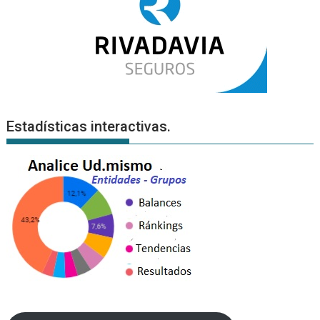
Estadísticas interactivas.