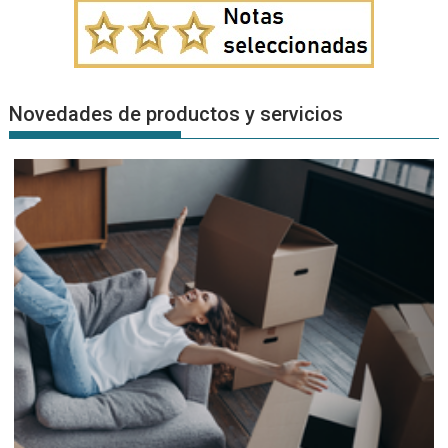
Novedades de productos y servicios