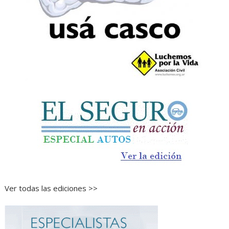
Ver todas las ediciones >>