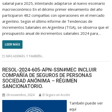
salarial para 2025, intentando adaptarse al nuevo escenario
macroeconómico En el décimo primer elevamiento del año
participaron 482 compañías con operaciones en el mercado
argentino. Según el último informe de Tendencias de
Incrementos Salariales en Argentina (TISA), se observa que el
presupuesto anual de incrementos salariales 2024 para…
LEER MÁS
MÁS ADEMÁS. Y TAMBIÉN...
RESOL-2024-605-APN-SSN#MEC INCLUIR
COMPAÑÍA DE SEGUROS DE PERSONAS
SOCIEDAD ANÓNIMA – RÉGIMEN
SANCIONATORIO.
28 noviembre, 2024
El Seguro en Acción
También puede ver
aquí