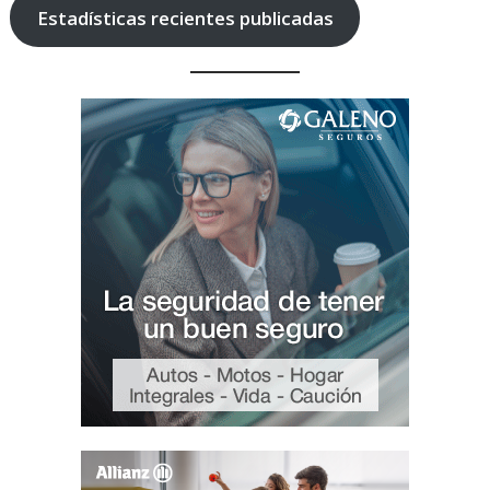
Estadísticas recientes publicadas