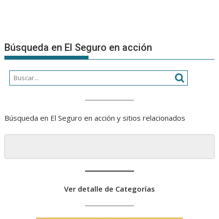
Búsqueda en El Seguro en acción
Búsqueda en El Seguro en acción y sitios relacionados
Ver detalle de Categorías