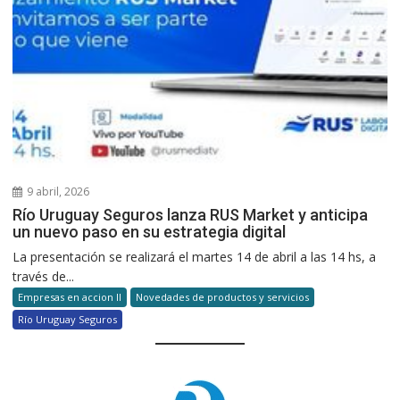
9 abril, 2026
Río Uruguay Seguros lanza RUS Market y anticipa
un nuevo paso en su estrategia digital
La presentación se realizará el martes 14 de abril a las 14 hs, a
través de...
Empresas en accion II
Novedades de productos y servicios
Río Uruguay Seguros