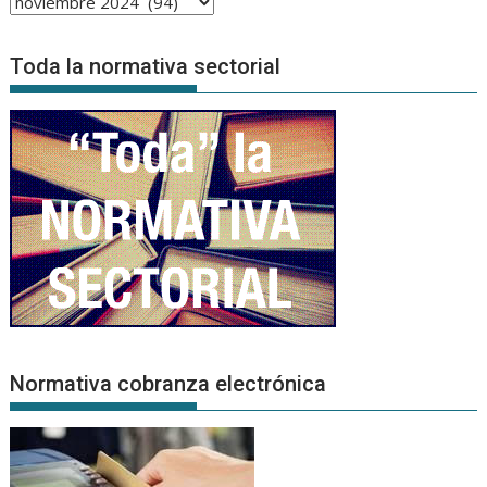
Archivo
de
Noticias
Toda la normativa sectorial
Normativa cobranza electrónica