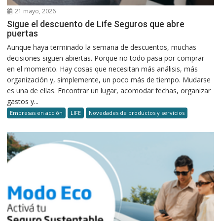
21 mayo, 2026
Sigue el descuento de Life Seguros que abre
puertas
Aunque haya terminado la semana de descuentos, muchas
decisiones siguen abiertas. Porque no todo pasa por comprar
en el momento. Hay cosas que necesitan más análisis, más
organización y, simplemente, un poco más de tiempo. Mudarse
es una de ellas. Encontrar un lugar, acomodar fechas, organizar
gastos y...
Empresas en acción
LIFE
Novedades de productos y servicios