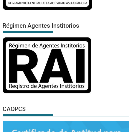
Régimen Agentes Institorios
CAOPCS