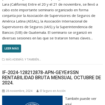
Lara (California) Entre el 20 y el 21 de noviembre, se llevó a
cabo este importante seminario organizado en forma
conjunta por la Asociación de Supervisores de Seguros de
América Latina (ASSAL), la Asociación Internacional de
Supervisores de Seguros (IAIS) y la Superintendencia de
Bancos (SIB) de Guatemala. El seminario se organizó en
diversas sesiones en las que se trataron temas claves…
LEER MÁS
MÁS ADEMÁS. Y TAMBIÉN...
IF-2024-128212878-APN-GEYE#SSN
RENTABILIDAD BRUTA MENSUAL OCTUBRE DE
2024.
28 noviembre, 2024
El Seguro en Acción
También puede ver
aquí