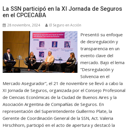
La SSN participó en la XI Jornada de Seguros
en el CPCECABA
28 noviembre, 2024
El Seguro en Acción
Presentó su enfoque
de desregulación y
transparencia en un
evento clave del
mercado. Bajo el lema
“Desregulación y
Solvencia en el
Mercado Asegurador”, el 21 de noviembre se llevó a cabo la
XI Jornada de Seguros, organizada por el Consejo Profesional
de Ciencias Económicas de la Ciudad de Buenos Aires y la
Asociación Argentina de Compañías de Seguros. En
representación del Superintendente Guillermo Plate, la
Gerente de Coordinación General de la SSN, Act. Valeria
Hirschhorn, participó en el acto de apertura y destacó la