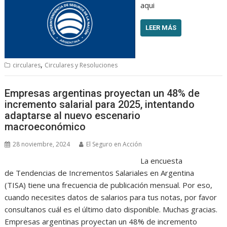
aqui
LEER MÁS
,
circulares
Circulares y Resoluciones
Empresas argentinas proyectan un 48% de
incremento salarial para 2025, intentando
adaptarse al nuevo escenario
macroeconómico
28 noviembre, 2024
El Seguro en Acción
La encuesta
de Tendencias de Incrementos Salariales en Argentina
(TISA) tiene una frecuencia de publicación mensual. Por eso,
cuando necesites datos de salarios para tus notas, por favor
consultanos cuál es el último dato disponible. Muchas gracias.
Empresas argentinas proyectan un 48% de incremento