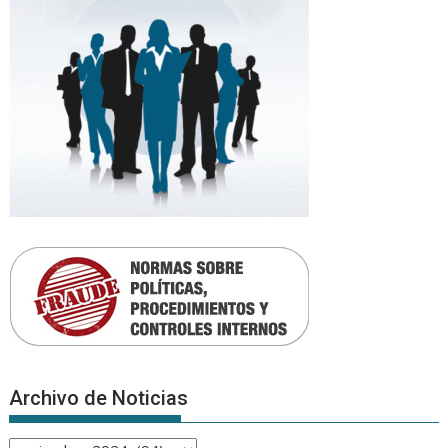
Archivo de Noticias