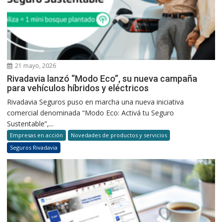
21 mayo, 2026
Rivadavia lanzó “Modo Eco”, su nueva campaña
para vehículos híbridos y eléctricos
Rivadavia Seguros puso en marcha una nueva iniciativa
comercial denominada “Modo Eco: Activá tu Seguro
Sustentable”,...
Empresas en acción
Novedades de productos y servicios
Seguros Rivadavia