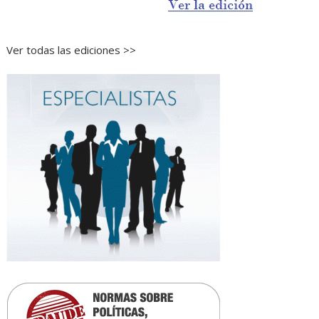
Ver todas las ediciones >>