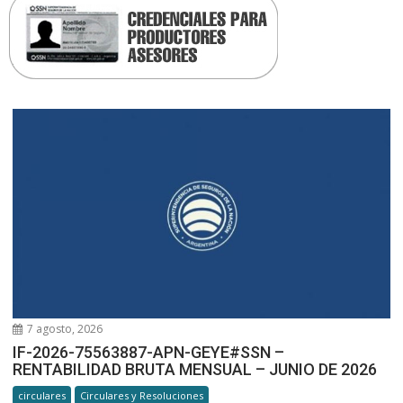
7 agosto, 2026
IF-2026-75563887-APN-GEYE#SSN –
RENTABILIDAD BRUTA MENSUAL – JUNIO DE 2026
circulares
Circulares y Resoluciones