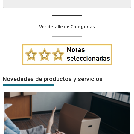
Ver detalle de Categorías
Novedades de productos y servicios