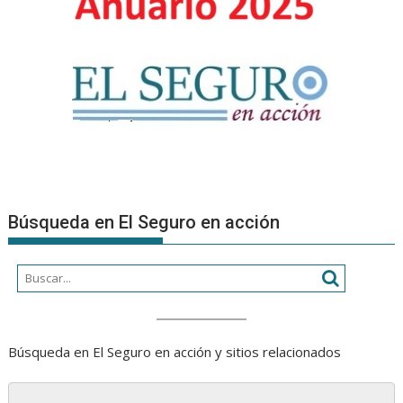
Búsqueda en El Seguro en acción
Búsqueda en El Seguro en acción y sitios relacionados