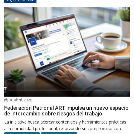
30 abril, 2026
Federación Patronal ART impulsa un nuevo espacio
de intercambio sobre riesgos del trabajo
La iniciativa busca acercar contenidos y herramientas prácticas
a la comunidad profesional, reforzando su compromiso con...