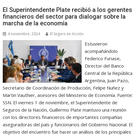
El Superintendente Plate recibió a los gerentes
financieros del sector para dialogar sobre la
marcha de la economía
4 noviembre, 2024
El Seguro en Acción
Estuvieron
acompañándolo
Federico Furiase,
Director del Banco
Central de la República
Argentina, Juan Pazo,
Secretario de Coordinación de Producción, Felipe Nuñez y
Martin Vauthier, asesores del Ministerio de Economía. Fuente:
SSN. El viernes 1 de noviembre, el Superintendente de
Seguros de la Nación, Guillermo Plate mantuvo una reunión
con los directores financieros de importantes compañías
aseguradoras del país y funcionarios del Gobierno Nacional. El
objetivo del encuentro fue hacer un análisis de los principales