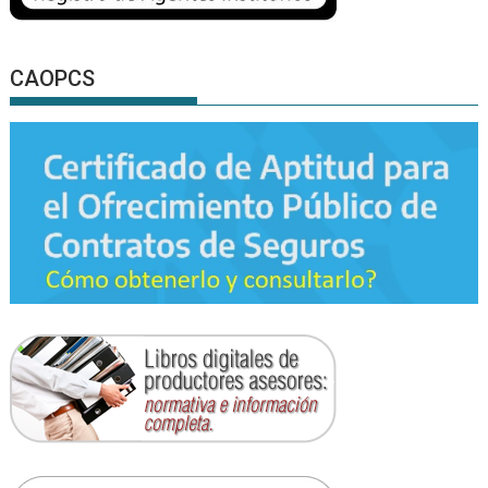
CAOPCS