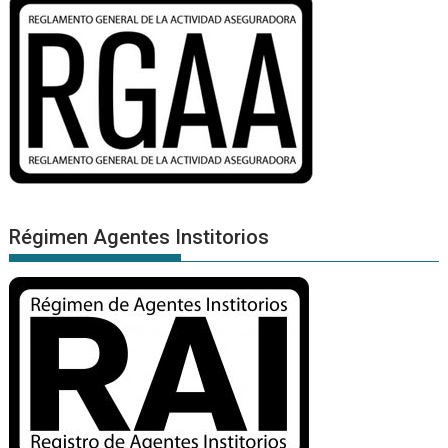
Régimen Agentes Institorios