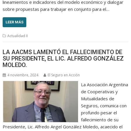
lineamientos e indicadores del modelo económico y dialogar
sobre propuestas para trabajar en conjunto para el…
LEER MÁS
Actualidad II
LA AACMS LAMENTÓ EL FALLECIMIENTO DE
SU PRESIDENTE, EL LIC. ALFREDO GONZÁLEZ
MOLEDO.
4 noviembre, 2024
El Seguro en Acción
La Asociación Argentina
de Cooperativas y
Mutualidades de
Seguros, comunica con
profundo pesar el
fallecimiento de su
Presidente, Lic. Alfredo Angel González Moledo, acaecido el