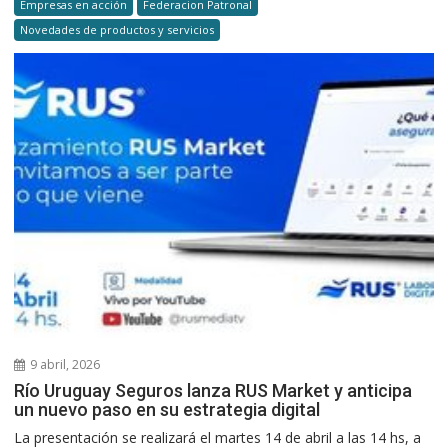
Empresas en acción
Federacion Patronal
Novedades de productos y servicios
9 abril, 2026
Río Uruguay Seguros lanza RUS Market y anticipa
un nuevo paso en su estrategia digital
La presentación se realizará el martes 14 de abril a las 14 hs, a