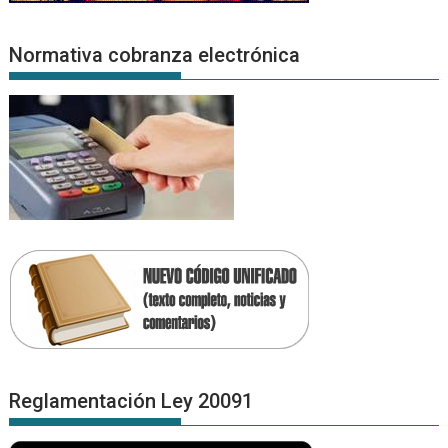
Normativa cobranza electrónica
Reglamentación Ley 20091