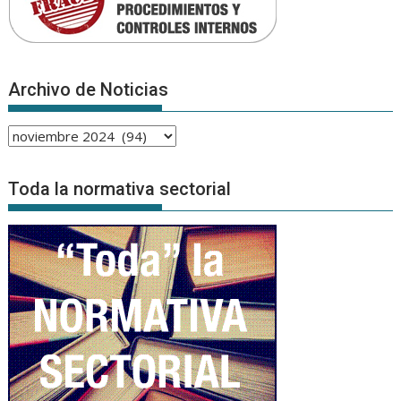
Archivo de Noticias
Archivo
de
Noticias
Toda la normativa sectorial