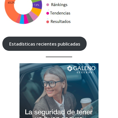
Estadísticas recientes publicadas