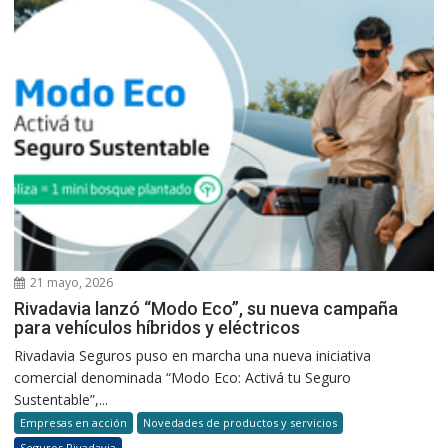
21 mayo, 2026
Rivadavia lanzó “Modo Eco”, su nueva campaña
para vehículos híbridos y eléctricos
Rivadavia Seguros puso en marcha una nueva iniciativa
comercial denominada “Modo Eco: Activá tu Seguro
Sustentable”,...
Empresas en acción
Novedades de productos y servicios
Seguros Rivadavia