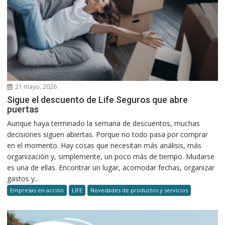
21 mayo, 2026
Sigue el descuento de Life Seguros que abre
puertas
Aunque haya terminado la semana de descuentos, muchas
decisiones siguen abiertas. Porque no todo pasa por comprar
en el momento. Hay cosas que necesitan más análisis, más
organización y, simplemente, un poco más de tiempo. Mudarse
es una de ellas. Encontrar un lugar, acomodar fechas, organizar
gastos y...
Empresas en acción
LIFE
Novedades de productos y servicios