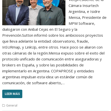
Cámara Insurtech
Argentina, e Isidre
Mensa, Presidente de
MPM Software,
dialogaron con Anibal Cejas en El Seguro y la
Prevención.Sutton informó sobre los ambiciosos proyectos
que lleva adelante la entidad: observatorio, fraude,
InSURmap, y LinkUp, entre otros. Hace poco se aliaron con
otras cámaras de la región.Mensa expuso sobre el exito del
protocolo unificado de comunicación entre aseguradoras y
brokers en España, y sobre las posibilidades de
implementarlo en Argentina. COPAPROSE y entidades
argentinas impulsan esta idea: un estándar común de
comunicación, de software abierto,…
LEER MÁS
General