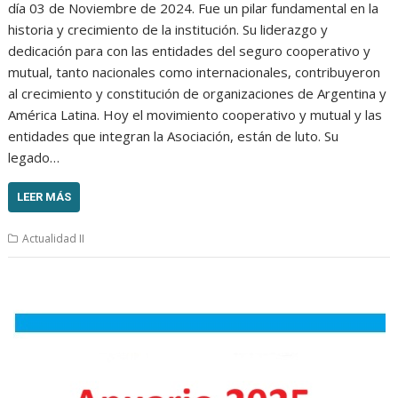
día 03 de Noviembre de 2024. Fue un pilar fundamental en la
historia y crecimiento de la institución. Su liderazgo y
dedicación para con las entidades del seguro cooperativo y
mutual, tanto nacionales como internacionales, contribuyeron
al crecimiento y constitución de organizaciones de Argentina y
América Latina. Hoy el movimiento cooperativo y mutual y las
entidades que integran la Asociación, están de luto. Su
legado…
LEER MÁS
Actualidad II