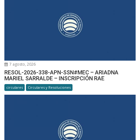
7 agosto, 2026
RESOL-2026-338-APN-SSN#MEC – ARIADNA
MARIEL SARRALDE – INSCRIPCIÓN RAE
circulares
Circulares y Resoluciones