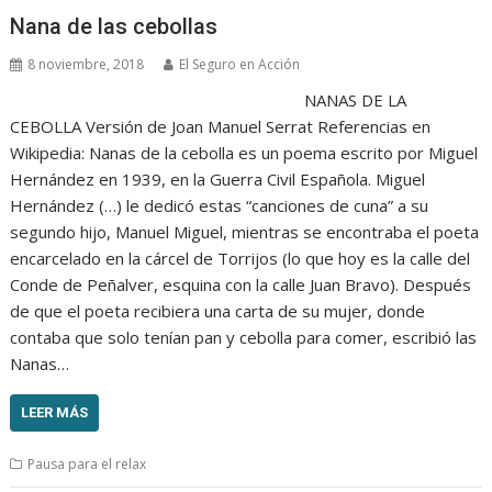
Nana de las cebollas
8 noviembre, 2018
El Seguro en Acción
NANAS DE LA
CEBOLLA Versión de Joan Manuel Serrat Referencias en
Wikipedia: Nanas de la cebolla es un poema escrito por Miguel
Hernández en 1939, en la Guerra Civil Española. Miguel
Hernández (…) le dedicó estas “canciones de cuna” a su
segundo hijo, Manuel Miguel, mientras se encontraba el poeta
encarcelado en la cárcel de Torrijos (lo que hoy es la calle del
Conde de Peñalver, esquina con la calle Juan Bravo). Después
de que el poeta recibiera una carta de su mujer, donde
contaba que solo tenían pan y cebolla para comer, escribió las
Nanas…
LEER MÁS
Pausa para el relax