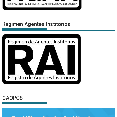
Régimen Agentes Institorios
CAOPCS