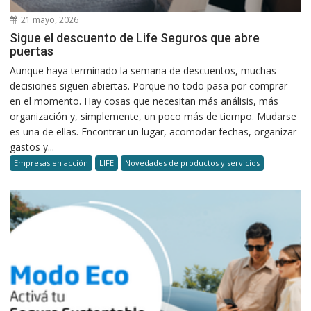
21 mayo, 2026
Sigue el descuento de Life Seguros que abre
puertas
Aunque haya terminado la semana de descuentos, muchas
decisiones siguen abiertas. Porque no todo pasa por comprar
en el momento. Hay cosas que necesitan más análisis, más
organización y, simplemente, un poco más de tiempo. Mudarse
es una de ellas. Encontrar un lugar, acomodar fechas, organizar
gastos y...
Empresas en acción
LIFE
Novedades de productos y servicios