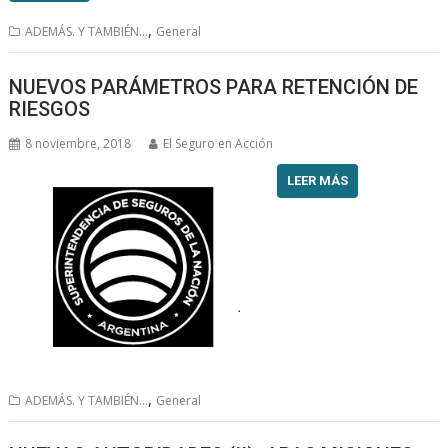
,
ADEMÁS. Y TAMBIÉN...
General
NUEVOS PARÁMETROS PARA RETENCIÓN DE
RIESGOS
8 noviembre, 2018
El Seguro en Acción
LEER MÁS
,
ADEMÁS. Y TAMBIÉN...
General