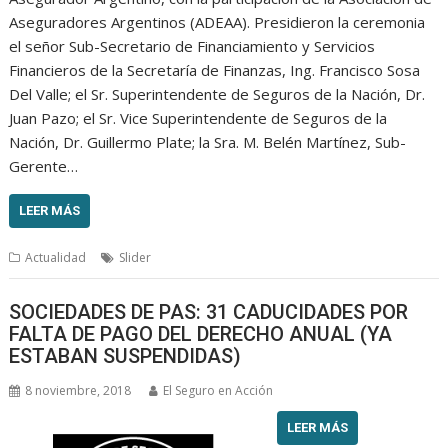
Aseguradores Argentinos (ADEAA). Presidieron la ceremonia
el señor Sub-Secretario de Financiamiento y Servicios
Financieros de la Secretaría de Finanzas, Ing. Francisco Sosa
Del Valle; el Sr. Superintendente de Seguros de la Nación, Dr.
Juan Pazo; el Sr. Vice Superintendente de Seguros de la
Nación, Dr. Guillermo Plate; la Sra. M. Belén Martínez, Sub-
Gerente…
LEER MÁS
Actualidad
Slider
SOCIEDADES DE PAS: 31 CADUCIDADES POR
FALTA DE PAGO DEL DERECHO ANUAL (YA
ESTABAN SUSPENDIDAS)
8 noviembre, 2018
El Seguro en Acción
LEER MÁS