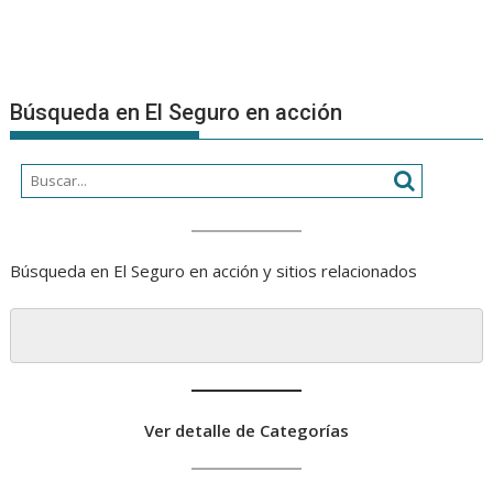
Búsqueda en El Seguro en acción
Búsqueda en El Seguro en acción y sitios relacionados
Ver detalle de Categorías