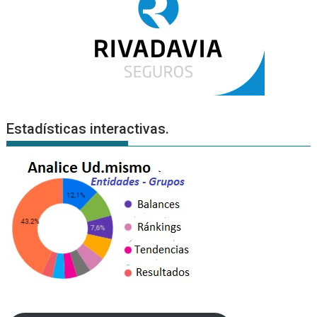
Estadísticas interactivas.