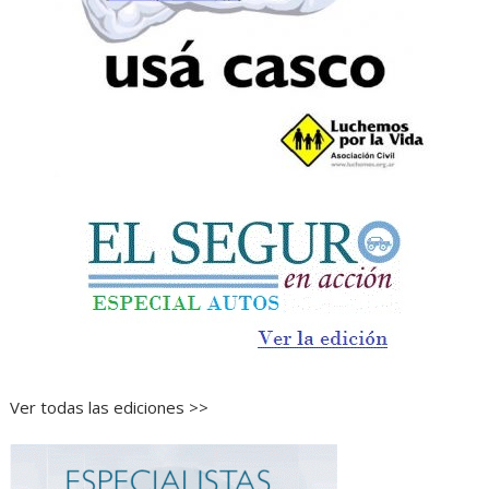
Ver todas las ediciones >>