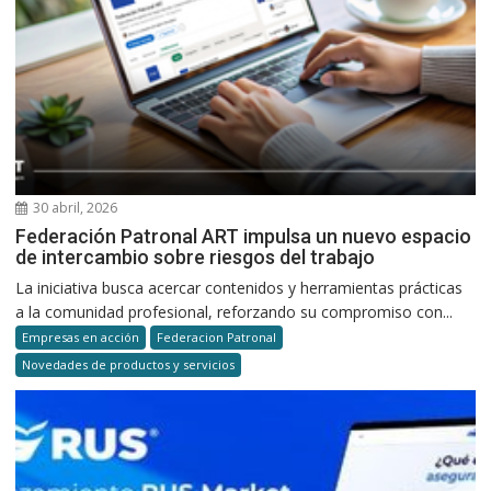
30 abril, 2026
Federación Patronal ART impulsa un nuevo espacio
de intercambio sobre riesgos del trabajo
La iniciativa busca acercar contenidos y herramientas prácticas
a la comunidad profesional, reforzando su compromiso con...
Empresas en acción
Federacion Patronal
Novedades de productos y servicios