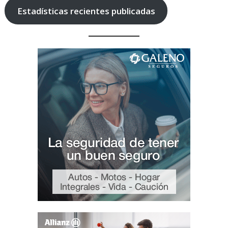
Estadísticas recientes publicadas