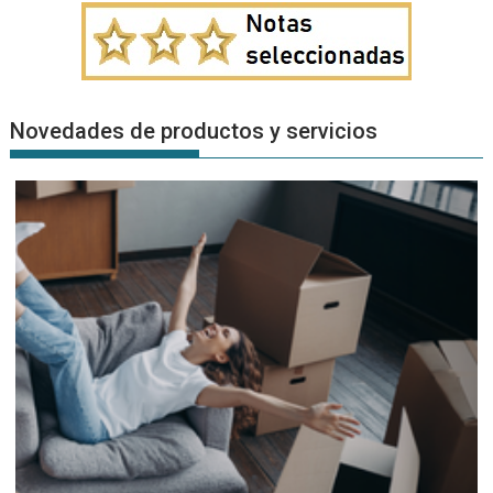
Novedades de productos y servicios