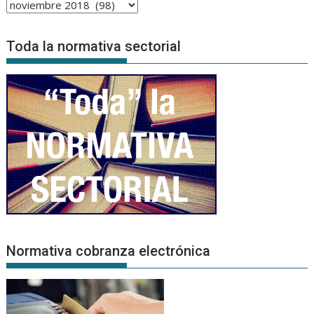
Archivo
de
Noticias
Toda la normativa sectorial
Normativa cobranza electrónica