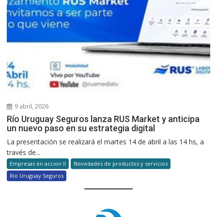
9 abril, 2026
Río Uruguay Seguros lanza RUS Market y anticipa
un nuevo paso en su estrategia digital
La presentación se realizará el martes 14 de abril a las 14 hs, a
través de...
Empresas en accion II
Novedades de productos y servicios
Río Uruguay Seguros