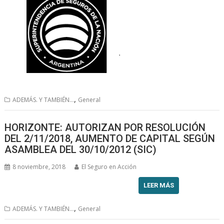
,
ADEMÁS. Y TAMBIÉN...
General
HORIZONTE: AUTORIZAN POR RESOLUCIÓN
DEL 2/11/2018, AUMENTO DE CAPITAL SEGÚN
ASAMBLEA DEL 30/10/2012 (SIC)
8 noviembre, 2018
El Seguro en Acción
LEER MÁS
,
ADEMÁS. Y TAMBIÉN...
General