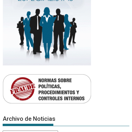
Archivo de Noticias