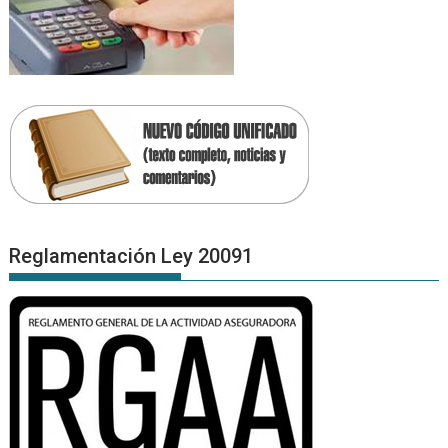
Reglamentación Ley 20091