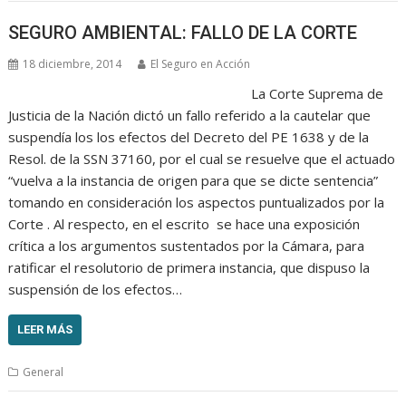
SEGURO AMBIENTAL: FALLO DE LA CORTE
18 diciembre, 2014
El Seguro en Acción
La Corte Suprema de
Justicia de la Nación dictó un fallo referido a la cautelar que
suspendía los los efectos del Decreto del PE 1638 y de la
Resol. de la SSN 37160, por el cual se resuelve que el actuado
“vuelva a la instancia de origen para que se dicte sentencia”
tomando en consideración los aspectos puntualizados por la
Corte . Al respecto, en el escrito se hace una exposición
crítica a los argumentos sustentados por la Cámara, para
ratificar el resolutorio de primera instancia, que dispuso la
suspensión de los efectos…
LEER MÁS
General