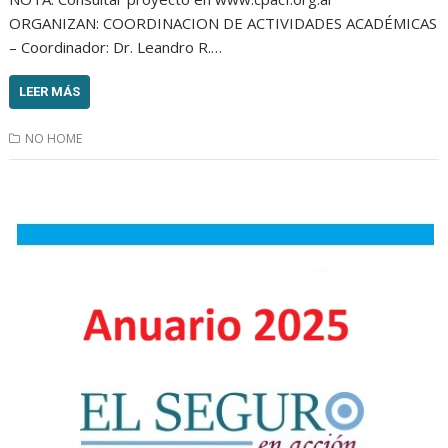
ORGANIZAN: COORDINACION DE ACTIVIDADES ACADÉMICAS
– Coordinador: Dr. Leandro R.…
LEER MÁS
NO HOME