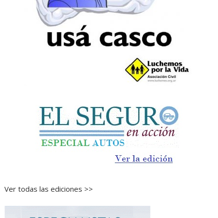
Ver todas las ediciones >>