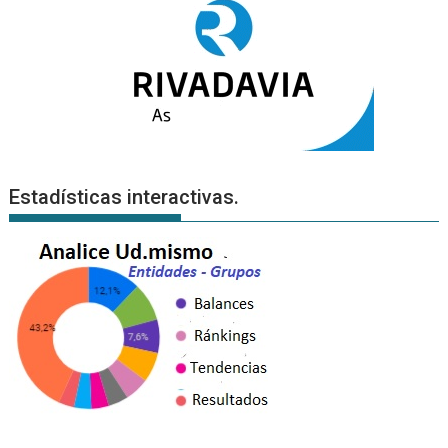
Estadísticas interactivas.