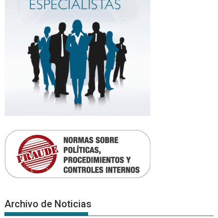
Archivo de Noticias