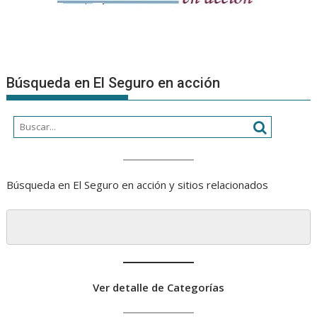
Búsqueda en El Seguro en acción
Búsqueda en El Seguro en acción y sitios relacionados
Ver detalle de Categorías