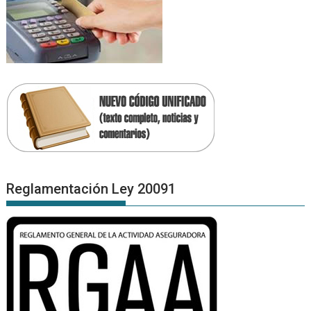
Reglamentación Ley 20091