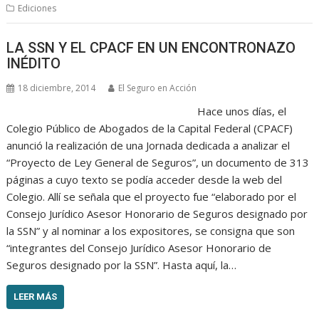
Ediciones
LA SSN Y EL CPACF EN UN ENCONTRONAZO
INÉDITO
18 diciembre, 2014
El Seguro en Acción
Hace unos días, el
Colegio Público de Abogados de la Capital Federal (CPACF)
anunció la realización de una Jornada dedicada a analizar el
“Proyecto de Ley General de Seguros”, un documento de 313
páginas a cuyo texto se podía acceder desde la web del
Colegio. Allí se señala que el proyecto fue “elaborado por el
Consejo Jurídico Asesor Honorario de Seguros designado por
la SSN” y al nominar a los expositores, se consigna que son
“integrantes del Consejo Jurídico Asesor Honorario de
Seguros designado por la SSN”. Hasta aquí, la…
LEER MÁS