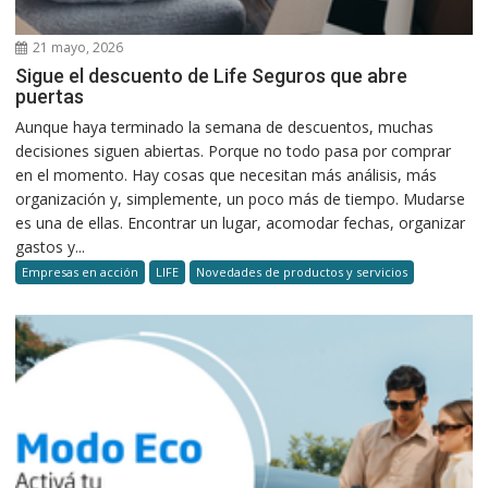
21 mayo, 2026
Sigue el descuento de Life Seguros que abre
puertas
Aunque haya terminado la semana de descuentos, muchas
decisiones siguen abiertas. Porque no todo pasa por comprar
en el momento. Hay cosas que necesitan más análisis, más
organización y, simplemente, un poco más de tiempo. Mudarse
es una de ellas. Encontrar un lugar, acomodar fechas, organizar
gastos y...
Empresas en acción
LIFE
Novedades de productos y servicios