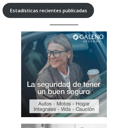
Estadísticas recientes publicadas