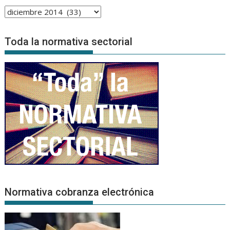
Archivo
de
Noticias
Toda la normativa sectorial
Normativa cobranza electrónica