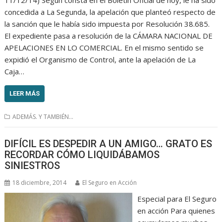
concedida a La Segunda, la apelación que planteó respecto de
la sanción que le había sido impuesta por Resolución 38.685.
El expediente pasa a resolución de la CÁMARA NACIONAL DE
APELACIONES EN LO COMERCIAL. En el mismo sentido se
expidió el Organismo de Control, ante la apelación de La
Caja…
LEER MÁS
ADEMÁS. Y TAMBIÉN...
DIFÍCIL ES DESPEDIR A UN AMIGO… GRATO ES
RECORDAR CÓMO LIQUIDÁBAMOS
SINIESTROS
18 diciembre, 2014
El Seguro en Acción
Especial para El Seguro
en acción Para quienes