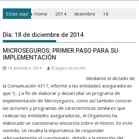
Estas aquí
Home
2014
diciembre
18
Día:
18 de diciembre de 2014
MICROSEGUROS: PRIMER PASO PARA SU
IMPLEMENTACIÓN
18 diciembre, 2014
El Seguro en Acción
Mediante el dictado de
la Comunicación 4317, informó a las entidades aseguradoras
que “(…) a fin de elaborar y desarrollar un programa de
implementación de Microseguros, como así también conocer
las acciones y programas de características similares que
realizan las entidades aseguradoras, el Organismo ha
elaborado un cuestionario-encuesta sobre el mismo. En este
sentido, se resalta la importancia de responder
adecuadamente el cuestionario, debido a la intención del