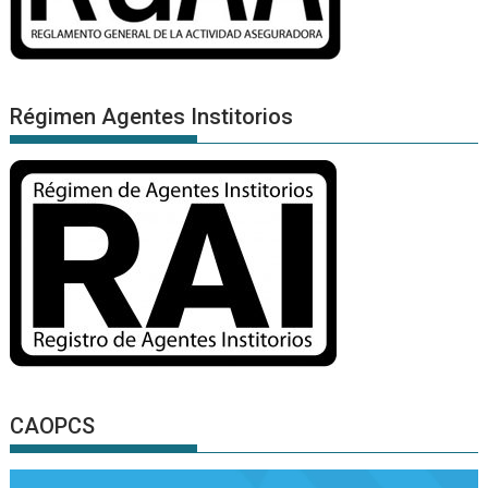
Régimen Agentes Institorios
CAOPCS