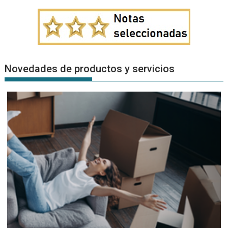
Novedades de productos y servicios