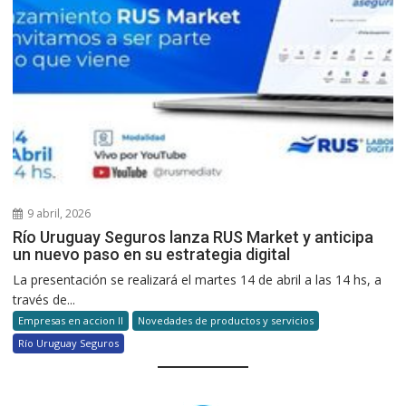
9 abril, 2026
Río Uruguay Seguros lanza RUS Market y anticipa
un nuevo paso en su estrategia digital
La presentación se realizará el martes 14 de abril a las 14 hs, a
través de...
Empresas en accion II
Novedades de productos y servicios
Río Uruguay Seguros