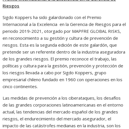
Riesgos
Sigdo Koppers ha sido galardonado con el Premio
Internacional a la Excelencia en la Gerencia de Riesgos para el
periodo 2019-2021, otorgado por MAPFRE GLOBAL RISKS,
en reconocimiento a su gestión y cultura de prevención de
riesgos. Esta es la segunda edición de este galardón, que
pretende ser un referente dentro de la industria aseguradora
de los grandes riesgos. El premio reconoce el trabajo, las
políticas y cultura para la gestión, prevención y protección de
los riesgos llevada a cabo por Sigdo Koppers, grupo
empresarial chileno fundado en 1960 con operaciones en los
cinco continentes.
Las medidas de prevención a los ciberataques, los desafíos
de las grandes corporaciones latinoamericanas en el entorno
actual, las tendencias del mercado español de los grandes
riesgos, el endurecimiento del mercado asegurador, el
impacto de las catástrofes medianas en la industria, son los