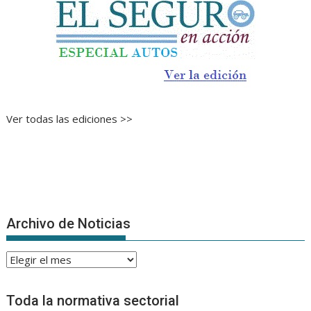
Ver todas las ediciones >>
Archivo de Noticias
Archivo
de
Noticias
Toda la normativa sectorial