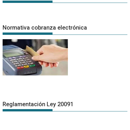
Normativa cobranza electrónica
Reglamentación Ley 20091