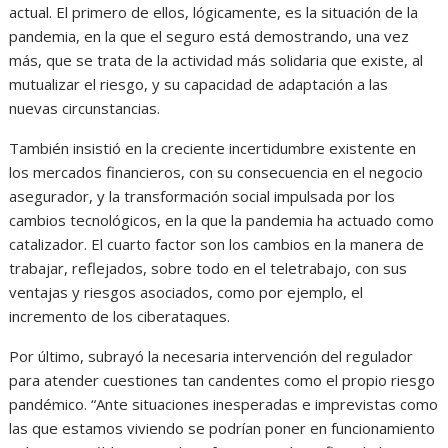
actual. El primero de ellos, lógicamente, es la situación de la
pandemia, en la que el seguro está demostrando, una vez
más, que se trata de la actividad más solidaria que existe, al
mutualizar el riesgo, y su capacidad de adaptación a las
nuevas circunstancias.
También insistió en la creciente incertidumbre existente en
los mercados financieros, con su consecuencia en el negocio
asegurador, y la transformación social impulsada por los
cambios tecnológicos, en la que la pandemia ha actuado como
catalizador. El cuarto factor son los cambios en la manera de
trabajar, reflejados, sobre todo en el teletrabajo, con sus
ventajas y riesgos asociados, como por ejemplo, el
incremento de los ciberataques.
Por último, subrayó la necesaria intervención del regulador
para atender cuestiones tan candentes como el propio riesgo
pandémico. “Ante situaciones inesperadas e imprevistas como
las que estamos viviendo se podrían poner en funcionamiento