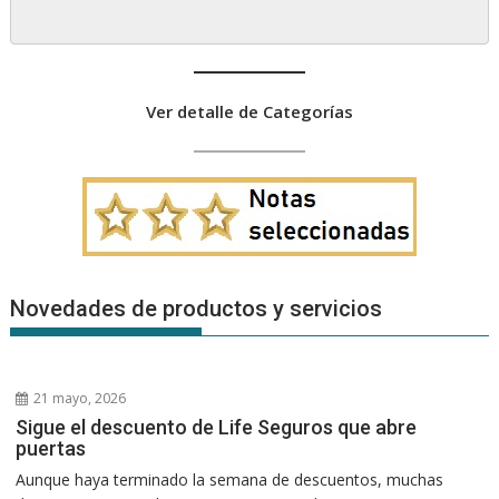
Ver detalle de Categorías
Novedades de productos y servicios
21 mayo, 2026
Sigue el descuento de Life Seguros que abre
puertas
Aunque haya terminado la semana de descuentos, muchas