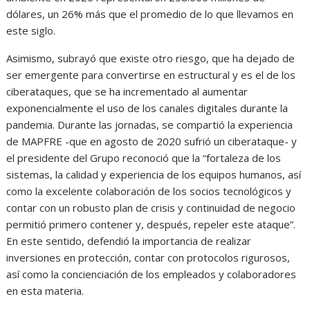
dólares, un 26% más que el promedio de lo que llevamos en
este siglo.
Asimismo, subrayó que existe otro riesgo, que ha dejado de
ser emergente para convertirse en estructural y es el de los
ciberataques, que se ha incrementado al aumentar
exponencialmente el uso de los canales digitales durante la
pandemia. Durante las jornadas, se compartió la experiencia
de MAPFRE -que en agosto de 2020 sufrió un ciberataque- y
el presidente del Grupo reconoció que la “fortaleza de los
sistemas, la calidad y experiencia de los equipos humanos, así
como la excelente colaboración de los socios tecnológicos y
contar con un robusto plan de crisis y continuidad de negocio
permitió primero contener y, después, repeler este ataque”.
En este sentido, defendió la importancia de realizar
inversiones en protección, contar con protocolos rigurosos,
así como la concienciación de los empleados y colaboradores
en esta materia.