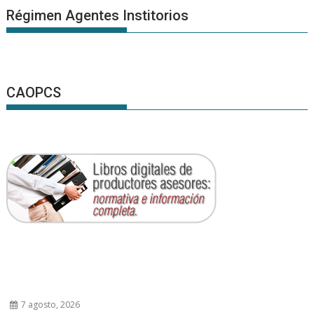
Régimen Agentes Institorios
CAOPCS
7 agosto, 2026