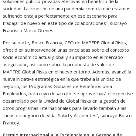
soluciones público-privadas efectivas en beneficio de la
sociedad. La irrupción de una pandemia como la que estamos
sufriendo encaja perfectamente en ese escenario para
trabajar de nuevo en este tipo de colaboraciones”, subrayó
Francisco Marco Orenes.
Por su parte, Bosco Francoy, CEO de MAPFRE Global Risks,
ofreció en su intervención unas pinceladas sobre el contexto
socio económico actual global y su impacto en el mercado
asegurador, así como sobre la propuesta de valor de
MAPFRE Global Risks en el nuevo entorno. Además, avanzó la
nueva iniciativa estratégica en la que trabaja la unidad de
negocio, los Programas Globales de Beneficios para
Empleados, para cuyo desarrollo “se aprovechará el expertise
desarrollado por la Unidad de Global Risks en la gestión de
otros programas internacionales para llevarlo también a las
líneas de negocio de Vida, Salud y Accidentes”, subrayó Bosco
Francoy.
Premio Internacional a la Excelencia en la Gerencia de