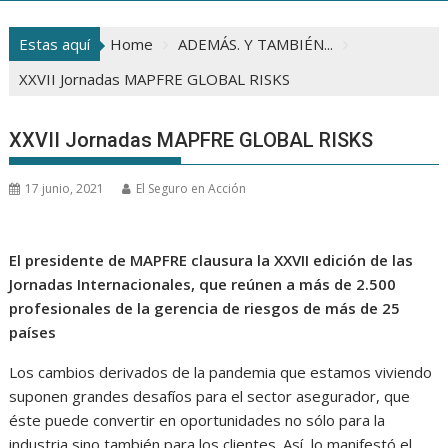
Estas aquí
Home
ADEMÁS. Y TAMBIÉN...
XXVII Jornadas MAPFRE GLOBAL RISKS
XXVII Jornadas MAPFRE GLOBAL RISKS
17 junio, 2021
El Seguro en Acción
El presidente de MAPFRE clausura la XXVII edición de las
Jornadas Internacionales, que reúnen a más de 2.500
profesionales de la gerencia de riesgos de más de 25
países
Los cambios derivados de la pandemia que estamos viviendo
suponen grandes desafíos para el sector asegurador, que
éste puede convertir en oportunidades no sólo para la
industria sino también para los clientes. Así, lo manifestó el