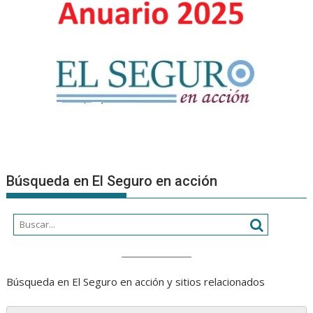
Búsqueda en El Seguro en acción
Búsqueda en El Seguro en acción y sitios relacionados