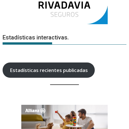
Estadísticas interactivas.
Estadísticas recientes publicadas