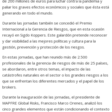
de 200 millones de euros para luchar contra la pandemia y
paliar los graves efectos económicos y sociales que ésta está
generando en todo el mundo.
Durante las jornadas también se concedió el Premio
Internacional a la Gerencia de Riesgos, que en esta ocasión
recayó en Sigdo Koppers. Este galardón pretende reconocer
y dar visibilidad a las mejores políticas y cultura para la
gestión, prevención y protección de los riesgos.
En estas jornadas, que han reunido más de 2.500
profesionales de la gerencia de riesgos de más de 25 países,
se abordaron, entre otros temas, el impacto de las
catástrofes naturales en el sector o los grandes riesgos a los
que se enfrentan los diferentes mercados y el papel de los
brokers.
Durante la inauguración de las jornadas, el presidente de
MAPFRE Global Risks, Francisco Marco Orenes, analizó los
cinco grandes elementos que están condicionando el contexto