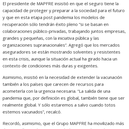
El presidente de MAPFRE insistió en que el seguro tiene la
capacidad de proteger y preparar a la sociedad para el futuro
y que en esta etapa post pandemia los modelos de
recuperación sólo tendrán éxito pleno “si se basan en
colaboraciones público-privadas, trabajando juntos empresas,
grandes y pequeñas, con la iniciativa pública y las
organizaciones supranacionales”. Agregó que los mercados
aseguradores se están mostrando solventes y resistentes
en esta crisis, aunque la situación actual ha girado hacia un
contexto de condiciones más duras y exigentes.
Asimismo, insistió en la necesidad de extender la vacunación
también a los países que carecen de recursos para
acometerla con la urgencia necesaria. “La salida de una
pandemia que, por definición es global, también tiene que ser
realmente global. Y sólo estaremos a salvo cuando totos
estemos vacunados”, recalcó.
Recordó, asimismo, que el Grupo MAPFRE ha movilizado más