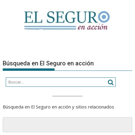
Búsqueda en El Seguro en acción
Búsqueda en El Seguro en acción y sitios relacionados