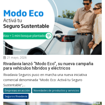
21 mayo, 2026
Rivadavia lanzó “Modo Eco”, su nueva campaña
para vehículos híbridos y eléctricos
Rivadavia Seguros puso en marcha una nueva iniciativa
comercial denominada “Modo Eco: Activá tu Seguro
Sustentable”,...
Empresas en acción
Novedades de productos y servicios
Seguros Rivadavia