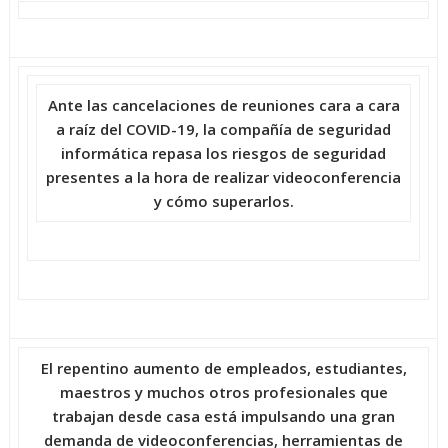
Ante las cancelaciones de reuniones cara a cara
a raíz del COVID-19, la compañía de seguridad
informática repasa los riesgos de seguridad
presentes a la hora de realizar videoconferencia
y cómo superarlos.
El repentino aumento de empleados, estudiantes,
maestros y muchos otros profesionales que
trabajan desde casa está impulsando una gran
demanda de videoconferencias, herramientas de