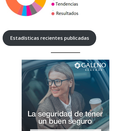
Estadísticas recientes publicadas