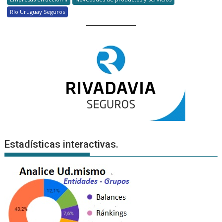
Río Uruguay Seguros
Estadísticas interactivas.