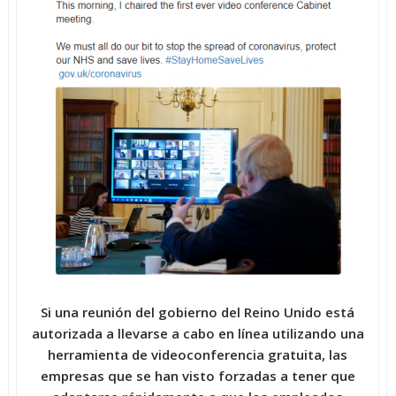
Si una reunión del gobierno del Reino Unido está
autorizada a llevarse a cabo en línea utilizando una
herramienta de videoconferencia gratuita, las
empresas que se han visto forzadas a tener que