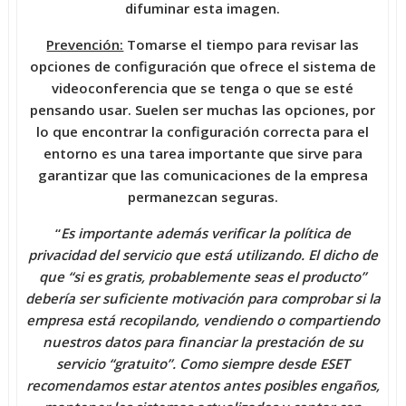
difuminar esta imagen.
Prevención:
Tomarse el tiempo para revisar las
opciones de configuración que ofrece el sistema de
videoconferencia que se tenga o que se esté
pensando usar. Suelen ser muchas las opciones, por
lo que encontrar la configuración correcta para el
entorno es una tarea importante que sirve para
garantizar que las comunicaciones de la empresa
permanezcan seguras.
“
Es importante además verificar la política de
privacidad del servicio que está utilizando. El dicho de
que “si es gratis, probablemente seas el producto”
debería ser suficiente motivación para comprobar si la
empresa está recopilando, vendiendo o compartiendo
nuestros datos para financiar la prestación de su
servicio “gratuito”. Como siempre desde ESET
recomendamos estar atentos antes posibles engaños,