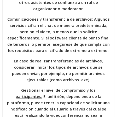
otros asistentes de confianza a un rol de
organizador o moderador.
Comunicaciones y transferencia de archivos:
Algunos
servicios cifran el chat de manera predeterminada,
pero no el video, a menos que lo solicite
específicamente. Si el software cliente de punto final
de terceros lo permite, asegúrese de que cumpla con
los requisitos para el cifrado de extremo a extremo.
En caso de realizar transferencias de archivos,
considerar limitar los tipos de archivos que se
pueden enviar; por ejemplo, no permitir archivos
ejecutables (como archivos .exe).
Gestionar el nivel de compromiso y los
participantes:
El anfitrión, dependiendo de la
plataforma, puede tener la capacidad de solicitar una
notificación cuando el usuario a través del cual se
está realizando la videoconferencia no sea la