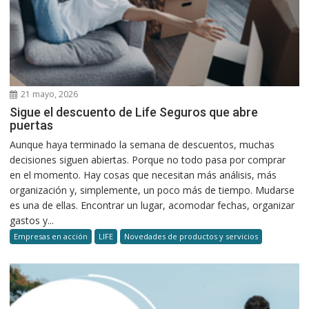
21 mayo, 2026
Sigue el descuento de Life Seguros que abre
puertas
Aunque haya terminado la semana de descuentos, muchas
decisiones siguen abiertas. Porque no todo pasa por comprar
en el momento. Hay cosas que necesitan más análisis, más
organización y, simplemente, un poco más de tiempo. Mudarse
es una de ellas. Encontrar un lugar, acomodar fechas, organizar
gastos y...
Empresas en acción
LIFE
Novedades de productos y servicios