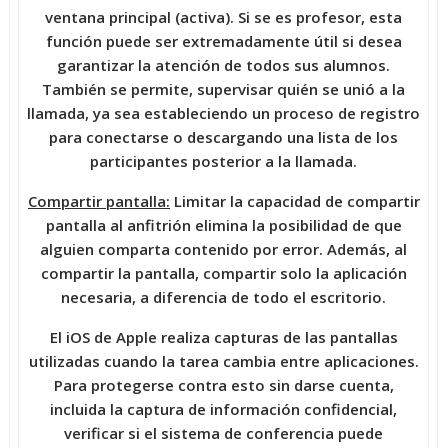
ventana principal (activa). Si se es profesor, esta
función puede ser extremadamente útil si desea
garantizar la atención de todos sus alumnos.
También se permite, supervisar quién se unió a la
llamada, ya sea estableciendo un proceso de registro
para conectarse o descargando una lista de los
participantes posterior a la llamada.
Compartir pantalla:
Limitar la capacidad de compartir
pantalla al anfitrión elimina la posibilidad de que
alguien comparta contenido por error. Además, al
compartir la pantalla, compartir solo la aplicación
necesaria, a diferencia de todo el escritorio.
El iOS de Apple realiza capturas de las pantallas
utilizadas cuando la tarea cambia entre aplicaciones.
Para protegerse contra esto sin darse cuenta,
incluida la captura de información confidencial,
verificar si el sistema de conferencia puede