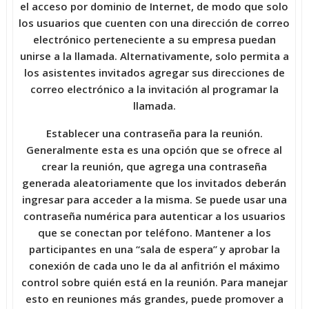
el acceso por dominio de Internet, de modo que solo
los usuarios que cuenten con una dirección de correo
electrónico perteneciente a su empresa puedan
unirse a la llamada. Alternativamente, solo permita a
los asistentes invitados agregar sus direcciones de
correo electrónico a la invitación al programar la
llamada.
Establecer una contraseña para la reunión.
Generalmente esta es una opción que se ofrece al
crear la reunión, que agrega una contraseña
generada aleatoriamente que los invitados deberán
ingresar para acceder a la misma. Se puede usar una
contraseña numérica para autenticar a los usuarios
que se conectan por teléfono. Mantener a los
participantes en una “sala de espera” y aprobar la
conexión de cada uno le da al anfitrión el máximo
control sobre quién está en la reunión. Para manejar
esto en reuniones más grandes, puede promover a