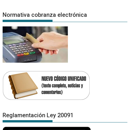
Normativa cobranza electrónica
Reglamentación Ley 20091