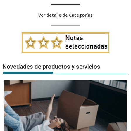
Ver detalle de Categorías
Novedades de productos y servicios