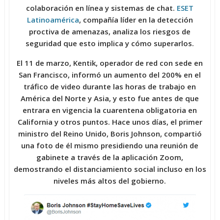
colaboración en línea y sistemas de chat.
ESET
Latinoamérica
, compañía líder en la detección
proctiva de amenazas, analiza los riesgos de
seguridad que esto implica y cómo superarlos.
El 11 de marzo, Kentik, operador de red con sede en
San Francisco, informó un aumento del 200% en el
tráfico de video durante las horas de trabajo en
América del Norte y Asia, y esto fue antes de que
entrara en vigencia la cuarentena obligatoria en
California y otros puntos. Hace unos días, el primer
ministro del Reino Unido, Boris Johnson, compartió
una foto de él mismo presidiendo una reunión de
gabinete a través de la aplicación Zoom,
demostrando el distanciamiento social incluso en los
niveles más altos del gobierno.