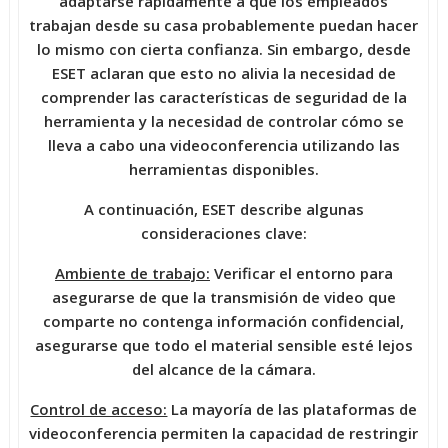
adaptarse rápidamente a que los empleados
trabajan desde su casa probablemente puedan hacer
lo mismo con cierta confianza. Sin embargo, desde
ESET aclaran que esto no alivia la necesidad de
comprender las características de seguridad de la
herramienta y la necesidad de controlar cómo se
lleva a cabo una videoconferencia utilizando las
herramientas disponibles.
A continuación, ESET describe algunas
consideraciones clave:
Ambiente de trabajo:
Verificar el entorno para
asegurarse de que la transmisión de video que
comparte no contenga información confidencial,
asegurarse que todo el material sensible esté lejos
del alcance de la cámara.
Control de acceso:
La mayoría de las plataformas de
videoconferencia permiten la capacidad de restringir