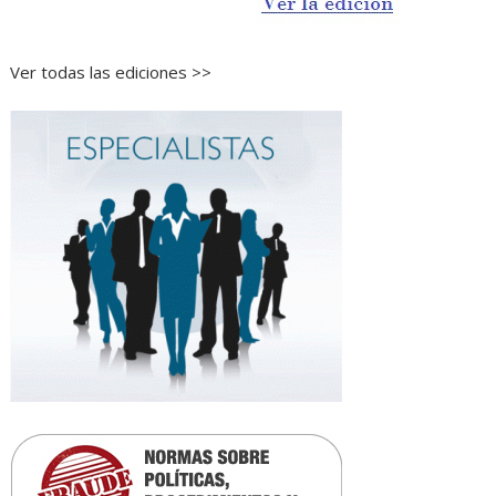
Ver todas las ediciones >>