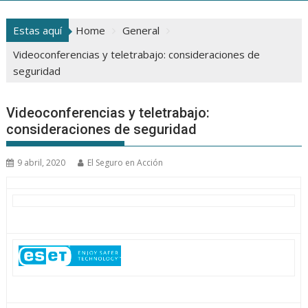
Estas aquí
Home
General
Videoconferencias y teletrabajo: consideraciones de
seguridad
Videoconferencias y teletrabajo:
consideraciones de seguridad
9 abril, 2020
El Seguro en Acción