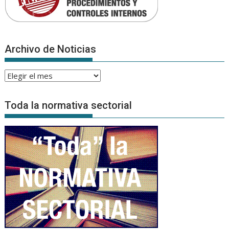
Archivo de Noticias
Archivo
de
Noticias
Toda la normativa sectorial