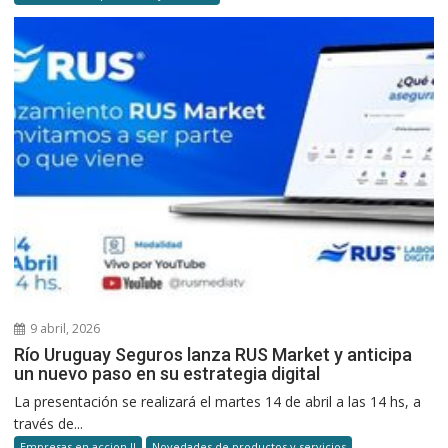
9 abril, 2026
Río Uruguay Seguros lanza RUS Market y anticipa
un nuevo paso en su estrategia digital
La presentación se realizará el martes 14 de abril a las 14 hs, a
través de...
Empresas en accion II
Novedades de productos y servicios