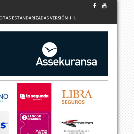
OTAS ESTANDARIZADAS VERSIÓN 1.1.