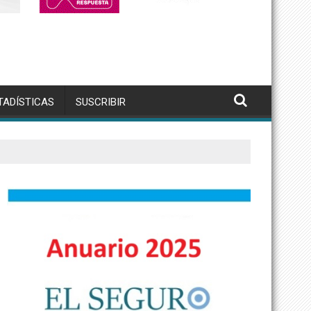
TADÍSTICAS
SUSCRIBIR