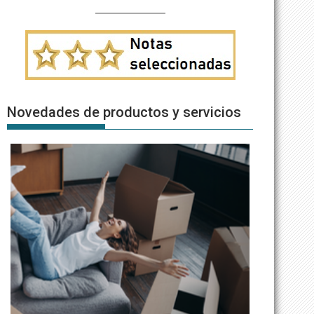
Novedades de productos y servicios