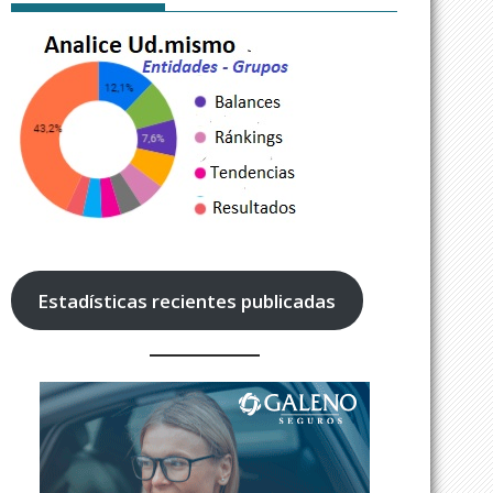
Estadísticas recientes publicadas