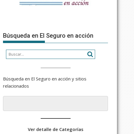
Búsqueda en El Seguro en acción
Búsqueda en El Seguro en acción y sitios
relacionados
Ver detalle de Categorías