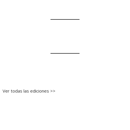
Ver todas las ediciones >>