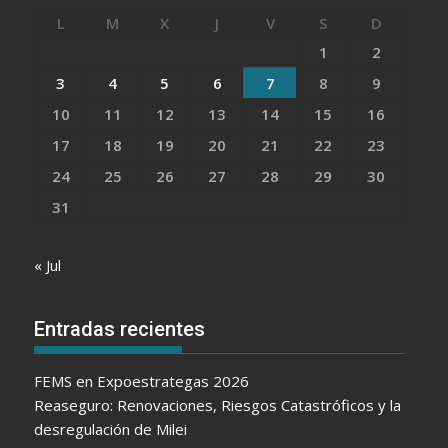
L
M
X
J
V
S
D
1
2
3
4
5
6
7
8
9
10
11
12
13
14
15
16
17
18
19
20
21
22
23
24
25
26
27
28
29
30
31
« Jul
Entradas recientes
FEMS en Expoestrategas 2026
Reaseguro: Renovaciones, Riesgos Catastróficos y la
desregulación de Milei