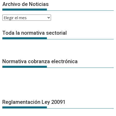
Archivo de Noticias
Archivo
de
Noticias
Toda la normativa sectorial
Normativa cobranza electrónica
Reglamentación Ley 20091