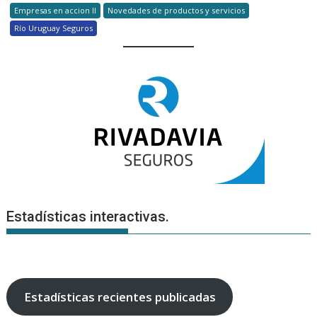
Empresas en accion II
Novedades de productos y servicios
Río Uruguay Seguros
Estadísticas interactivas.
Estadísticas recientes publicadas