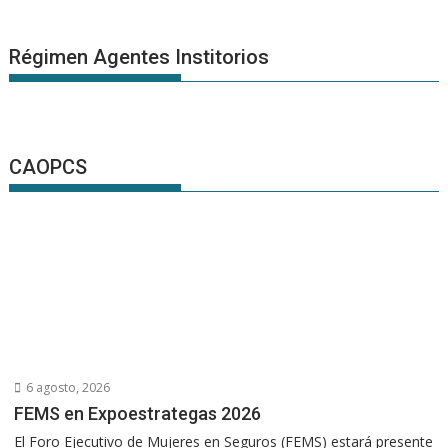
Régimen Agentes Institorios
CAOPCS
6 agosto, 2026
FEMS en Expoestrategas 2026
El Foro Ejecutivo de Mujeres en Seguros (FEMS) estará presente