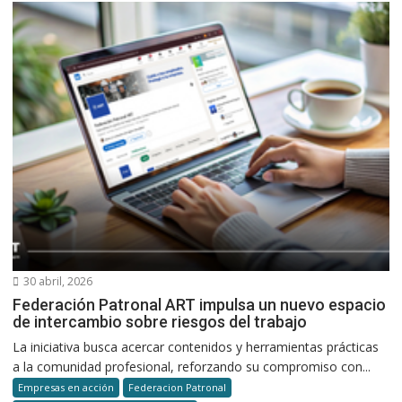
30 abril, 2026
Federación Patronal ART impulsa un nuevo espacio
de intercambio sobre riesgos del trabajo
La iniciativa busca acercar contenidos y herramientas prácticas
a la comunidad profesional, reforzando su compromiso con...
Empresas en acción
Federacion Patronal