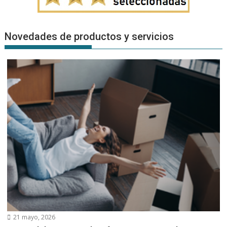
Novedades de productos y servicios
21 mayo, 2026