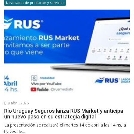
Novedades de productos y servicios
9 abril, 2026
Río Uruguay Seguros lanza RUS Market y anticipa
un nuevo paso en su estrategia digital
La presentación se realizará el martes 14 de abril a las 14 hs, a
través de...