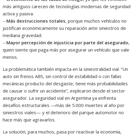
más antiguos carecen de tecnologías modernas de seguridad
activa y pasiva.
–
Más destrucciones totales
, porque muchos vehículos no
justifican económicamente su reparación ante siniestros de
mediana gravedad.
–
Mayor percepción de injusticia por parte del asegurado
,
quien siente que paga más por asegurar un vehículo que vale
menos.
La problemática también impacta en la siniestralidad vial. “Un
auto sin frenos ABS, sin control de estabilidad o con fallas
mecánicas producto del desgaste, tiene más probabilidades
de causar o sufrir un accidente”, explicaron desde el sector
asegurador. La seguridad vial en Argentina ya enfrenta
desafíos estructurales —más de 5.000 muertes al año por
siniestros viales— y el deterioro del parque automotor no
hace más que agravarlos.
La solución, para muchos, pasa por reactivar la economía,