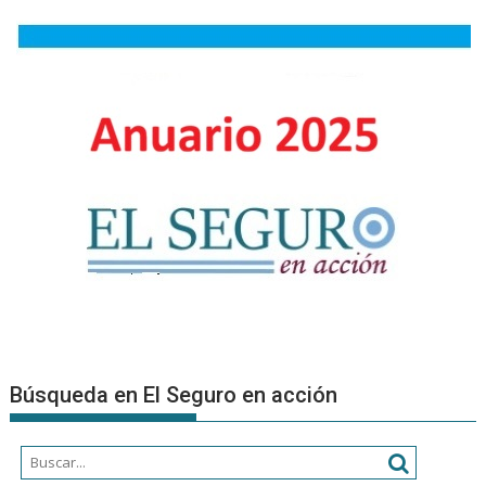
Búsqueda en El Seguro en acción