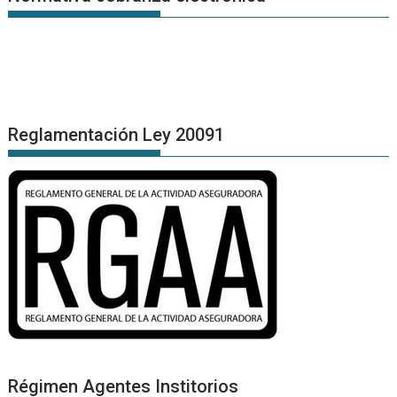
Reglamentación Ley 20091
Régimen Agentes Institorios