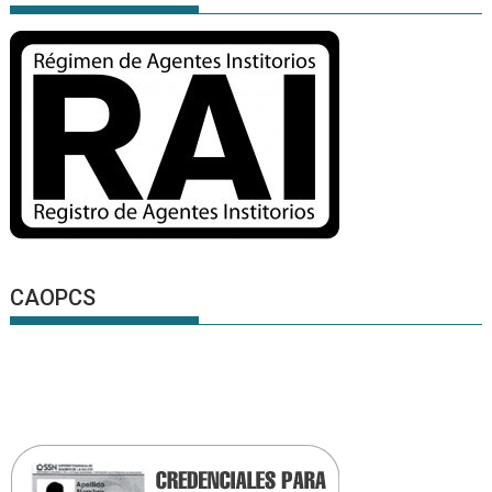
CAOPCS