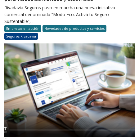
Rivadavia Seguros puso en marcha una nueva iniciativa
comercial denominada “Modo Eco: Activá tu Seguro
Sustentable”,...
Empresas en acción
Novedades de productos y servicios
Seguros Rivadavia