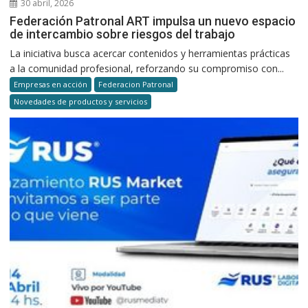
30 abril, 2026
Federación Patronal ART impulsa un nuevo espacio
de intercambio sobre riesgos del trabajo
La iniciativa busca acercar contenidos y herramientas prácticas
a la comunidad profesional, reforzando su compromiso con...
Empresas en acción
Federacion Patronal
Novedades de productos y servicios