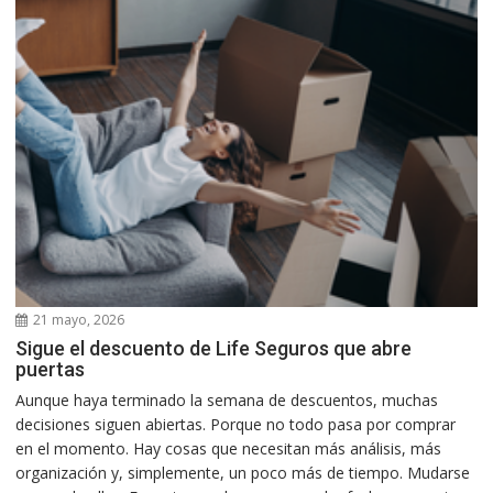
21 mayo, 2026
Sigue el descuento de Life Seguros que abre
puertas
Aunque haya terminado la semana de descuentos, muchas
decisiones siguen abiertas. Porque no todo pasa por comprar
en el momento. Hay cosas que necesitan más análisis, más
organización y, simplemente, un poco más de tiempo. Mudarse