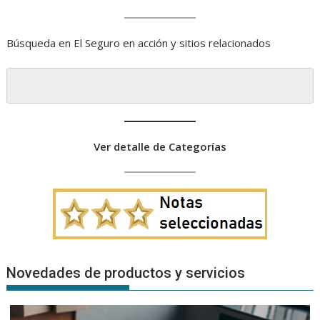
Búsqueda en El Seguro en acción y sitios relacionados
Ver detalle de Categorías
Novedades de productos y servicios