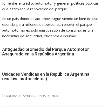
fomentar el crédito automotor y generar políticas públicas
que estimulen la renovación del parque.
En un país donde el automóvil sigue siendo un bien de uso
esencial para millones de personas, renovar el parque
automotor no es solo una cuestión de consumo: es una
necesidad de seguridad, eficiencia y equidad.
Antigüedad promedio del Parque Automotor
Asegurado en la República Argentina
Unidades Vendidas en la República Argentina
(excluye motocicletas)
,
ADEMÁS. Y TAMBIÉN...
ANUARIO 2025