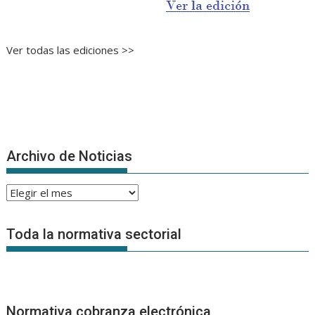
Ver todas las ediciones >>
Archivo de Noticias
Archivo
de
Noticias
Toda la normativa sectorial
Normativa cobranza electrónica