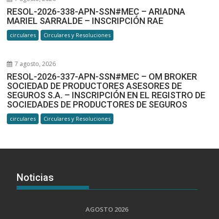
RESOL-2026-338-APN-SSN#MEC – ARIADNA
MARIEL SARRALDE – INSCRIPCIÓN RAE
circulares
Circulares y Resoluciones
7 agosto, 2026
RESOL-2026-337-APN-SSN#MEC – OM BROKER
SOCIEDAD DE PRODUCTORES ASESORES DE
SEGUROS S.A. – INSCRIPCIÓN EN EL REGISTRO DE
SOCIEDADES DE PRODUCTORES DE SEGUROS
circulares
Circulares y Resoluciones
Noticias
AGOSTO 2026