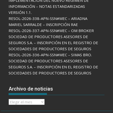
IMPLEMENTACIÓN DEL NUEVO RÉGIMEN DE
INFORMACIÓN – NOTAS ESTANDARIZADAS
VERSIÓN 1.1.
RESOL-2026-338-APN-SSN#MEC – ARIADNA
MARIEL SARRALDE – INSCRIPCIÓN RAE
RESOL-2026-337-APN-SSN#MEC – OM BROKER
SOCIEDAD DE PRODUCTORES ASESORES DE
SEGUROS S.A. – INSCRIPCIÓN EN EL REGISTRO DE
SOCIEDADES DE PRODUCTORES DE SEGUROS
RESOL-2026-336-APN-SSN#MEC – SIMAS BRO.
SOCIEDAD DE PRODUCTORES ASESORES DE
SEGUROS S.A. – INSCRIPCIÓN EN EL REGISTRO DE
SOCIEDADES DE PRODUCTORES DE SEGUROS
Archivo de noticias
Archivo
de