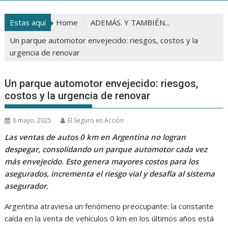
Estas aquí
Home
ADEMÁS. Y TAMBIÉN...
Un parque automotor envejecido: riesgos, costos y la
urgencia de renovar
Un parque automotor envejecido: riesgos,
costos y la urgencia de renovar
8 mayo, 2025
El Seguro en Acción
Las ventas de autos 0 km en Argentina no logran
despegar, consolidando un parque automotor cada vez
más envejecido. Esto genera mayores costos para los
asegurados, incrementa el riesgo vial y desafía al sistema
asegurador.
Argentina atraviesa un fenómeno preocupante: la constante
caída en la venta de vehículos 0 km en los últimos años está