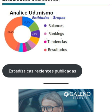
Estadísticas recientes publicadas