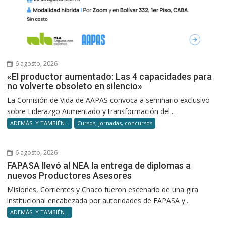
6 agosto, 2026
«El productor aumentado: Las 4 capacidades para
no volverte obsoleto en silencio»
La Comisión de Vida de AAPAS convoca a seminario exclusivo
sobre Liderazgo Aumentado y transformación del...
ADEMÁS. Y TAMBIÉN...
Cursos, jornadas, concursos
6 agosto, 2026
FAPASA llevó al NEA la entrega de diplomas a
nuevos Productores Asesores
Misiones, Corrientes y Chaco fueron escenario de una gira
institucional encabezada por autoridades de FAPASA y...
ADEMÁS. Y TAMBIÉN...