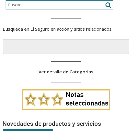
Búsqueda en El Seguro en acción y sitios relacionados
Ver detalle de Categorías
Novedades de productos y servicios