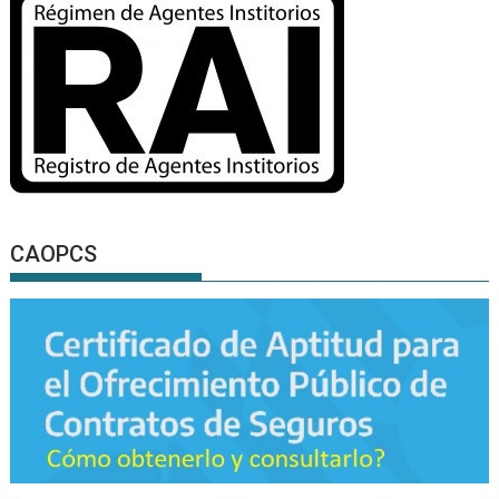
CAOPCS