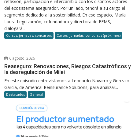
reflexión, participación e intercambio con los distintos actores
del ecosistema asegurador. Por un lado, tendrá a su cargo el
segmento dedicado a la sostenibilidad. En ese espacio, María
Laura Leguizamón, cofundadora y directora de FEMS,
dialogará...
Cursos, jornadas, concursos
Cursos, jornadas, concursos (próximos)
6 agosto, 2026
Reaseguro: Renovaciones, Riesgos Catastróficos y
la desregulación de Milei
En este episodio entrevistamos a Leonardo Navarro y Gonzalo
García, de Americal Reinsurance Solutions, para analizar...
Destacados
General