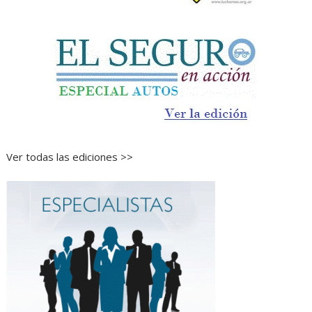
Ver todas las ediciones >>