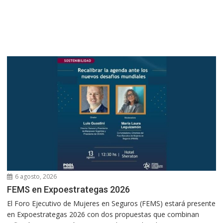
6 agosto, 2026
FEMS en Expoestrategas 2026
El Foro Ejecutivo de Mujeres en Seguros (FEMS) estará presente
en Expoestrategas 2026 con dos propuestas que combinan