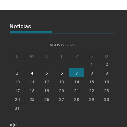
Noticias
AGOSTO 2026
L
M
X
J
V
S
D
1
2
3
4
5
6
7
8
9
10
11
12
13
14
15
16
17
18
19
20
21
22
23
24
25
26
27
28
29
30
31
« Jul