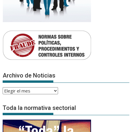
Archivo de Noticias
Archivo
de
Noticias
Toda la normativa sectorial