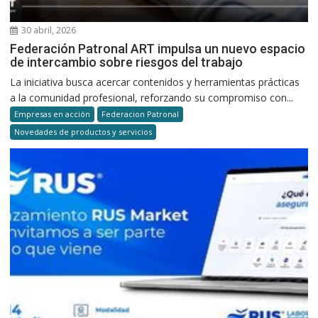
30 abril, 2026
Federación Patronal ART impulsa un nuevo espacio
de intercambio sobre riesgos del trabajo
La iniciativa busca acercar contenidos y herramientas prácticas
a la comunidad profesional, reforzando su compromiso con...
Empresas en acción
Federacion Patronal
Novedades de productos y servicios