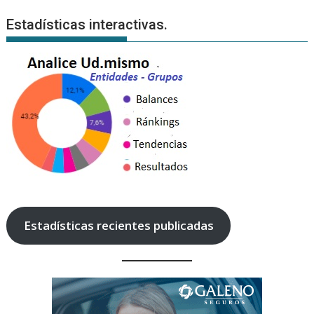
Estadísticas interactivas.
Estadísticas recientes publicadas