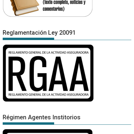
Reglamentación Ley 20091
Régimen Agentes Institorios