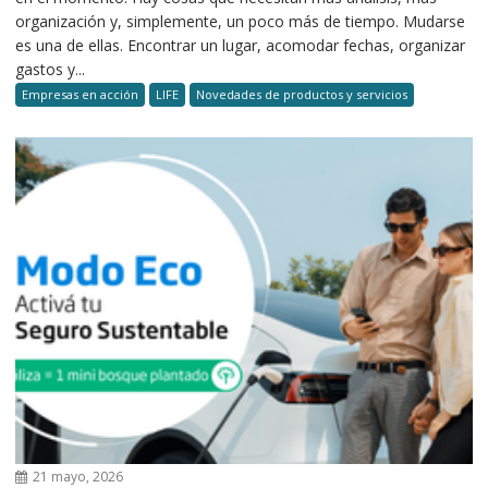
organización y, simplemente, un poco más de tiempo. Mudarse
es una de ellas. Encontrar un lugar, acomodar fechas, organizar
gastos y...
Empresas en acción
LIFE
Novedades de productos y servicios
21 mayo, 2026