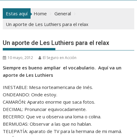
Estas aquí
Home
General
Un aporte de Les Luthiers para el relax
Un aporte de Les Luthiers para el relax
10 mayo, 2012
El Seguro en Acción
Siempre es bueno ampliar el vocabulario. Aquí va un
aporte de Les Luthiers
INESTABLE: Mesa norteamericana de Inés.
ONDEANDO: Onde estoy.
CAMARÓN: Aparato enorme que saca fotos.
DECIMAL: Pronunciar equivocadamente.
BECERRO: Que ve u observa una loma o colina.
BERMUDAS: Observar a las que no hablan.
TELEPATÍA: aparato de TV para la hermana de mi mamá.