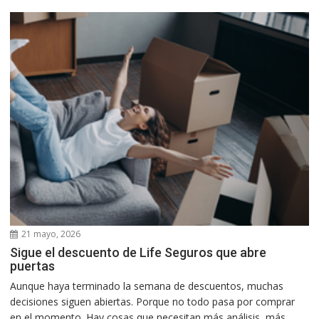
21 mayo, 2026
Sigue el descuento de Life Seguros que abre
puertas
Aunque haya terminado la semana de descuentos, muchas
decisiones siguen abiertas. Porque no todo pasa por comprar
en el momento. Hay cosas que necesitan más análisis, más