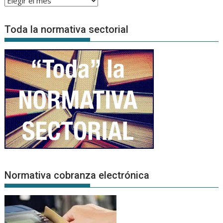
de
Noticias
Toda la normativa sectorial
Normativa cobranza electrónica