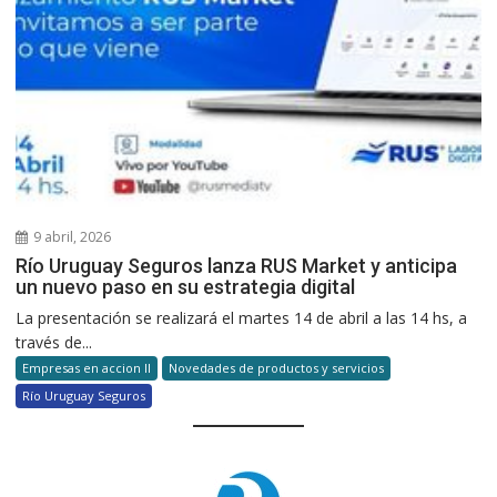
9 abril, 2026
Río Uruguay Seguros lanza RUS Market y anticipa
un nuevo paso en su estrategia digital
La presentación se realizará el martes 14 de abril a las 14 hs, a
través de...
Empresas en accion II
Novedades de productos y servicios
Río Uruguay Seguros