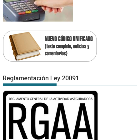
Reglamentación Ley 20091