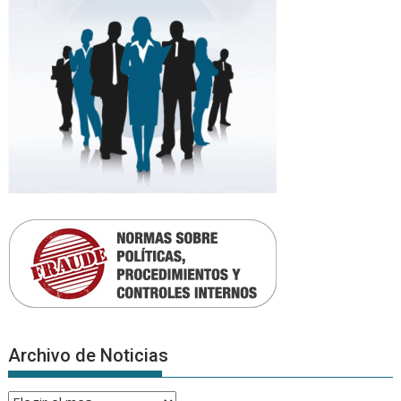
Archivo de Noticias
Archivo