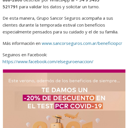
521791
para validar los datos y solicitar un turno.
De esta manera, Grupo Sancor Seguros acompaña a sus
clientes durante la temporada estival con beneficios
especialmente pensados para su cuidado y el de su familia.
Más información en
www.sancorseguros.com.ar/beneficiopcr
Seguinos en Facebook:
https://www.facebook.com/elseguroenaccion/