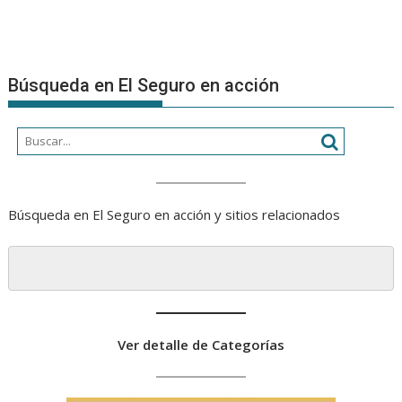
Búsqueda en El Seguro en acción
Búsqueda en El Seguro en acción y sitios relacionados
Ver detalle de Categorías