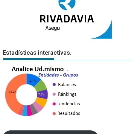
Estadísticas interactivas.