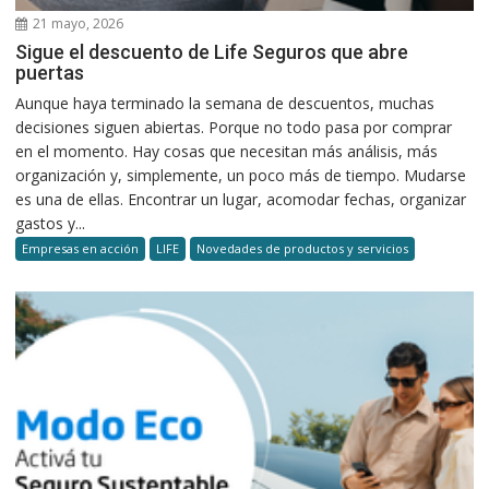
21 mayo, 2026
Sigue el descuento de Life Seguros que abre
puertas
Aunque haya terminado la semana de descuentos, muchas
decisiones siguen abiertas. Porque no todo pasa por comprar
en el momento. Hay cosas que necesitan más análisis, más
organización y, simplemente, un poco más de tiempo. Mudarse
es una de ellas. Encontrar un lugar, acomodar fechas, organizar
gastos y...
Empresas en acción
LIFE
Novedades de productos y servicios