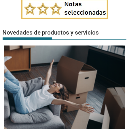
Novedades de productos y servicios