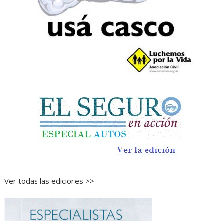
Ver todas las ediciones >>