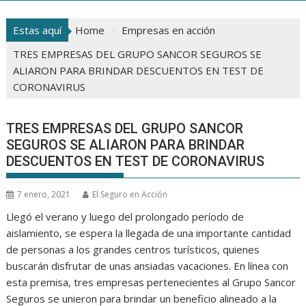
Estas aquí
Home
Empresas en acción
TRES EMPRESAS DEL GRUPO SANCOR SEGUROS SE
ALIARON PARA BRINDAR DESCUENTOS EN TEST DE
CORONAVIRUS
TRES EMPRESAS DEL GRUPO SANCOR
SEGUROS SE ALIARON PARA BRINDAR
DESCUENTOS EN TEST DE CORONAVIRUS
7 enero, 2021
El Seguro en Acción
Llegó el verano y luego del prolongado período de
aislamiento, se espera la llegada de una importante cantidad
de personas a los grandes centros turísticos, quienes
buscarán disfrutar de unas ansiadas vacaciones. En línea con
esta premisa, tres empresas pertenecientes al Grupo Sancor
Seguros se unieron para brindar un beneficio alineado a la