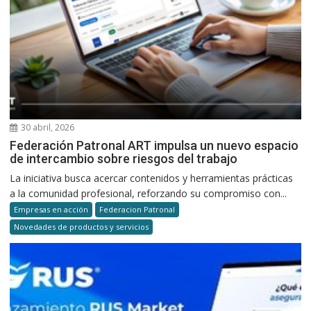
30 abril, 2026
Federación Patronal ART impulsa un nuevo espacio
de intercambio sobre riesgos del trabajo
La iniciativa busca acercar contenidos y herramientas prácticas
a la comunidad profesional, reforzando su compromiso con...
Empresas en acción
Federacion Patronal
Novedades de productos y servicios