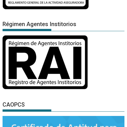
Régimen Agentes Institorios
CAOPCS