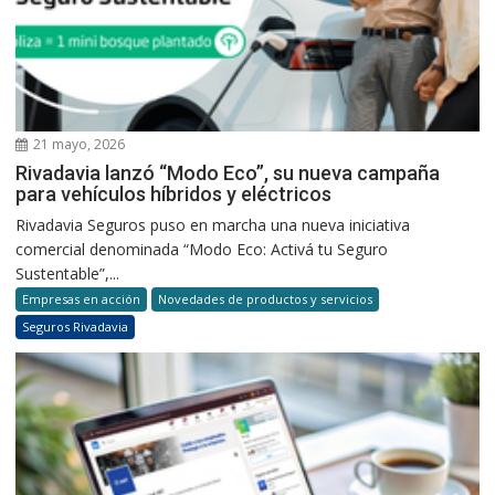
21 mayo, 2026
Rivadavia lanzó “Modo Eco”, su nueva campaña
para vehículos híbridos y eléctricos
Rivadavia Seguros puso en marcha una nueva iniciativa
comercial denominada “Modo Eco: Activá tu Seguro
Sustentable”,...
Empresas en acción
Novedades de productos y servicios
Seguros Rivadavia