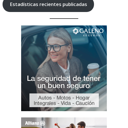
Estadísticas recientes publicadas