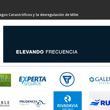
gos Catastróficos y la desregulación de Milei