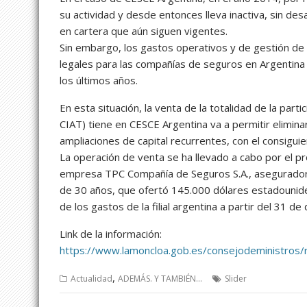
su actividad y desde entonces lleva inactiva, sin des
en cartera que aún siguen vigentes.
Sin embargo, los gastos operativos y de gestión de 
legales para las compañías de seguros en Argentina 
los últimos años.
En esta situación, la venta de la totalidad de la parti
CIAT) tiene en CESCE Argentina va a permitir eliminar
ampliaciones de capital recurrentes, con el consigui
La operación de venta se ha llevado a cabo por el pr
empresa TPC Compañía de Seguros S.A., aseguradora
de 30 años, que ofertó 145.000 dólares estadounid
de los gastos de la filial argentina a partir del 31 d
Link de la información:
https://www.lamoncloa.gob.es/consejodeministros
,
Actualidad
ADEMÁS. Y TAMBIÉN...
Slider