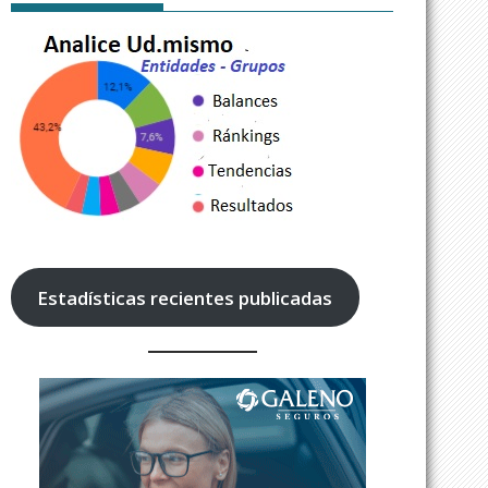
Estadísticas recientes publicadas