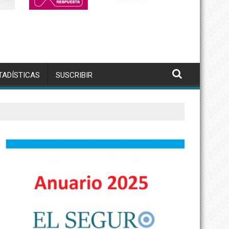
TADÍSTICAS
SUSCRIBIR