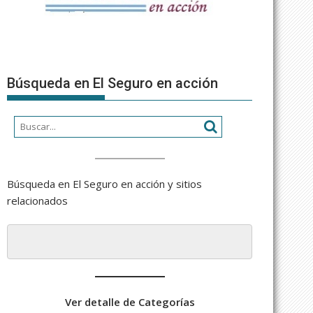
Búsqueda en El Seguro en acción
Búsqueda en El Seguro en acción y sitios
relacionados
Ver detalle de Categorías