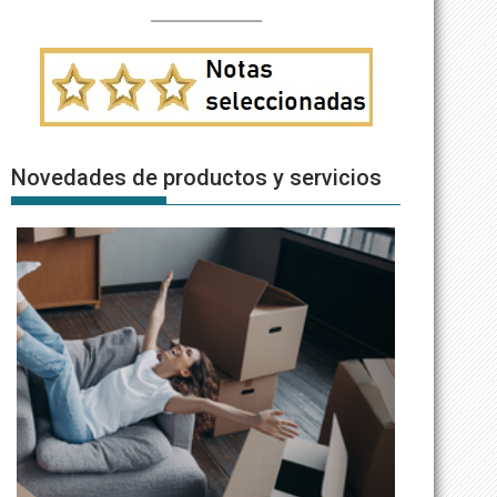
Novedades de productos y servicios