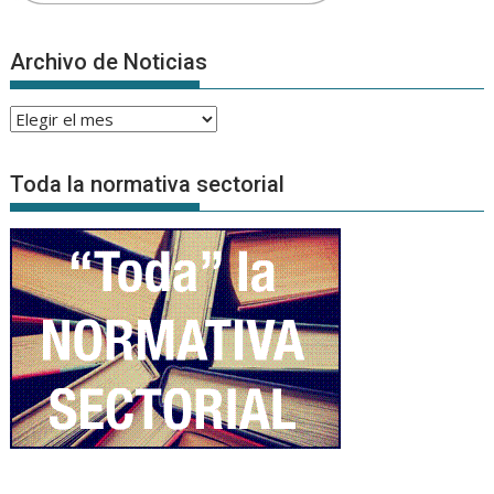
Archivo de Noticias
Archivo
de
Noticias
Toda la normativa sectorial