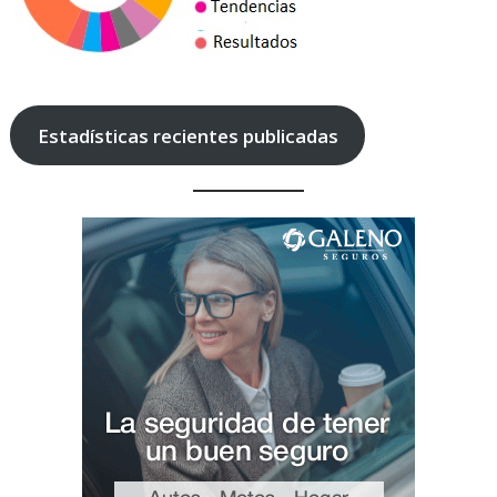
Estadísticas recientes publicadas