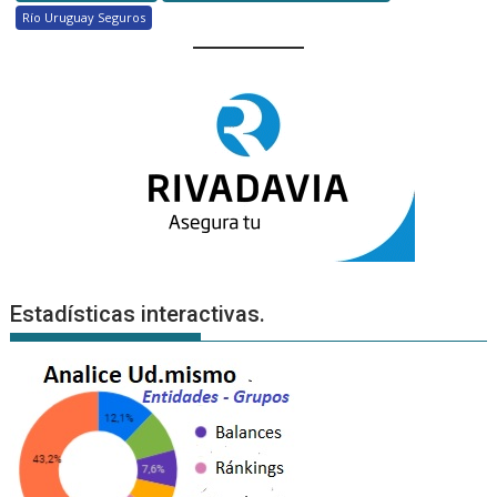
Río Uruguay Seguros
Estadísticas interactivas.