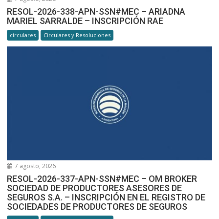
RESOL-2026-338-APN-SSN#MEC – ARIADNA
MARIEL SARRALDE – INSCRIPCIÓN RAE
circulares
Circulares y Resoluciones
7 agosto, 2026
RESOL-2026-337-APN-SSN#MEC – OM BROKER
SOCIEDAD DE PRODUCTORES ASESORES DE
SEGUROS S.A. – INSCRIPCIÓN EN EL REGISTRO DE
SOCIEDADES DE PRODUCTORES DE SEGUROS