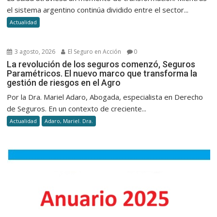
el sistema argentino continúa dividido entre el sector...
Actualidad
3 agosto, 2026
El Seguro en Acción
0
La revolución de los seguros comenzó, Seguros
Paramétricos. El nuevo marco que transforma la
gestión de riesgos en el Agro
Por la Dra. Mariel Adaro, Abogada, especialista en Derecho
de Seguros. En un contexto de creciente...
Actualidad
Adaro, Mariel. Dra.