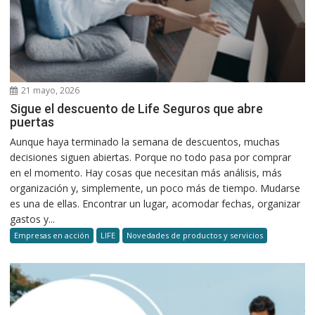
21 mayo, 2026
Sigue el descuento de Life Seguros que abre
puertas
Aunque haya terminado la semana de descuentos, muchas
decisiones siguen abiertas. Porque no todo pasa por comprar
en el momento. Hay cosas que necesitan más análisis, más
organización y, simplemente, un poco más de tiempo. Mudarse
es una de ellas. Encontrar un lugar, acomodar fechas, organizar
gastos y...
Empresas en acción
LIFE
Novedades de productos y servicios