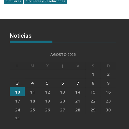
circulares
Circulares y Resoluciones
Noticias
AGOSTO 2026
L
M
X
J
V
S
D
1
2
3
4
5
6
7
8
9
10
11
12
13
14
15
16
17
18
19
20
21
22
23
24
25
26
27
28
29
30
31