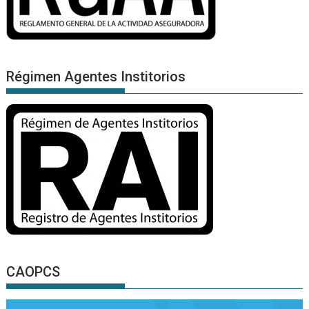
Régimen Agentes Institorios
CAOPCS