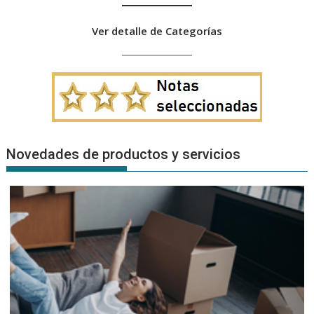
Ver detalle de Categorías
Novedades de productos y servicios