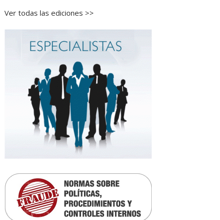
Ver todas las ediciones >>