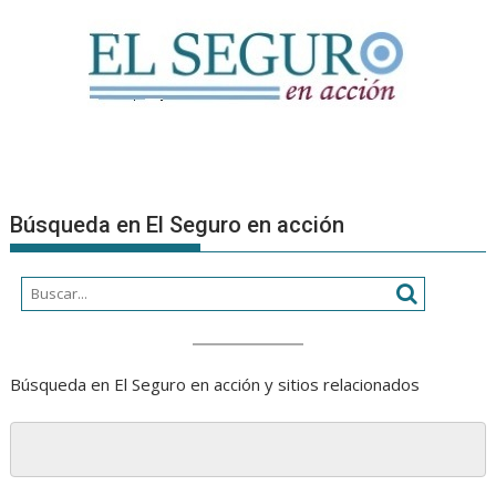
Búsqueda en El Seguro en acción
Búsqueda en El Seguro en acción y sitios relacionados