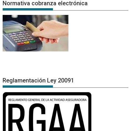
Normativa cobranza electrónica
Reglamentación Ley 20091