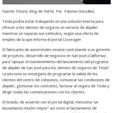
Fuente: Füture, blog de INESE. Por Paloma González.
Tesla podría estar trabajando en una solución interna para
ofrecer a los clientes de seguros un servicio de alquiler
mientras se reparan sus vehículos, según una oferta de
empleo de la que informa el portal Coverager.
El fabricante de automóviles estaría contratando a un gerente
de proyecto, desarrollo de negocios en San José (California)
para “apoyar el mantenimiento del lanzamiento del programa
de alquiler de San José para los clientes de seguros de Tesla”.
La persona se encargaría de programar la salida de los
clientes del centro de colisiones, comunicar las condiciones de
alquiler, gestionar los contratos, facturar al seguro de Tesla y
dirigir todas las comunicaciones con los clientes.
El listado, de acuerdo con el portal digital, menciona “un
lanzamiento mucho mayor” así como el lanzamiento de