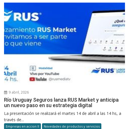
9 abril, 2026
Río Uruguay Seguros lanza RUS Market y anticipa
un nuevo paso en su estrategia digital
La presentación se realizará el martes 14 de abril a las 14 hs, a
través de...
Empresas en accion II
Novedades de productos y servicios