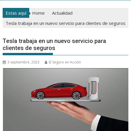
Estas aquí
Home
Actualidad
Tesla trabaja en un nuevo servicio para clientes de seguros
Tesla trabaja en un nuevo servicio para
clientes de seguros
3 septiembre, 2023
El Seguro en Acción