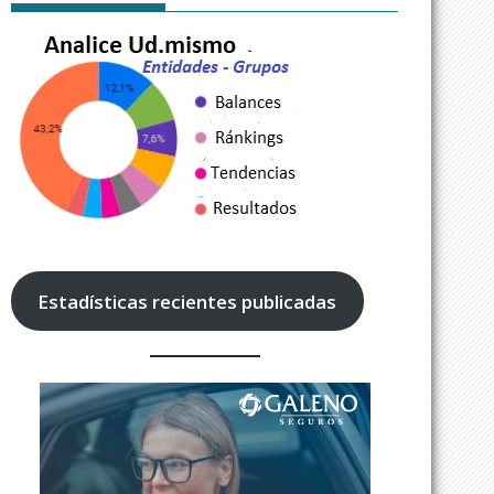
Estadísticas recientes publicadas