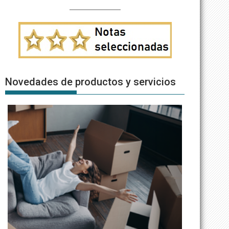
Novedades de productos y servicios