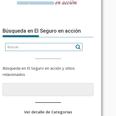
Búsqueda en El Seguro en acción
Búsqueda en El Seguro en acción y sitios
relacionados
Ver detalle de Categorías