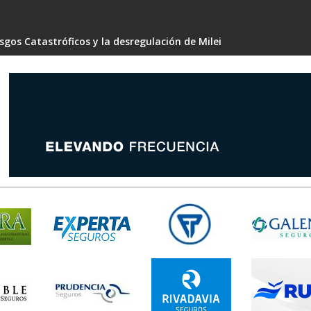
gos Catastróficos y la desregulación de Milei