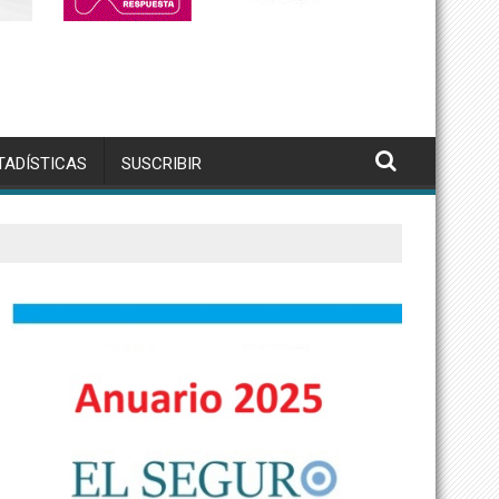
TADÍSTICAS
SUSCRIBIR