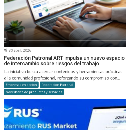
30 abril, 2026
Federación Patronal ART impulsa un nuevo espacio
de intercambio sobre riesgos del trabajo
La iniciativa busca acercar contenidos y herramientas prácticas
a la comunidad profesional, reforzando su compromiso con...
Empresas en acción
Federacion Patronal
Novedades de productos y servicios