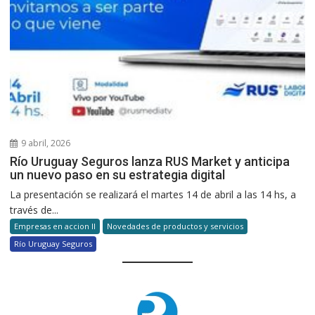
9 abril, 2026
Río Uruguay Seguros lanza RUS Market y anticipa
un nuevo paso en su estrategia digital
La presentación se realizará el martes 14 de abril a las 14 hs, a
través de...
Empresas en accion II
Novedades de productos y servicios
Río Uruguay Seguros