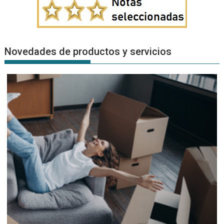
Novedades de productos y servicios