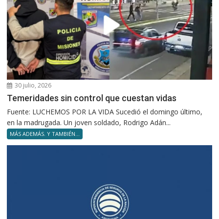
30 julio, 2026
Temeridades sin control que cuestan vidas
Fuente: LUCHEMOS POR LA VIDA Sucedió el domingo último,
en la madrugada. Un joven soldado, Rodrigo Adán...
MÁS ADEMÁS. Y TAMBIÉN...