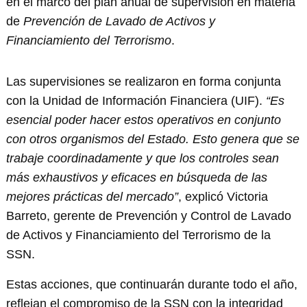
en el marco del plan anual de supervisión en materia
de
Prevención de Lavado de Activos y
Financiamiento del Terrorismo
.
Las supervisiones se realizaron en forma conjunta
con la Unidad de Información Financiera (UIF).
“Es
esencial poder hacer estos operativos en conjunto
con otros organismos del Estado. Esto genera que se
trabaje coordinadamente y que los controles sean
más exhaustivos y eficaces en búsqueda de las
mejores prácticas del mercado”
, explicó Victoria
Barreto, gerente de Prevención y Control de Lavado
de Activos y Financiamiento del Terrorismo de la
SSN.
Estas acciones, que continuarán durante todo el año,
reflejan el compromiso de la SSN con la integridad