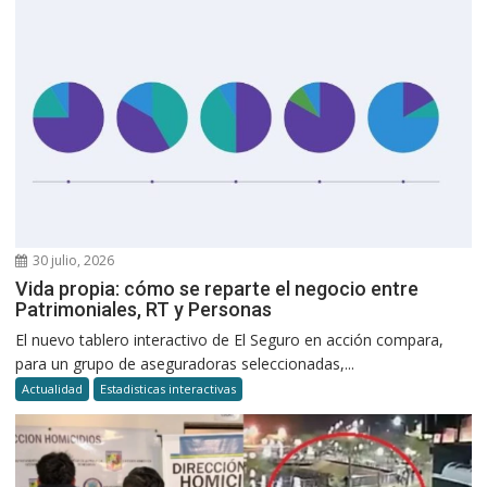
30 julio, 2026
Vida propia: cómo se reparte el negocio entre
Patrimoniales, RT y Personas
El nuevo tablero interactivo de El Seguro en acción compara,
para un grupo de aseguradoras seleccionadas,...
Actualidad
Estadisticas interactivas