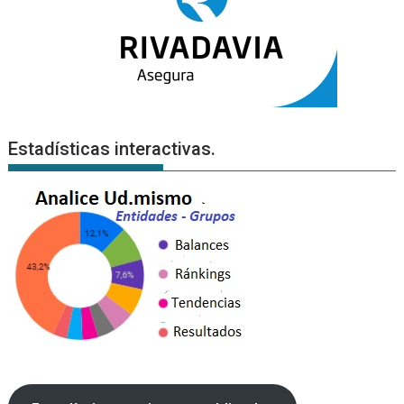
Estadísticas interactivas.