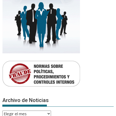
Archivo de Noticias
Archivo