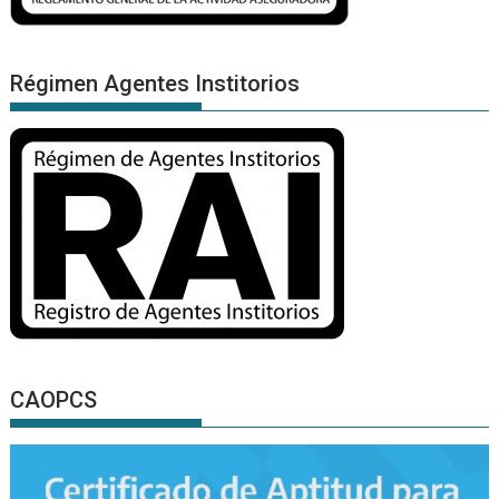
Régimen Agentes Institorios
CAOPCS