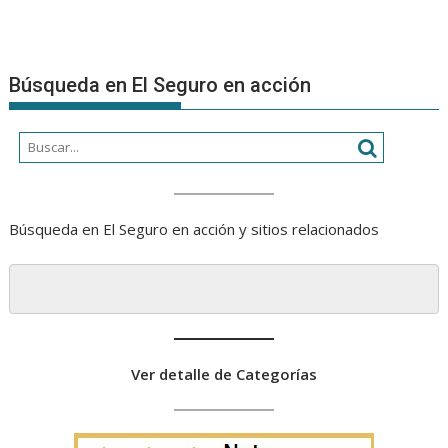
Búsqueda en El Seguro en acción
Búsqueda en El Seguro en acción y sitios relacionados
Ver detalle de Categorías