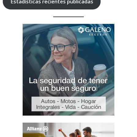
Estadísticas recientes publicadas