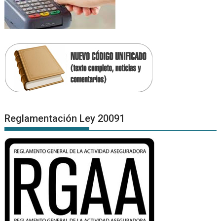
Reglamentación Ley 20091