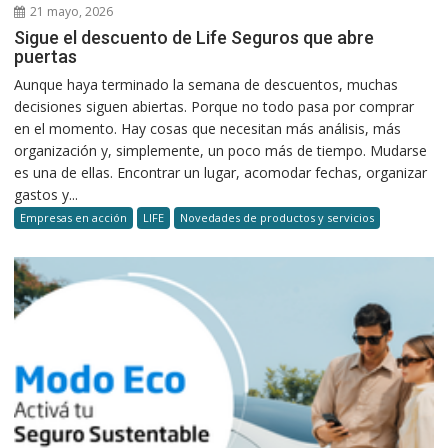
21 mayo, 2026
Sigue el descuento de Life Seguros que abre
puertas
Aunque haya terminado la semana de descuentos, muchas
decisiones siguen abiertas. Porque no todo pasa por comprar
en el momento. Hay cosas que necesitan más análisis, más
organización y, simplemente, un poco más de tiempo. Mudarse
es una de ellas. Encontrar un lugar, acomodar fechas, organizar
gastos y...
Empresas en acción
LIFE
Novedades de productos y servicios