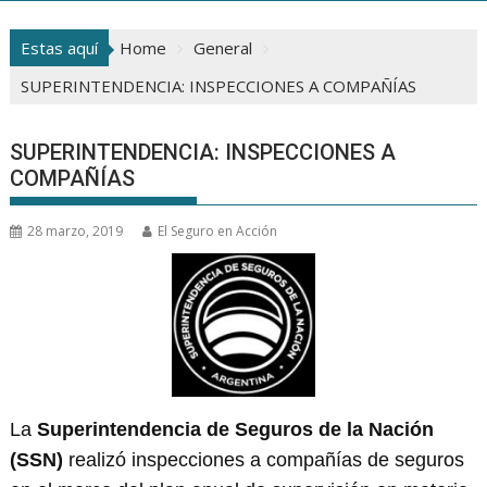
Estas aquí
Home
General
SUPERINTENDENCIA: INSPECCIONES A COMPAÑÍAS
SUPERINTENDENCIA: INSPECCIONES A
COMPAÑÍAS
28 marzo, 2019
El Seguro en Acción
La
Superintendencia de Seguros de la Nación
(SSN)
realizó inspecciones a compañías de seguros