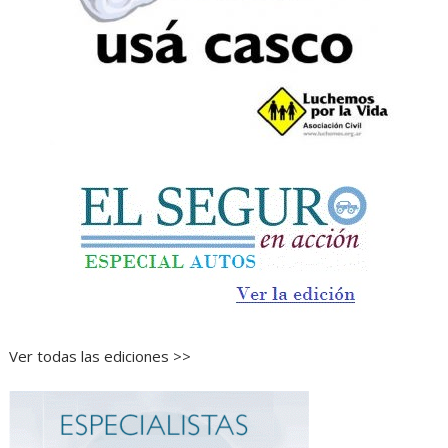
Ver todas las ediciones >>