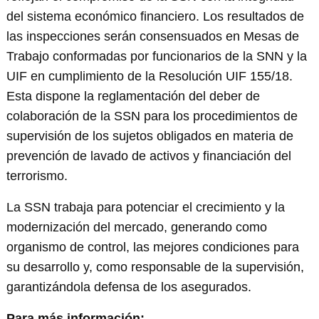
del sistema económico financiero. Los resultados de
las inspecciones serán consensuados en Mesas de
Trabajo conformadas por funcionarios de la SNN y la
UIF en cumplimiento de la Resolución UIF 155/18.
Esta dispone la reglamentación del deber de
colaboración de la SSN para los procedimientos de
supervisión de los sujetos obligados en materia de
prevención de lavado de activos y financiación del
terrorismo.
La SSN trabaja para potenciar el crecimiento y la
modernización del mercado, generando como
organismo de control, las mejores condiciones para
su desarrollo y, como responsable de la supervisión,
garantizándola defensa de los asegurados.
Para más información: