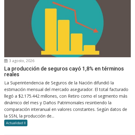
3 agosto, 2026
La producción de seguros cayó 1,8% en términos
reales
La Superintendencia de Seguros de la Nación difundió la
estimación mensual del mercado asegurador. El total facturado
llegó a $2.175.442 millones, con Retiro como el segmento más
dinámico del mes y Daños Patrimoniales resintiendo la
comparación interanual en valores constantes. Según datos de
la SSN, la producción de...
Actualidad II