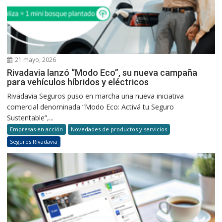
21 mayo, 2026
Rivadavia lanzó “Modo Eco”, su nueva campaña
para vehículos híbridos y eléctricos
Rivadavia Seguros puso en marcha una nueva iniciativa
comercial denominada “Modo Eco: Activá tu Seguro
Sustentable”,...
Empresas en acción
Novedades de productos y servicios
Seguros Rivadavia