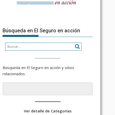
Búsqueda en El Seguro en acción
Búsqueda en El Seguro en acción y sitios
relacionados
Ver detalle de Categorías