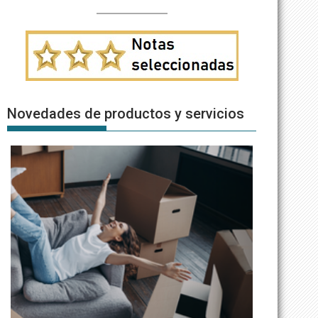
Novedades de productos y servicios