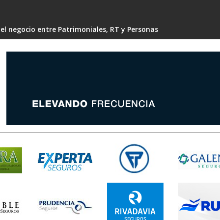
 el negocio entre Patrimoniales, RT y Personas