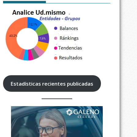
Estadísticas recientes publicadas