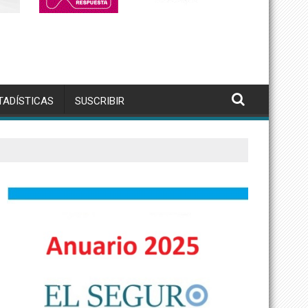
TADÍSTICAS
SUSCRIBIR