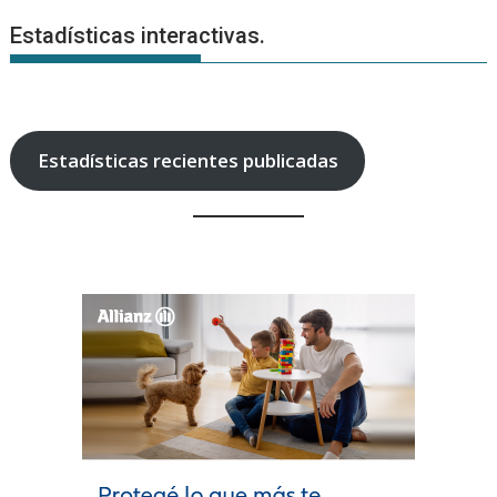
Estadísticas interactivas.
Estadísticas recientes publicadas