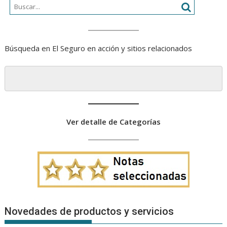
Búsqueda en El Seguro en acción y sitios relacionados
Ver detalle de Categorías
Novedades de productos y servicios