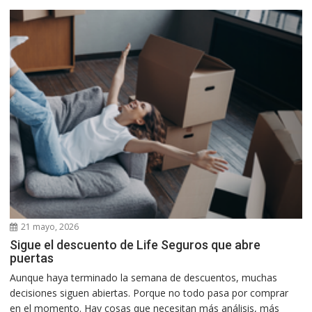
21 mayo, 2026
Sigue el descuento de Life Seguros que abre
puertas
Aunque haya terminado la semana de descuentos, muchas
decisiones siguen abiertas. Porque no todo pasa por comprar
en el momento. Hay cosas que necesitan más análisis, más