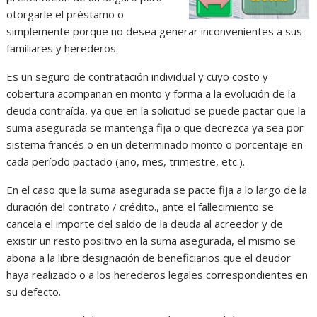
otorgarle el préstamo o
simplemente porque no desea generar inconvenientes a sus
familiares y herederos.
Es un seguro de contratación individual y cuyo costo y
cobertura acompañan en monto y forma a la evolución de la
deuda contraída, ya que en la solicitud se puede pactar que la
suma asegurada se mantenga fija o que decrezca ya sea por
sistema francés o en un determinado monto o porcentaje en
cada período pactado (año, mes, trimestre, etc.).
En el caso que la suma asegurada se pacte fija a lo largo de la
duración del contrato / crédito., ante el fallecimiento se
cancela el importe del saldo de la deuda al acreedor y de
existir un resto positivo en la suma asegurada, el mismo se
abona a la libre designación de beneficiarios que el deudor
haya realizado o a los herederos legales correspondientes en
su defecto.