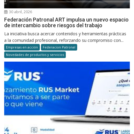
30 abril, 2026
Federación Patronal ART impulsa un nuevo espacio
de intercambio sobre riesgos del trabajo
La iniciativa busca acercar contenidos y herramientas prácticas
a la comunidad profesional, reforzando su compromiso con...
Empresas en acción
Federacion Patronal
Novedades de productos y servicios