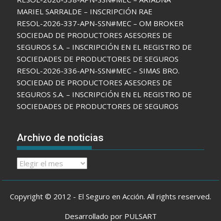
MARIEL SARRALDE – INSCRIPCIÓN RAE
RESOL-2026-337-APN-SSN#MEC – OM BROKER
SOCIEDAD DE PRODUCTORES ASESORES DE
SEGUROS S.A. – INSCRIPCIÓN EN EL REGISTRO DE
SOCIEDADES DE PRODUCTORES DE SEGUROS
RESOL-2026-336-APN-SSN#MEC – SIMAS BRO.
SOCIEDAD DE PRODUCTORES ASESORES DE
SEGUROS S.A. – INSCRIPCIÓN EN EL REGISTRO DE
SOCIEDADES DE PRODUCTORES DE SEGUROS
Archivo de noticias
Archivo
de
noticias
Copyright © 2012 - El Seguro en Acción. All rights reserved.
Desarrollado por PULSART