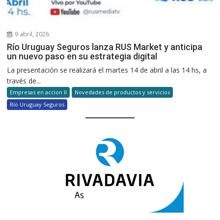
9 abril, 2026
Río Uruguay Seguros lanza RUS Market y anticipa
un nuevo paso en su estrategia digital
La presentación se realizará el martes 14 de abril a las 14 hs, a
través de...
Empresas en accion II
Novedades de productos y servicios
Río Uruguay Seguros