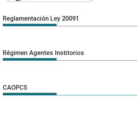
Reglamentación Ley 20091
Régimen Agentes Institorios
CAOPCS