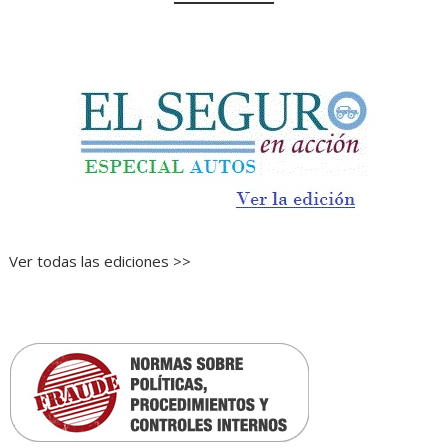
Ver todas las ediciones >>