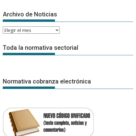
Archivo de Noticias
Archivo
de
Noticias
Toda la normativa sectorial
Normativa cobranza electrónica