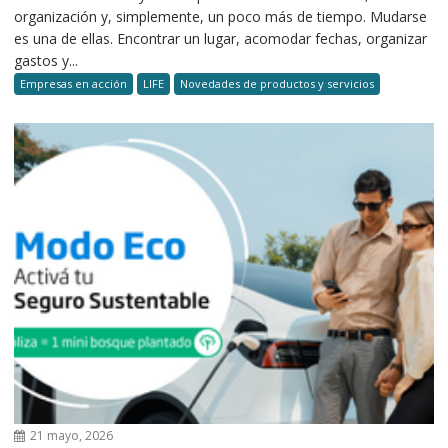
organización y, simplemente, un poco más de tiempo. Mudarse
es una de ellas. Encontrar un lugar, acomodar fechas, organizar
gastos y...
Empresas en acción
LIFE
Novedades de productos y servicios
21 mayo, 2026