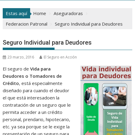
Estas aquí
Home
Aseguradoras
Federacion Patronal
Seguro Individual para Deudores
Seguro Individual para Deudores
23 marzo, 2016
El Seguro en Acción
El seguro de
Vida para
Deudores o Tomadores de
Crédito
, está especialmente
diseñado para cuando el deudor
el que está interesadoen la
contratación de un seguro que le
permita acceder a un crédito
personal, prendario, hipotecario,
etc. ya sea porque se le exige la
presentación de un seguro para