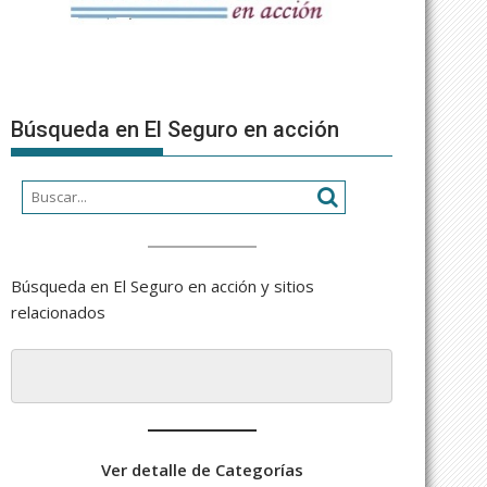
Búsqueda en El Seguro en acción
Búsqueda en El Seguro en acción y sitios
relacionados
Ver detalle de Categorías