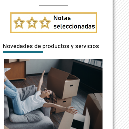
Novedades de productos y servicios