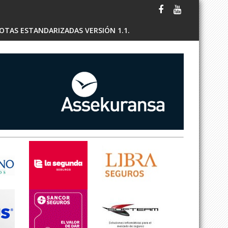
OTAS ESTANDARIZADAS VERSIÓN 1.1.