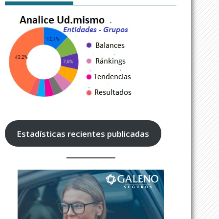
Estadísticas recientes publicadas