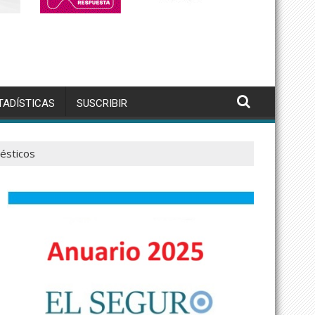
TADÍSTICAS
SUSCRIBIR
ésticos