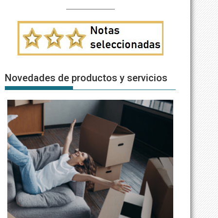
Novedades de productos y servicios