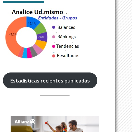
Estadísticas recientes publicadas