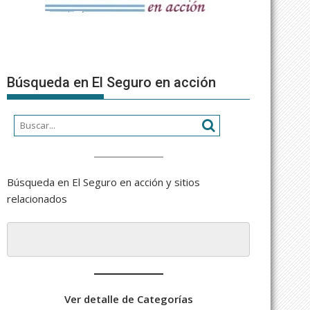
Búsqueda en El Seguro en acción
Búsqueda en El Seguro en acción y sitios
relacionados
Ver detalle de Categorías