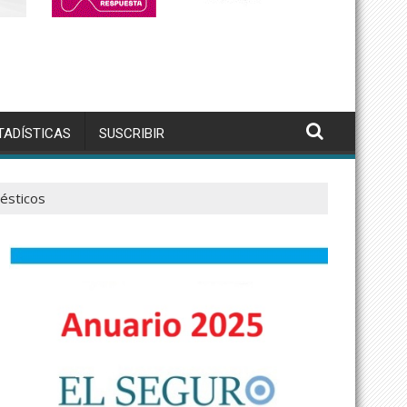
TADÍSTICAS
SUSCRIBIR
ésticos