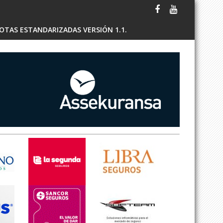
OTAS ESTANDARIZADAS VERSIÓN 1.1.