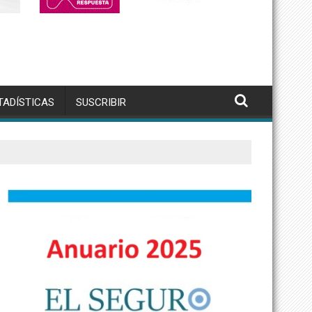
TADÍSTICAS
SUSCRIBIR