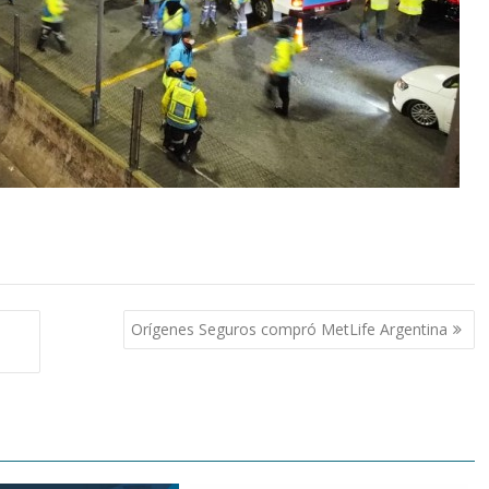
Orígenes Seguros compró MetLife Argentina