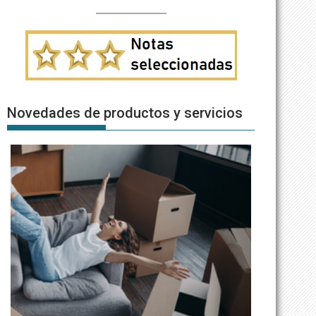
Novedades de productos y servicios