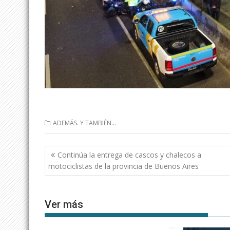
ADEMÁS. Y TAMBIÉN...
Navegación
Continúa la entrega de cascos y chalecos a
de
motociclistas de la provincia de Buenos Aires
entradas
Ver más