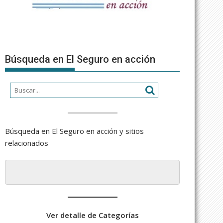
Búsqueda en El Seguro en acción
Búsqueda en El Seguro en acción y sitios
relacionados
Ver detalle de Categorías