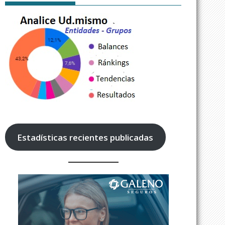
Estadísticas recientes publicadas